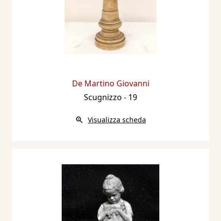
De Martino Giovanni
Scugnizzo
- 19
Visualizza scheda