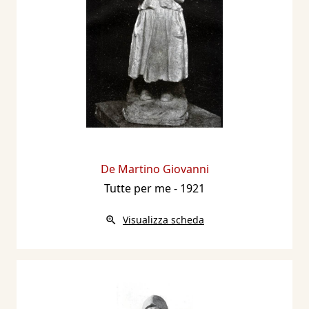
De Martino Giovanni
Tutte per me
- 1921
Visualizza scheda