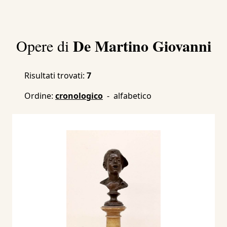
De Martino Giovanni
Opere di
Risultati trovati:
7
Ordine:
cronologico
-
alfabetico