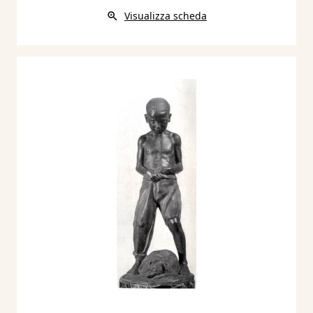
Visualizza scheda