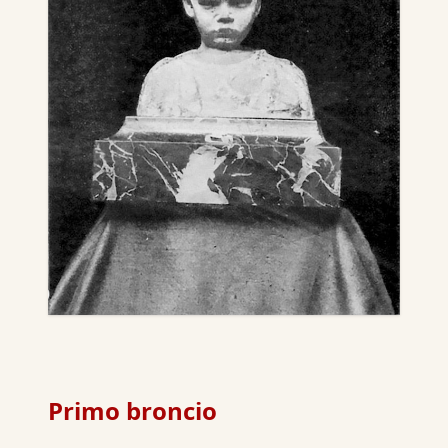
Primo broncio