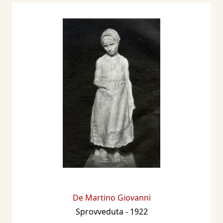
De Martino Giovanni
Sprovveduta
- 1922