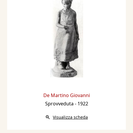
De Martino Giovanni
Sprovveduta
- 1922
Visualizza scheda