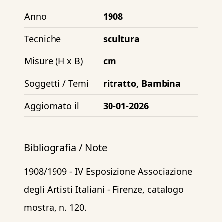
Anno
1908
Tecniche
scultura
Misure (H x B)
cm
Soggetti / Temi
ritratto, Bambina
Aggiornato il
30-01-2026
Bibliografia / Note
1908/1909 - IV Esposizione Associazione
degli Artisti Italiani - Firenze, catalogo
mostra, n. 120.