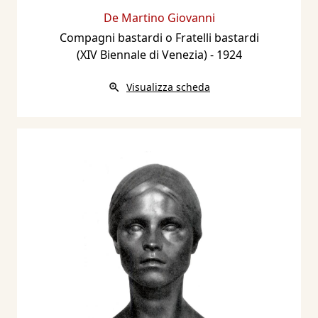
De Martino Giovanni
Compagni bastardi o Fratelli bastardi
(XIV Biennale di Venezia)
- 1924
Visualizza scheda