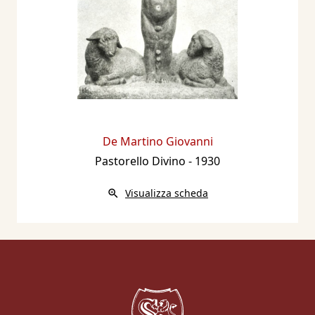
De Martino Giovanni
Pastorello Divino
- 1930
Visualizza scheda