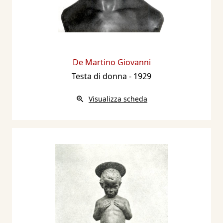
De Martino Giovanni
Testa di donna
- 1929
Visualizza scheda