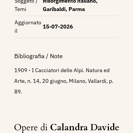
Soggetti /
Risorgimento italiano,
Temi
Garibaldi, Parma
Aggiornato
15-07-2026
il
Bibliografia / Note
1909 - I Cacciatori delle Alpi. Natura ed
Arte, n. 14, 20 giugno, Milano, Vallardi, p.
89.
Opere di
Calandra Davide