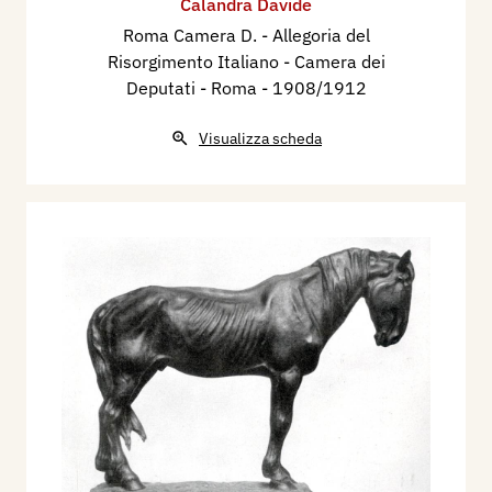
Calandra Davide
Roma Camera D. - Allegoria del
Risorgimento Italiano - Camera dei
Deputati - Roma
- 1908/1912
Visualizza scheda