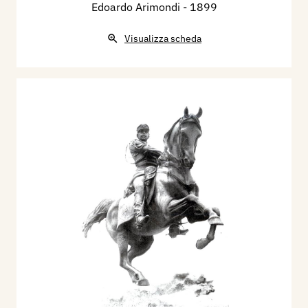
Edoardo Arimondi
- 1899
Visualizza scheda