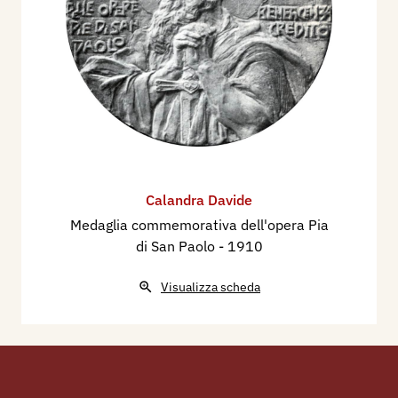
Calandra Davide
Medaglia commemorativa dell'opera Pia
di San Paolo
- 1910
Visualizza scheda