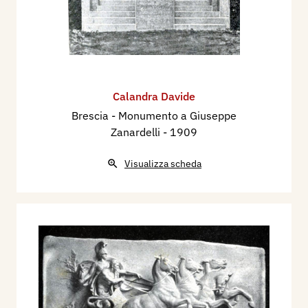
Calandra Davide
Brescia - Monumento a Giuseppe
Zanardelli
- 1909
Visualizza scheda