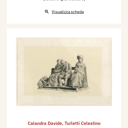
Visualizza scheda
Calandra Davide
,
Turletti Celestino