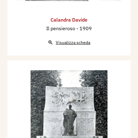
Calandra Davide
Il pensieroso
- 1909
Visualizza scheda