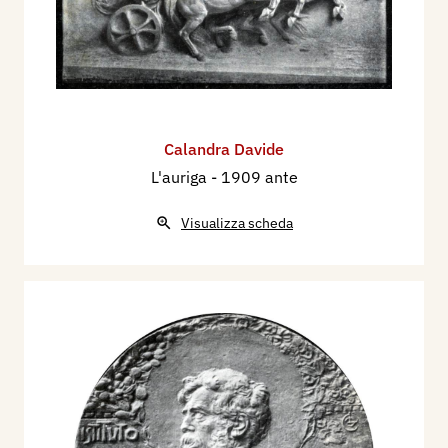
Calandra Davide
L'auriga
- 1909 ante
Visualizza scheda