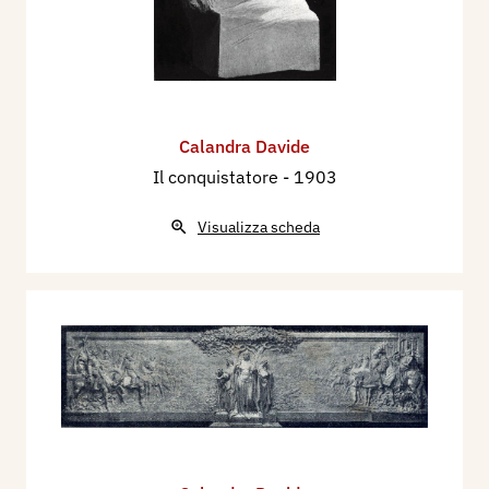
Calandra Davide
Il conquistatore
- 1903
Visualizza scheda