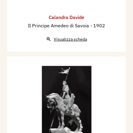
Calandra Davide
Il Principe Amedeo di Savoia
- 1902
Visualizza scheda