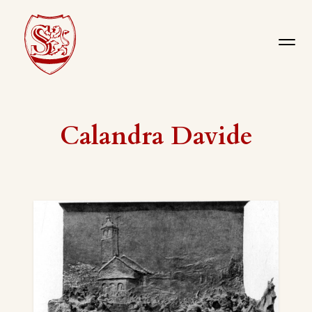
Calandra Davide