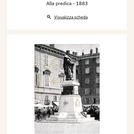
Alla predica
- 1883
Visualizza scheda