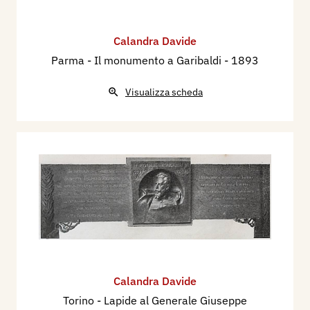
Calandra Davide
Parma - Il monumento a Garibaldi
- 1893
Visualizza scheda
Calandra Davide
Torino - Lapide al Generale Giuseppe