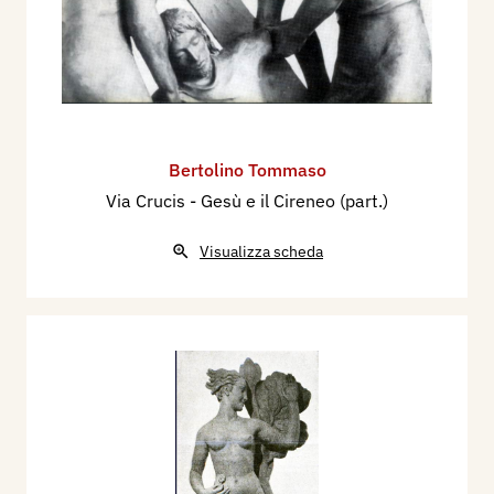
Bertolino Tommaso
Via Crucis - Gesù e il Cireneo (part.)
Visualizza scheda