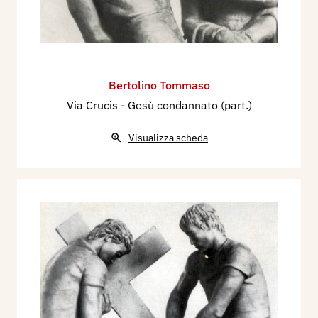
Bertolino Tommaso
Via Crucis - Gesù condannato (part.)
Visualizza scheda