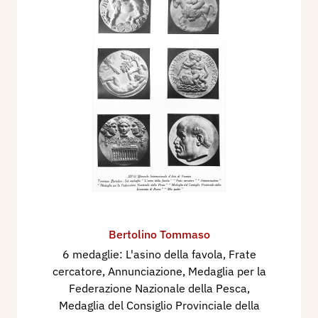
Bertolino Tommaso
6 medaglie: L'asino della favola, Frate
cercatore, Annunciazione, Medaglia per la
Federazione Nazionale della Pesca,
Medaglia del Consiglio Provinciale della