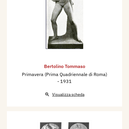
Bertolino Tommaso
Primavera (Prima Quadriennale di Roma)
- 1931
Visualizza scheda