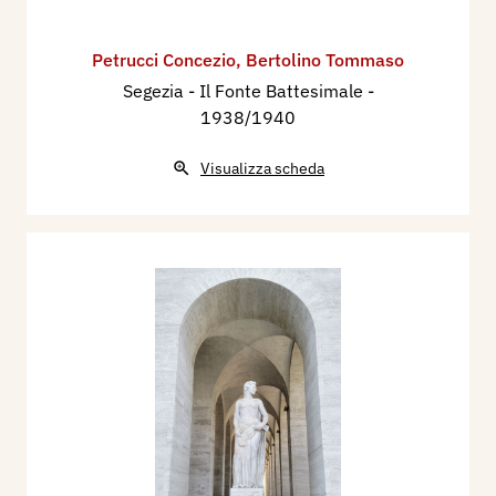
Petrucci Concezio
,
Bertolino Tommaso
Segezia - Il Fonte Battesimale
-
1938/1940
Visualizza scheda