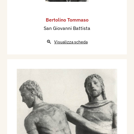
Bertolino Tommaso
San Giovanni Battista
Visualizza scheda