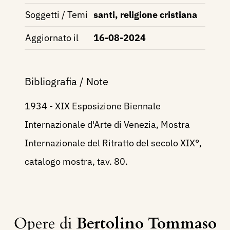
Soggetti / Temi
santi, religione cristiana
Aggiornato il
16-08-2024
Bibliografia / Note
1934 - XIX Esposizione Biennale
Internazionale d'Arte di Venezia, Mostra
Internazionale del Ritratto del secolo XIX°,
catalogo mostra, tav. 80.
Opere di
Bertolino Tommaso