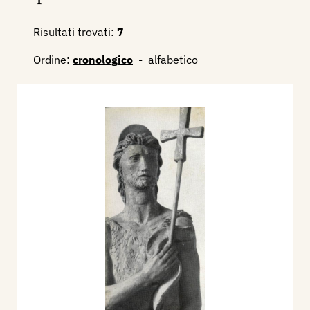
Risultati trovati:
7
Ordine:
cronologico
-
alfabetico