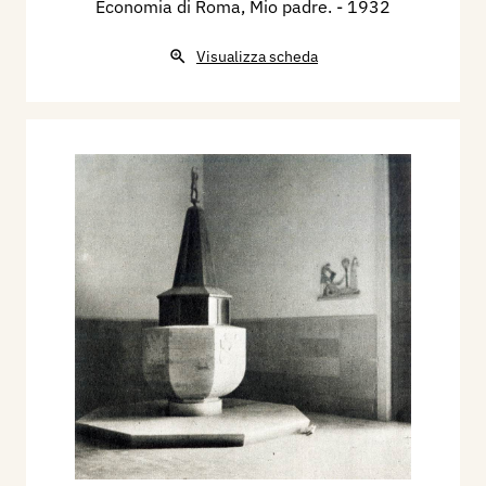
Economia di Roma, Mio padre.
- 1932
Visualizza scheda