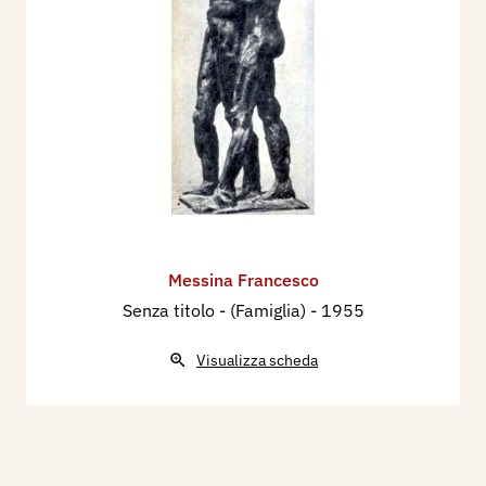
Messina Francesco
Senza titolo - (Famiglia)
- 1955
Visualizza scheda