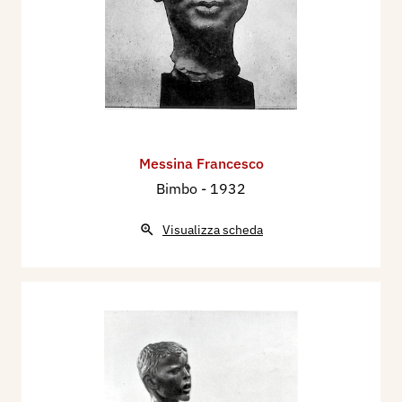
Messina Francesco
Bimbo
- 1932
Visualizza scheda