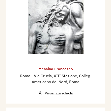
Messina Francesco
Roma - Via Crucis, XIII Stazione, Colleg.
Americano del Nord, Roma
Visualizza scheda