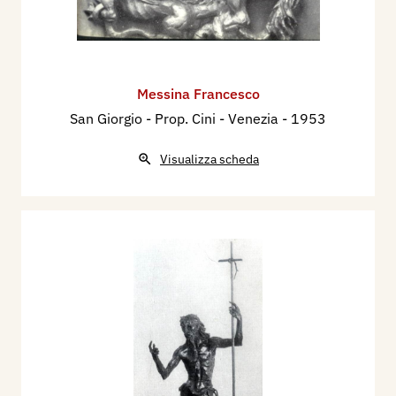
Messina Francesco
San Giorgio - Prop. Cini - Venezia
- 1953
Visualizza scheda