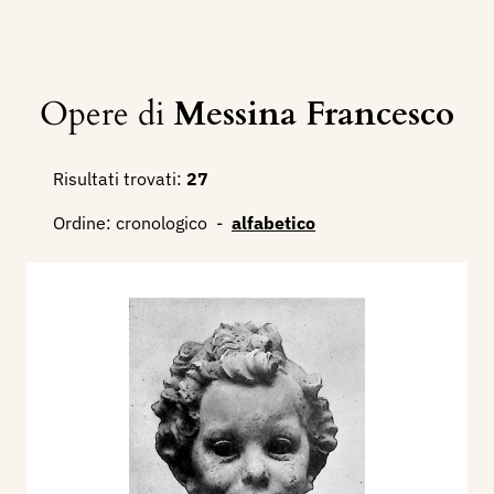
Opere di
Messina Francesco
Risultati trovati:
27
Ordine:
cronologico
-
alfabetico