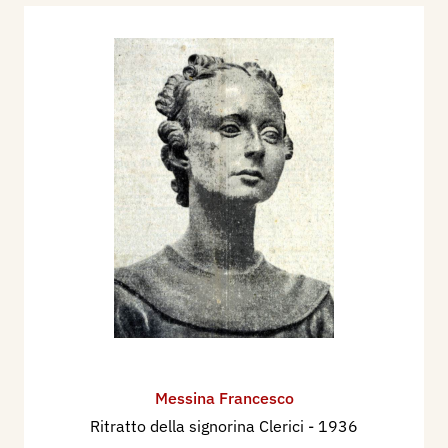
Messina Francesco
Ritratto della signorina Clerici
- 1936