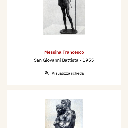
Messina Francesco
San Giovanni Battista
- 1955
Visualizza scheda