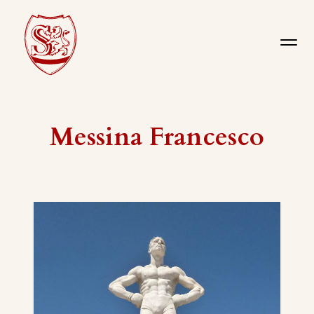
Messina Francesco