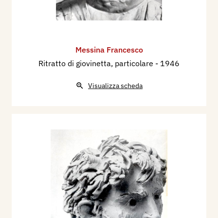
Messina Francesco
Ritratto di giovinetta, particolare
- 1946
Visualizza scheda