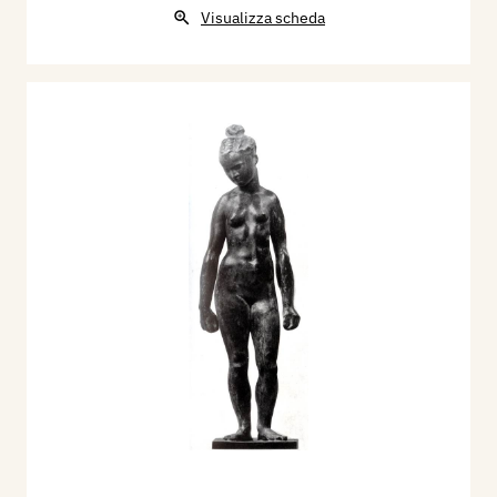
Visualizza scheda