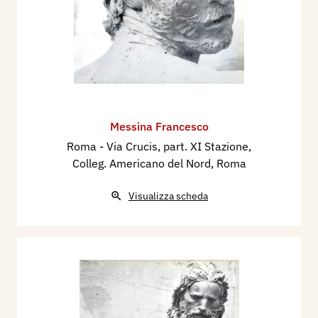
Messina Francesco
Roma - Via Crucis, part. XI Stazione,
Colleg. Americano del Nord, Roma
Visualizza scheda