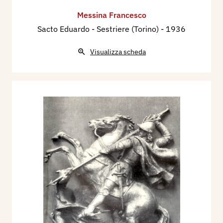
Messina Francesco
Sacto Eduardo - Sestriere (Torino)
- 1936
Visualizza scheda