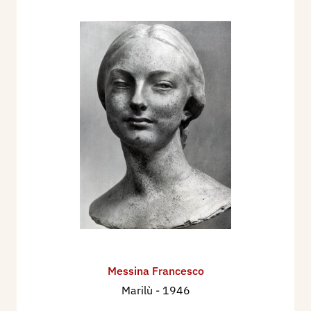
Messina Francesco
Marilù
- 1946