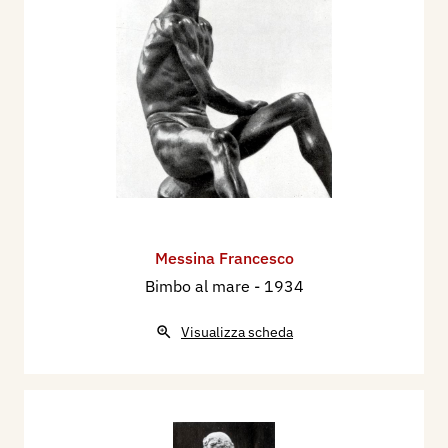
Messina Francesco
Bimbo al mare
- 1934
Visualizza scheda