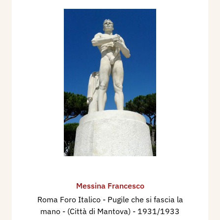
Messina Francesco
Roma Foro Italico - Pugile che si fascia la
mano - (Città di Mantova)
- 1931/1933