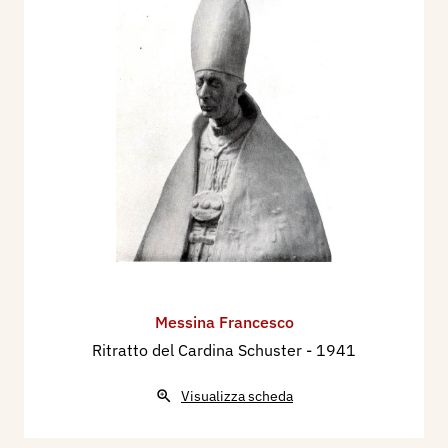
Messina Francesco
Ritratto del Cardina Schuster
- 1941
Visualizza scheda