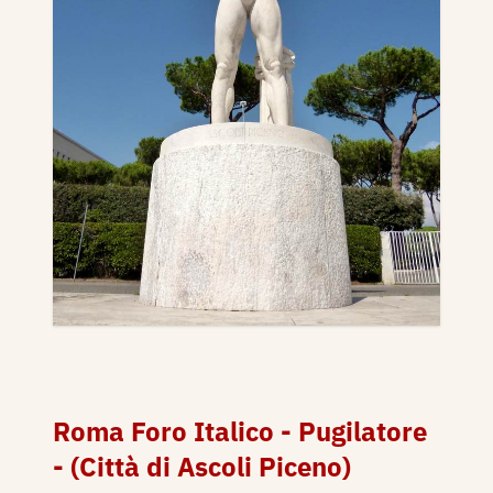
Roma Foro Italico - Pugilatore
- (Città di Ascoli Piceno)