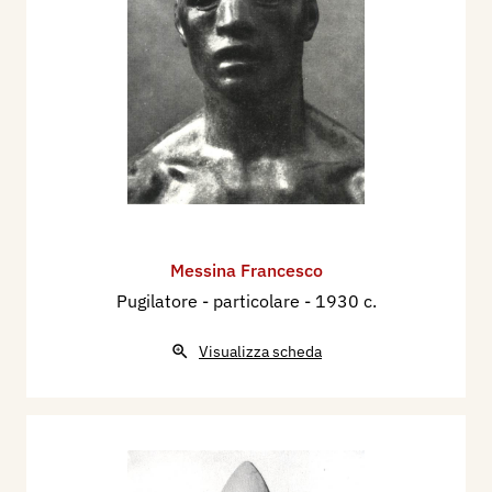
Messina Francesco
Pugilatore - particolare
- 1930 c.
Visualizza scheda