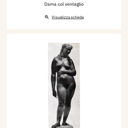
Dama col ventaglio
Visualizza scheda