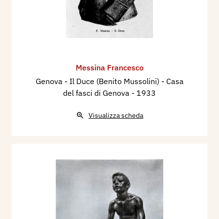
Messina Francesco
Genova - Il Duce (Benito Mussolini) - Casa
del fasci di Genova
- 1933
Visualizza scheda