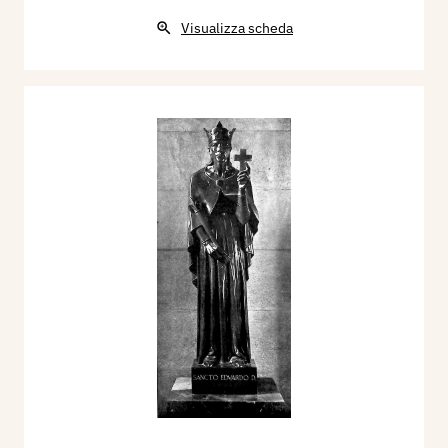
Visualizza scheda