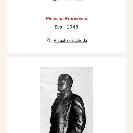
Messina Francesco
Eva
- 1948
Visualizza scheda