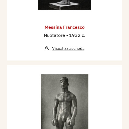
Messina Francesco
Nuotatore
- 1932 c.
Visualizza scheda