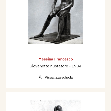
Messina Francesco
Giovanetto nuotatore
- 1934
Visualizza scheda