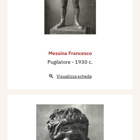
Messina Francesco
Pugilatore
- 1930 c.
Visualizza scheda