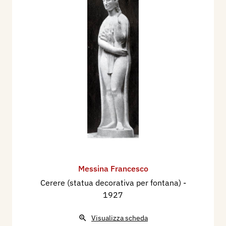
Messina Francesco
Cerere (statua decorativa per fontana)
-
1927
Visualizza scheda