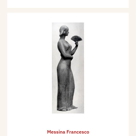
Messina Francesco