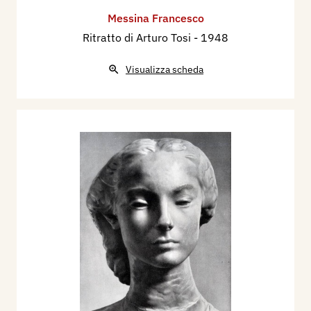
Messina Francesco
Ritratto di Arturo Tosi
- 1948
Visualizza scheda