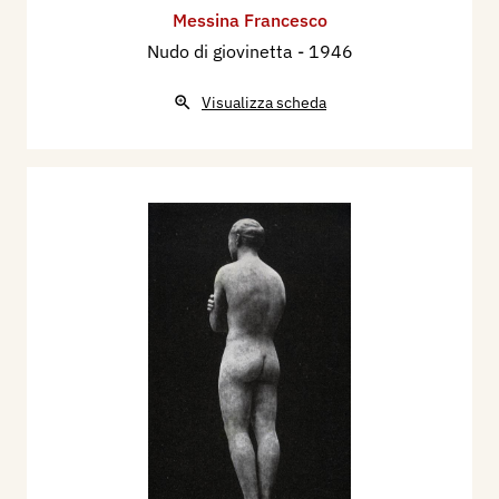
Messina Francesco
Nudo di giovinetta
- 1946
Visualizza scheda