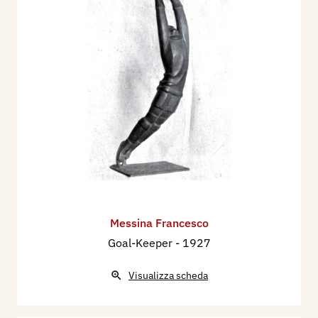
Messina Francesco
Goal-Keeper
- 1927
Visualizza scheda