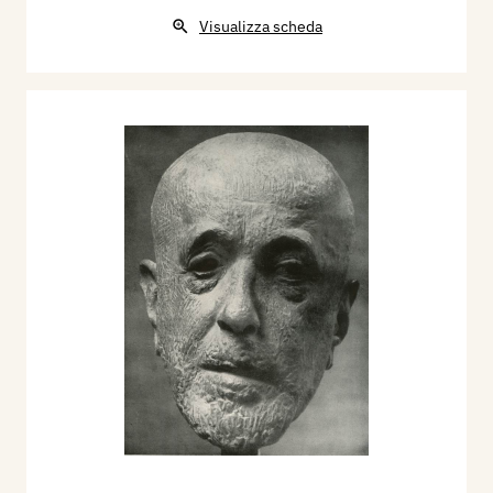
Visualizza scheda