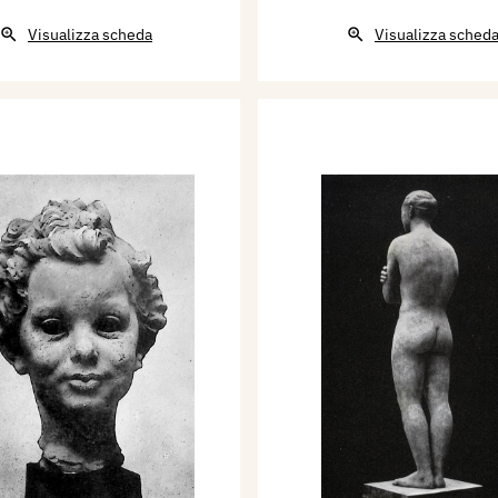
Visualizza scheda
Visualizza sched