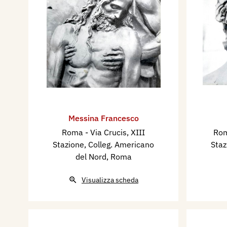
Messina Francesco
Roma - Via Crucis, XIII
Rom
Stazione, Colleg. Americano
Staz
del Nord, Roma
Visualizza scheda