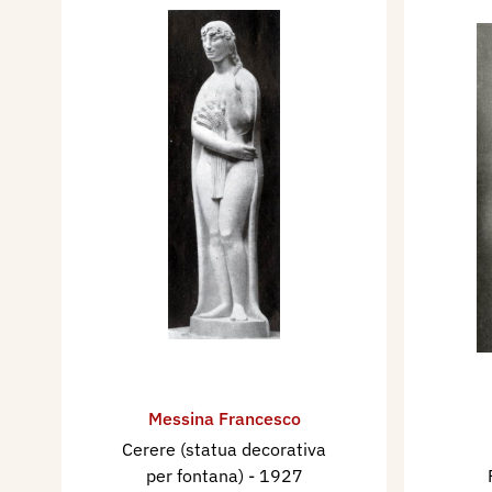
Messina Francesco
Cerere (statua decorativa
per fontana)
- 1927