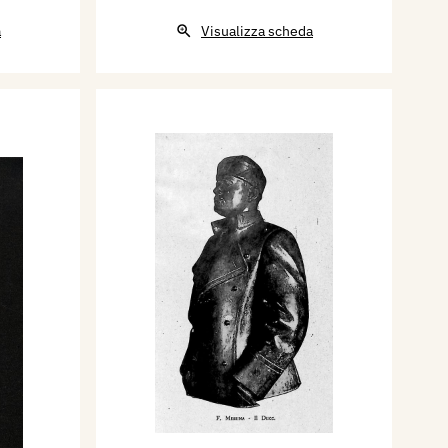
a
Visualizza scheda