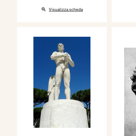
Visualizza scheda