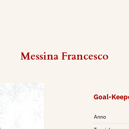
Messina Francesco
Goal-Keep
Anno