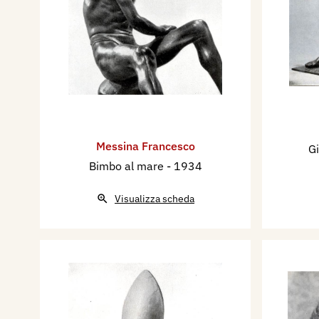
Messina Francesco
G
Bimbo al mare
- 1934
Visualizza scheda