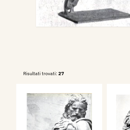
Risultati trovati:
27