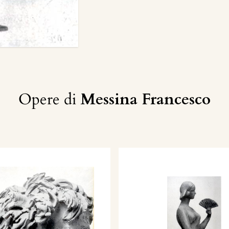
Opere di
Messina Francesco