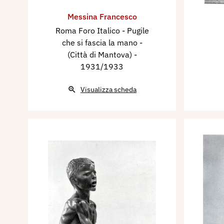
Messina Francesco
Roma Foro Italico - Pugile
che si fascia la mano -
(Città di Mantova)
-
1931/1933
Visualizza scheda