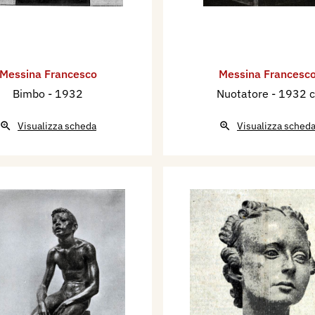
Messina Francesco
Messina Francesc
Bimbo
- 1932
Nuotatore
- 1932 c
Visualizza scheda
Visualizza sched