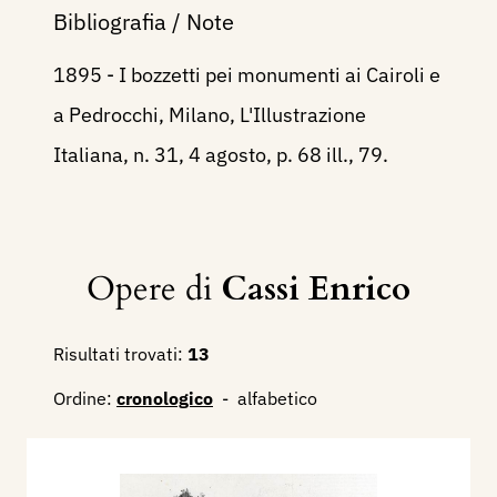
Bibliografia / Note
1895 - I bozzetti pei monumenti ai Cairoli e
a Pedrocchi, Milano, L'Illustrazione
Italiana, n. 31, 4 agosto, p. 68 ill., 79.
Opere di
Cassi Enrico
Risultati trovati:
13
Ordine:
cronologico
-
alfabetico