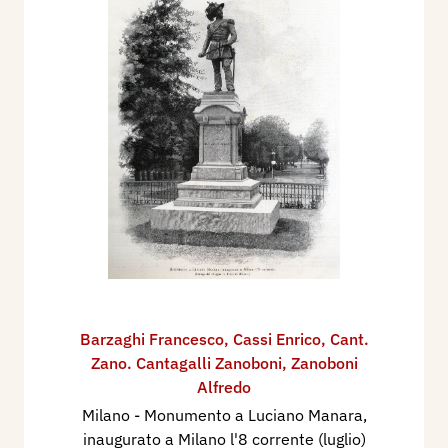
Barzaghi Francesco
,
Cassi Enrico
,
Cant.
Zano. Cantagalli Zanoboni
,
Zanoboni
Alfredo
Milano - Monumento a Luciano Manara,
inaugurato a Milano l'8 corrente (luglio)