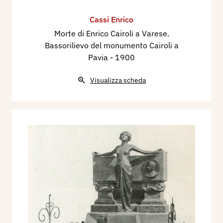
Cassi Enrico
Morte di Enrico Cairoli a Varese.
Bassorilievo del monumento Cairoli a
Pavia
- 1900
Visualizza scheda