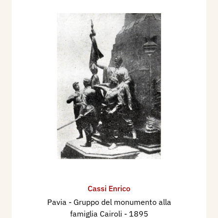
Cassi Enrico
Pavia - Gruppo del monumento alla
famiglia Cairoli
- 1895