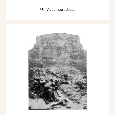
Visualizza scheda