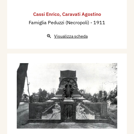
Cassi Enrico
,
Caravati Agostino
Famiglia Peduzzi (Necropoli)
- 1911
Visualizza scheda