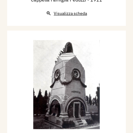
Visualizza scheda