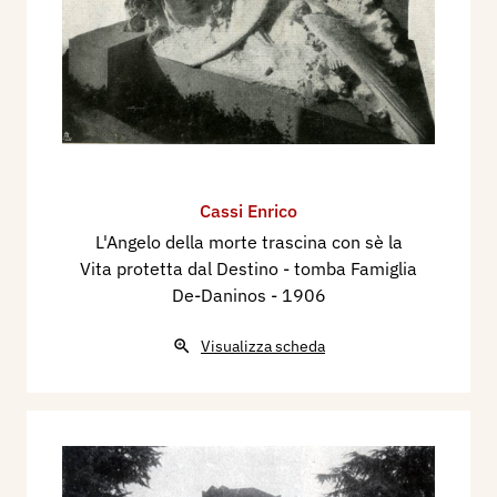
Cassi Enrico
L'Angelo della morte trascina con sè la
Vita protetta dal Destino - tomba Famiglia
De-Daninos
- 1906
Visualizza scheda