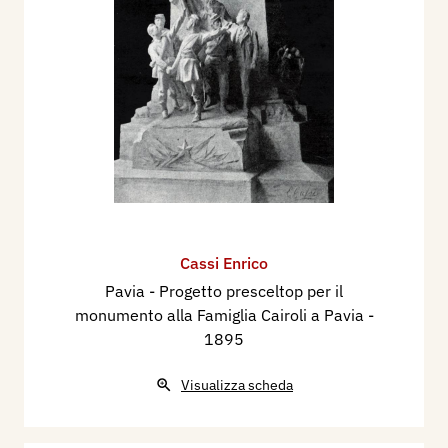
Cassi Enrico
Pavia - Progetto presceltop per il
monumento alla Famiglia Cairoli a Pavia
-
1895
Visualizza scheda