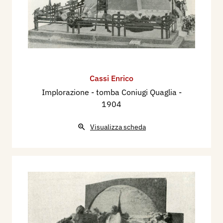
Cassi Enrico
Implorazione - tomba Coniugi Quaglia
-
1904
Visualizza scheda