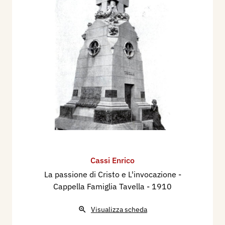
Cassi Enrico
La passione di Cristo e L'invocazione -
Cappella Famiglia Tavella
- 1910
Visualizza scheda