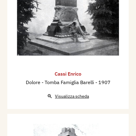
Cassi Enrico
Dolore - Tomba Famiglia Barelli
- 1907
Visualizza scheda