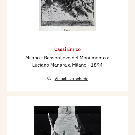
Cassi Enrico
Milano - Bassorilievo del Monumento a
Luciano Manara a Milano
- 1894
Visualizza scheda