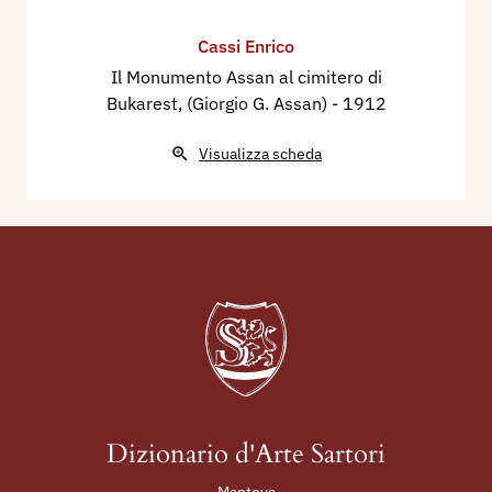
Cassi Enrico
Il Monumento Assan al cimitero di
Bukarest, (Giorgio G. Assan)
- 1912
Visualizza scheda
Dizionario d'Arte Sartori