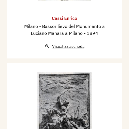
Cassi Enrico
Milano - Bassorilievo del Monumento a
Luciano Manara a Milano
- 1894
Visualizza scheda