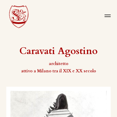
Caravati Agostino
architetto
attivo a Milano tra il XIX e XX secolo