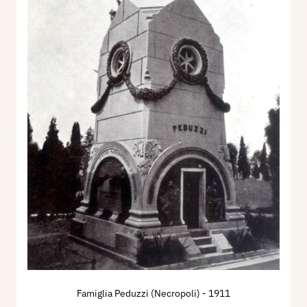
Famiglia Peduzzi (Necropoli)
- 1911