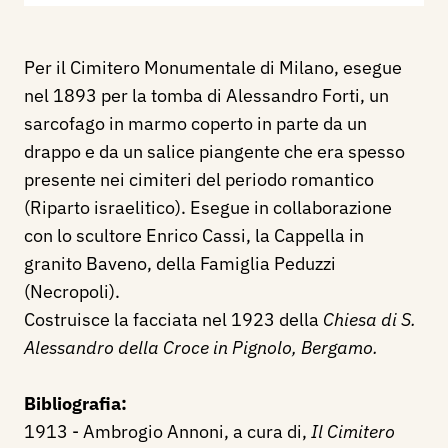
Per il Cimitero Monumentale di Milano, esegue
nel 1893 per la tomba di Alessandro Forti, un
sarcofago in marmo coperto in parte da un
drappo e da un salice piangente che era spesso
presente nei cimiteri del periodo romantico
(Riparto israelitico). Esegue in collaborazione
con lo scultore Enrico Cassi, la Cappella in
granito Baveno, della Famiglia Peduzzi
(Necropoli).
Costruisce la facciata nel 1923 della
Chiesa di S.
Alessandro della Croce in Pignolo, Bergamo.
Bibliografia:
1913 - Ambrogio Annoni, a cura di,
Il Cimitero