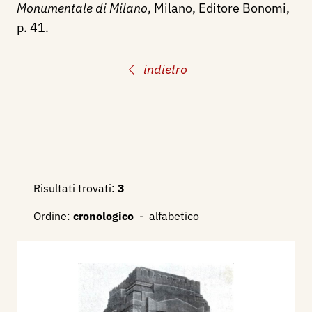
Monumentale di Milano
, Milano, Editore Bonomi,
p. 41.
indietro
Risultati trovati:
3
Ordine:
cronologico
-
alfabetico