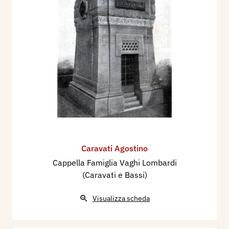
Caravati Agostino
Cappella Famiglia Vaghi Lombardi
(Caravati e Bassi)
Visualizza scheda