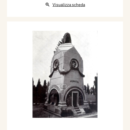
Visualizza scheda