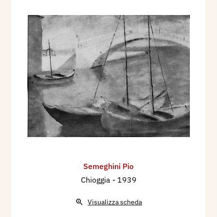
Semeghini Pio
Chioggia
- 1939
Visualizza scheda