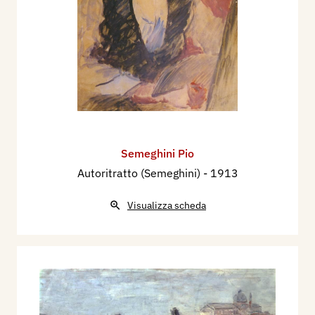
Semeghini Pio
Autoritratto (Semeghini)
- 1913
Visualizza scheda