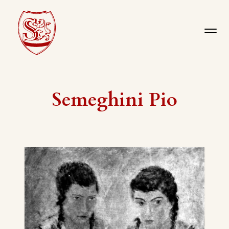
Semeghini Pio