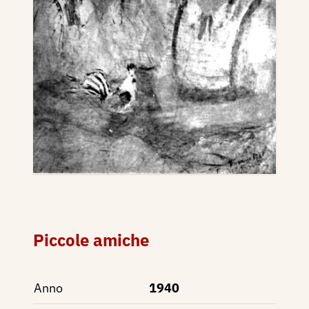
Piccole amiche
Anno
1940