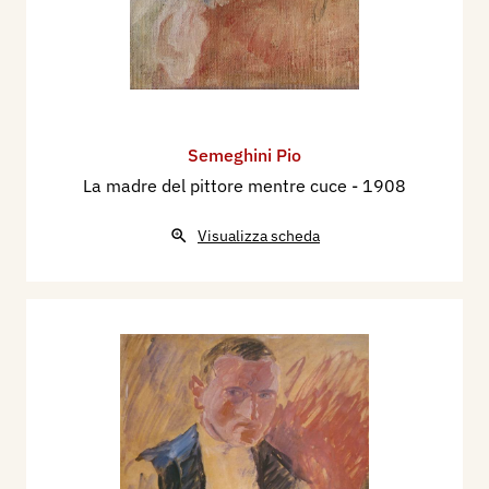
Semeghini Pio
La madre del pittore mentre cuce
- 1908
Visualizza scheda