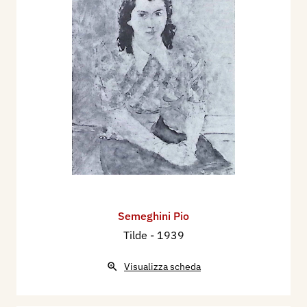
Semeghini Pio
Tilde
- 1939
Visualizza scheda