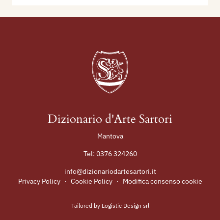
Dizionario d'Arte Sartori
Mantova
Tel:
0376 324260
info@dizionariodartesartori.it
Privacy Policy
·
Cookie Policy
·
Modifica consenso cookie
Tailored by
Logistic Design srl