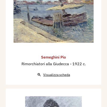
Semeghini Pio
Rimorchiatori alla Giudecca
- 1922 c.
Visualizza scheda