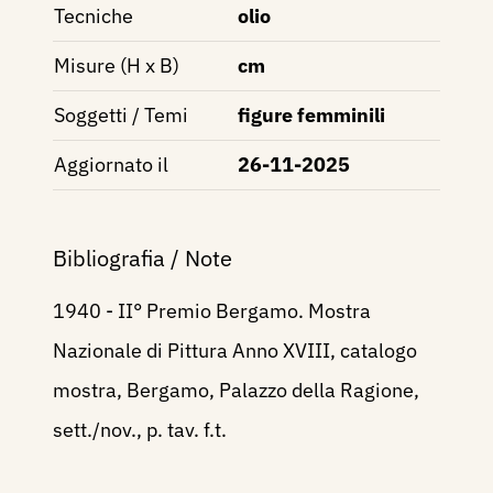
Tecniche
olio
Misure (H x B)
cm
Soggetti / Temi
figure femminili
Aggiornato il
26-11-2025
Bibliografia / Note
1940 - II° Premio Bergamo. Mostra
Nazionale di Pittura Anno XVIII, catalogo
mostra, Bergamo, Palazzo della Ragione,
sett./nov., p. tav. f.t.