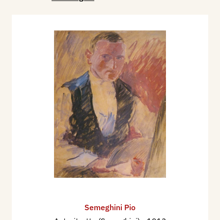
Semeghini Pio