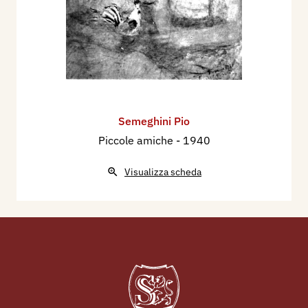
Semeghini Pio
Piccole amiche
- 1940
Visualizza scheda