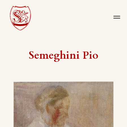
Semeghini Pio