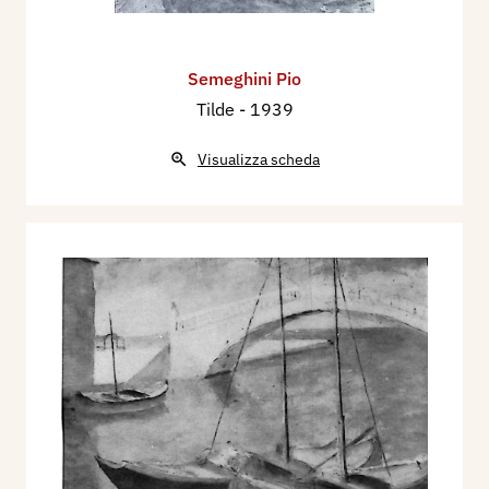
Semeghini Pio
Tilde
- 1939
Visualizza scheda