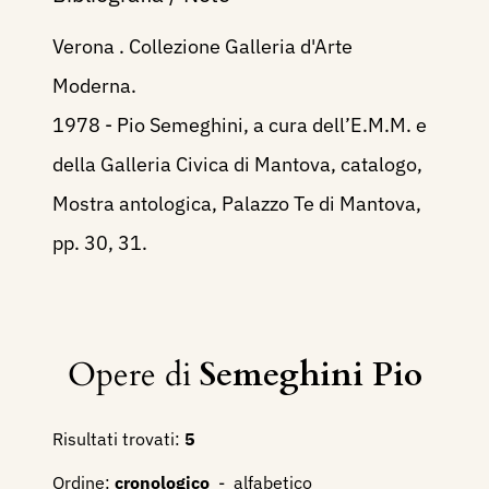
Verona . Collezione Galleria d'Arte
Moderna.
1978 - Pio Semeghini, a cura dell’E.M.M. e
della Galleria Civica di Mantova, catalogo,
Mostra antologica, Palazzo Te di Mantova,
pp. 30, 31.
Opere di
Semeghini Pio
Risultati trovati:
5
Ordine:
cronologico
-
alfabetico