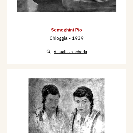
Semeghini Pio
Chioggia
- 1939
Visualizza scheda