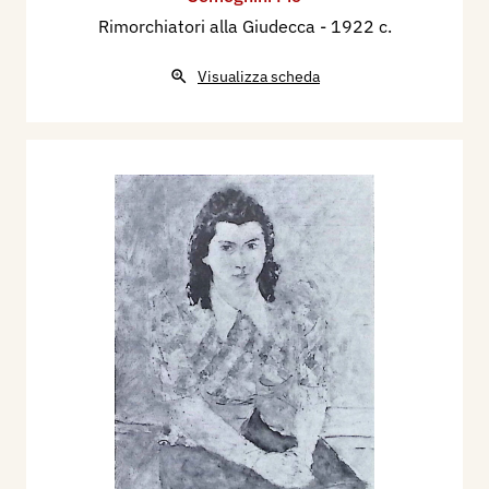
Rimorchiatori alla Giudecca
- 1922 c.
Visualizza scheda