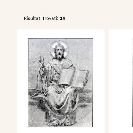
Risultati trovati:
19