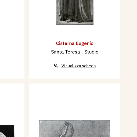
Cisterna Eugenio
Santa Teresa - Studio
a
Visualizza scheda