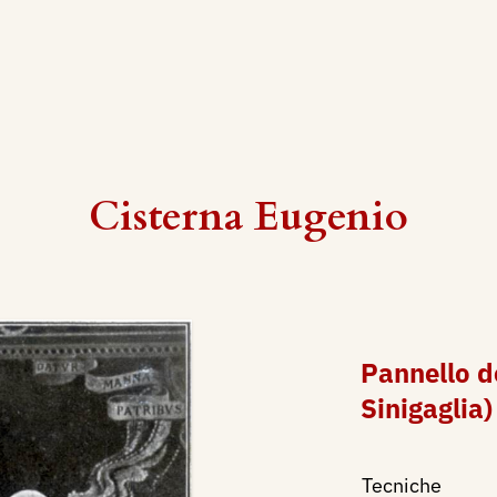
Cisterna Eugenio
Pannello d
Sinigaglia)
Tecniche