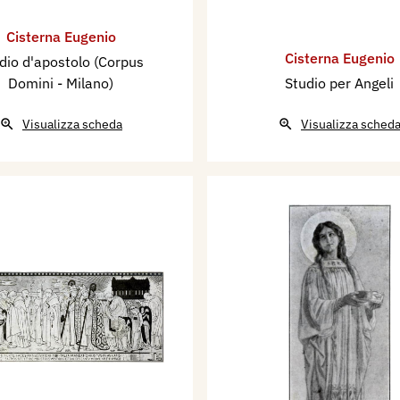
Cisterna Eugenio
Cisterna Eugenio
dio d'apostolo (Corpus
Domini - Milano)
Studio per Angeli
Visualizza scheda
Visualizza sched