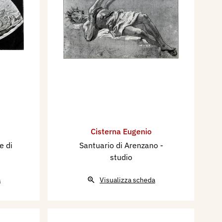
Cisterna Eugenio
e di
Santuario di Arenzano -
studio
a
Visualizza scheda