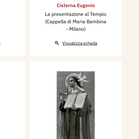
Cisterna Eugenio
La presentazione al Tempio
(Cappella di Maria Bambina
- Milano)
a
Visualizza scheda