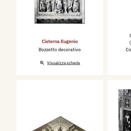
Cisterna Eugenio
Bozzetto decorativo
Co
Visualizza scheda