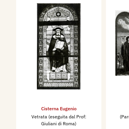
Cisterna Eugenio
Vetrata (eseguita dal Prof:
(Par
Giuliani di Roma)