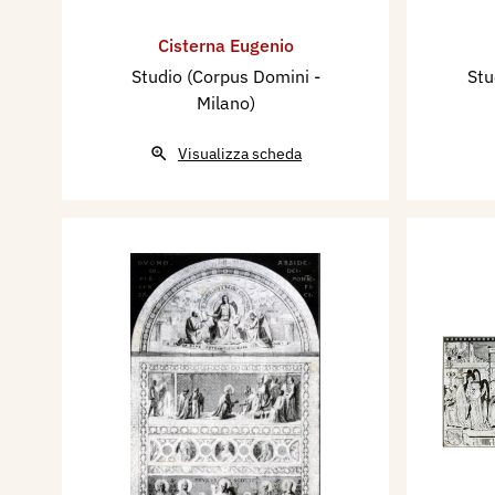
Cisterna Eugenio
Studio (Corpus Domini -
Stu
Milano)
Visualizza scheda