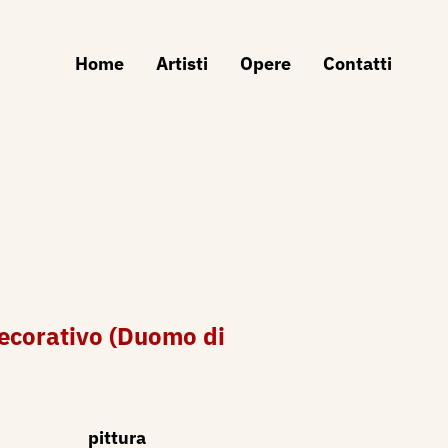
Home
Artisti
Opere
Contatti
ecorativo (Duomo di
pittura