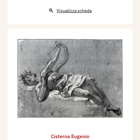
Visualizza scheda
Cisterna Eugenio