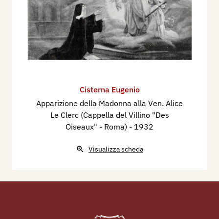
Cisterna Eugenio
Apparizione della Madonna alla Ven. Alice
Le Clerc (Cappella del Villino "Des
Oiseaux" - Roma)
- 1932
Visualizza scheda