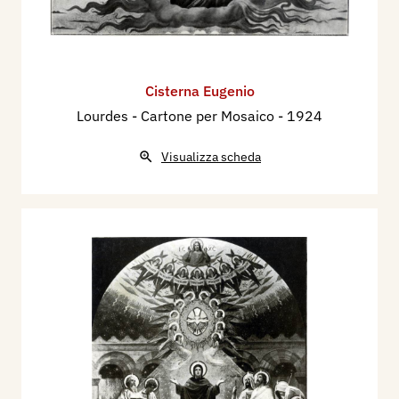
Cisterna Eugenio
Lourdes - Cartone per Mosaico
- 1924
Visualizza scheda