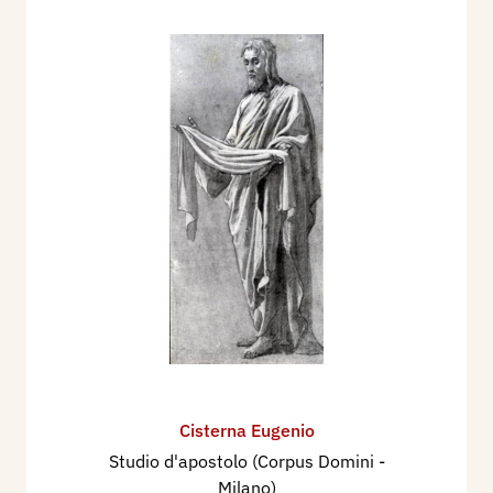
Cisterna Eugenio
Studio d'apostolo (Corpus Domini -
Milano)