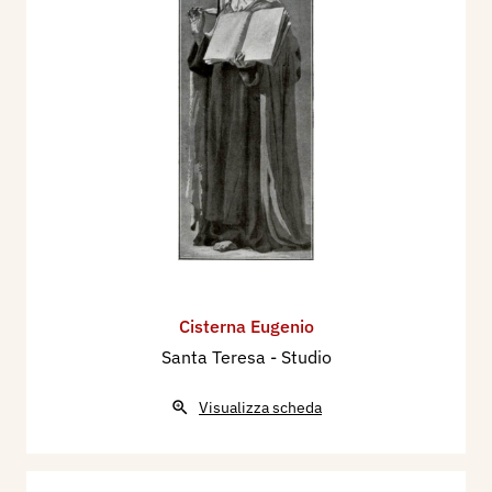
Cisterna Eugenio
Santa Teresa - Studio
Visualizza scheda