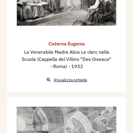
Cisterna Eugenio
La Venerabile Madre Alice Le clerc nella
Scuola (Cappella del Villino "Des Oiseaux"
- Roma)
- 1932
Visualizza scheda