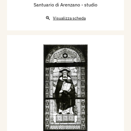
Santuario di Arenzano - studio
Visualizza scheda