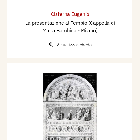
Cisterna Eugenio
La presentazione al Tempio (Cappella di
Maria Bambina - Milano)
Visualizza scheda