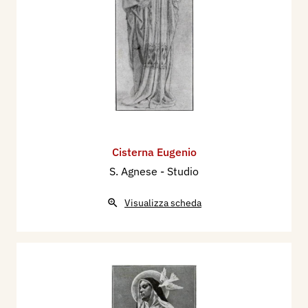
Cisterna Eugenio
S. Agnese - Studio
Visualizza scheda