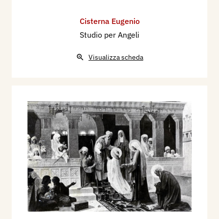
Cisterna Eugenio
Studio per Angeli
Visualizza scheda