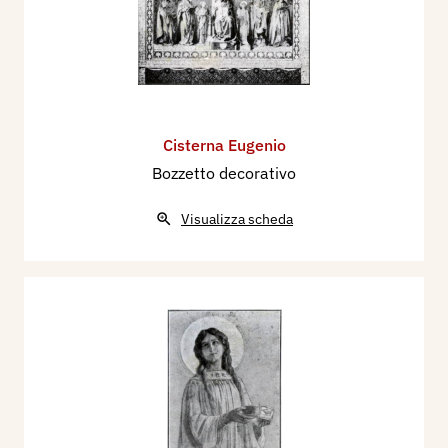
Cisterna Eugenio
Bozzetto decorativo
Visualizza scheda