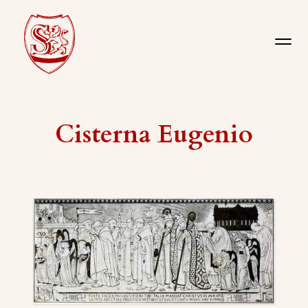
Cisterna Eugenio