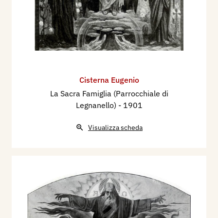
Cisterna Eugenio
La Sacra Famiglia (Parrocchiale di
Legnanello)
- 1901
Visualizza scheda