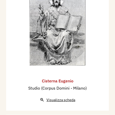
Cisterna Eugenio
Studio (Corpus Domini - Milano)
Visualizza scheda