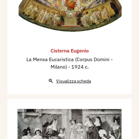
Cisterna Eugenio
La Mensa Eucaristica (Corpus Domini -
Milano)
- 1924 c.
Visualizza scheda