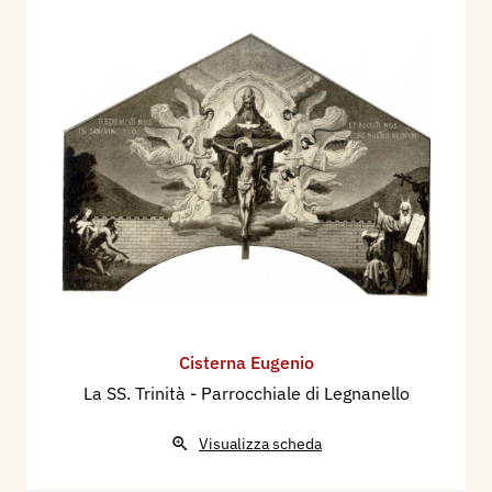
Cisterna Eugenio
La SS. Trinità - Parrocchiale di Legnanello
Visualizza scheda