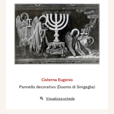
Cisterna Eugenio
Pannello decorativo (Duomo di Sinigaglia)
Visualizza scheda