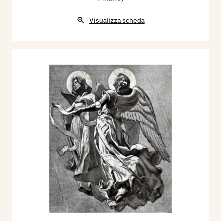
Visualizza scheda