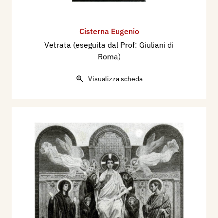
Cisterna Eugenio
Vetrata (eseguita dal Prof: Giuliani di
Roma)
Visualizza scheda