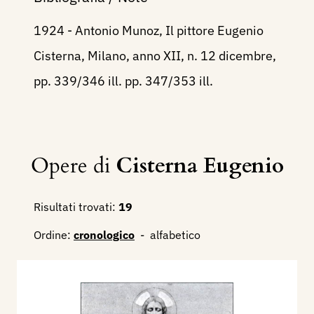
1924 - Antonio Munoz, Il pittore Eugenio
Cisterna, Milano, anno XII, n. 12 dicembre,
pp. 339/346 ill. pp. 347/353 ill.
Opere di
Cisterna Eugenio
Risultati trovati:
19
Ordine:
cronologico
-
alfabetico