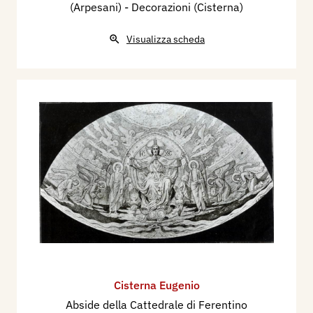
(Arpesani) - Decorazioni (Cisterna)
Visualizza scheda
Cisterna Eugenio
Abside della Cattedrale di Ferentino