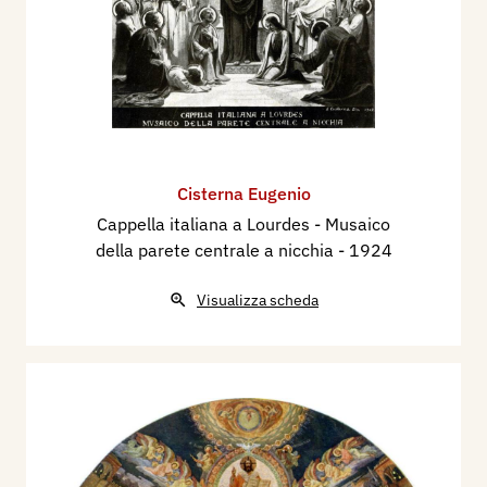
Cisterna Eugenio
Cappella italiana a Lourdes - Musaico
della parete centrale a nicchia
- 1924
Visualizza scheda