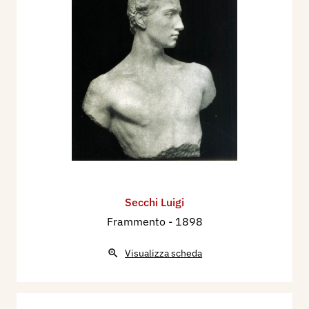
Secchi Luigi
Frammento
- 1898
Visualizza scheda