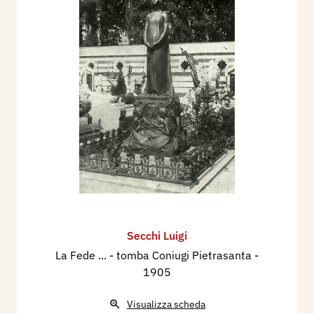
Secchi Luigi
La Fede ... - tomba Coniugi Pietrasanta
-
1905
Visualizza scheda