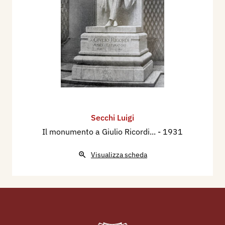
Secchi Luigi
Il monumento a Giulio Ricordi...
- 1931
Visualizza scheda