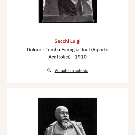
Secchi Luigi
Dolore - Tomba Famiglia Joel (Riparto
Acattolici)
- 1910
Visualizza scheda