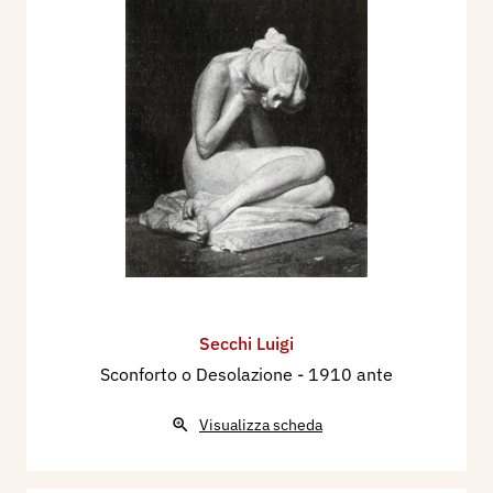
Secchi Luigi
Sconforto o Desolazione
- 1910 ante
Visualizza scheda