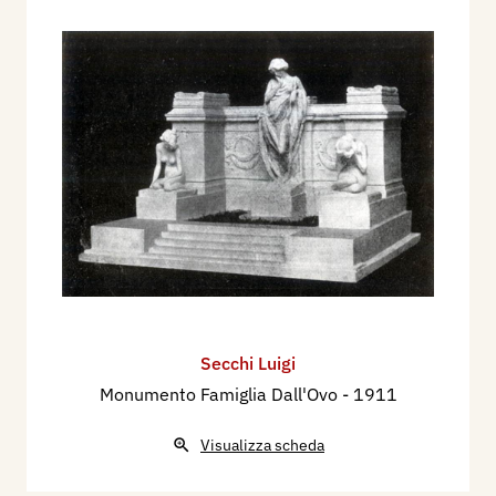
Secchi Luigi
Monumento Famiglia Dall'Ovo
- 1911
Visualizza scheda