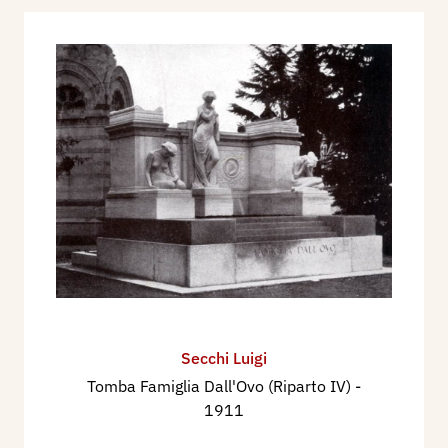
Secchi Luigi
Tomba Famiglia Dall'Ovo (Riparto IV)
-
1911