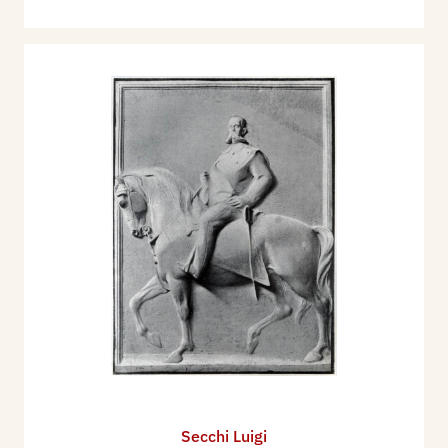
Secchi Luigi