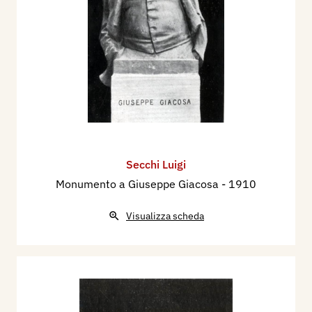
Secchi Luigi
Monumento a Giuseppe Giacosa
- 1910
Visualizza scheda