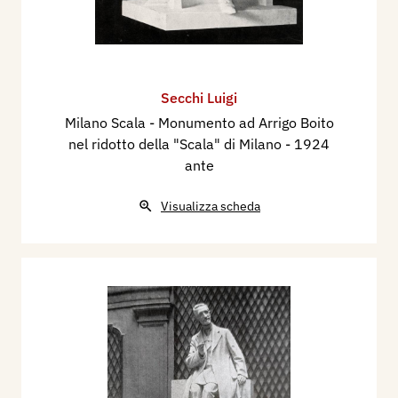
Secchi Luigi
Milano Scala - Monumento ad Arrigo Boito
nel ridotto della "Scala" di Milano
- 1924
ante
Visualizza scheda