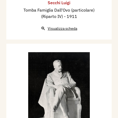
Secchi Luigi
Tomba Famiglia Dall'Ovo (particolare)
(Riparto IV)
- 1911
Visualizza scheda