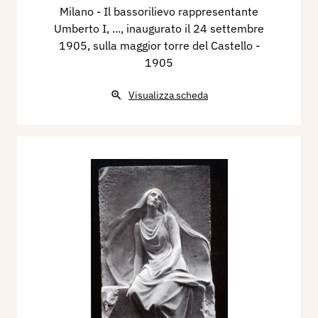
Milano - Il bassorilievo rappresentante
Umberto I, ..., inaugurato il 24 settembre
1905, sulla maggior torre del Castello
-
1905
Visualizza scheda