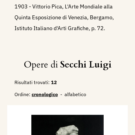
1903 - Vittorio Pica, L'Arte Mondiale alla
Quinta Esposizione di Venezia, Bergamo,
Istituto Italiano d'Arti Grafiche, p. 72.
Opere di
Secchi Luigi
Risultati trovati:
12
Ordine:
cronologico
-
alfabetico