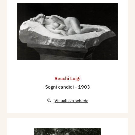
Secchi Luigi
Sogni candidi
- 1903
Visualizza scheda