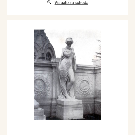
Visualizza scheda