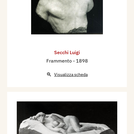
Secchi Luigi
Frammento
- 1898
Visualizza scheda