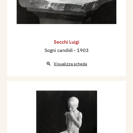
Secchi Luigi
Sogni candidi
- 1903
Visualizza scheda