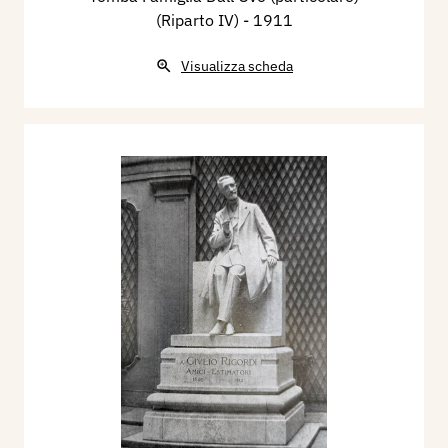
(Riparto IV)
- 1911
Visualizza scheda