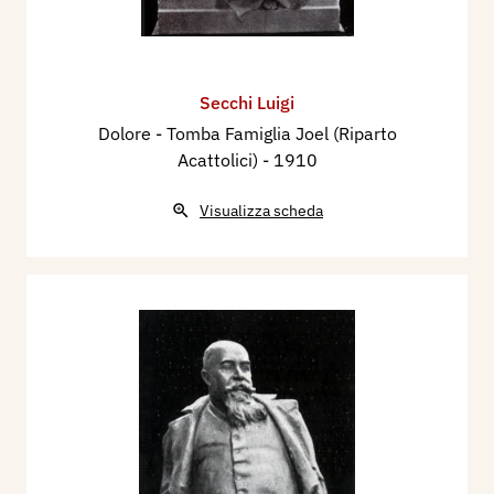
Secchi Luigi
Dolore - Tomba Famiglia Joel (Riparto
Acattolici)
- 1910
Visualizza scheda