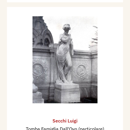
Secchi Luigi
Tomba Famiglia Dall'Ovo (particolare)