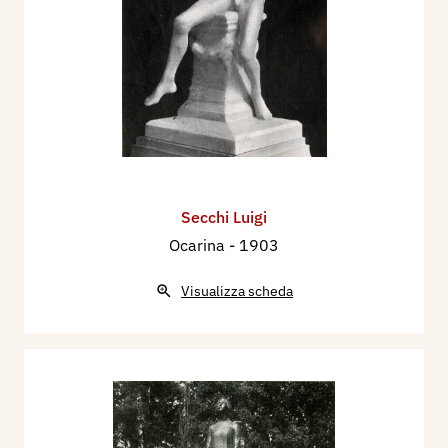
Secchi Luigi
Ocarina
- 1903
Visualizza scheda