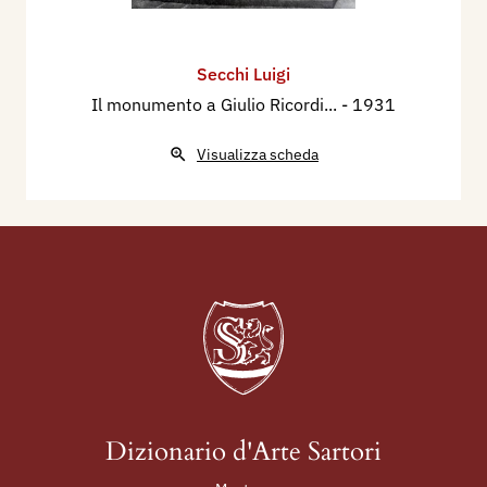
Secchi Luigi
Il monumento a Giulio Ricordi...
- 1931
Visualizza scheda
Dizionario d'Arte Sartori