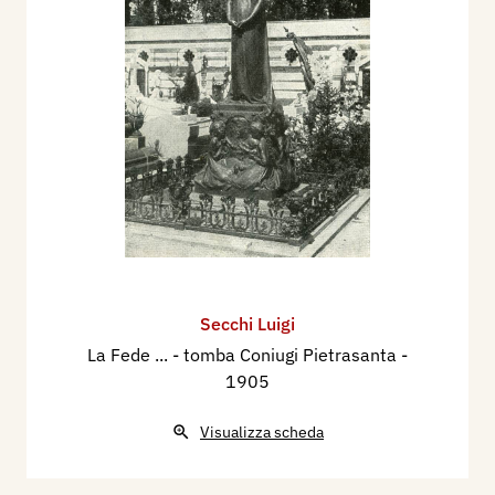
Secchi Luigi
La Fede ... - tomba Coniugi Pietrasanta
-
1905
Visualizza scheda