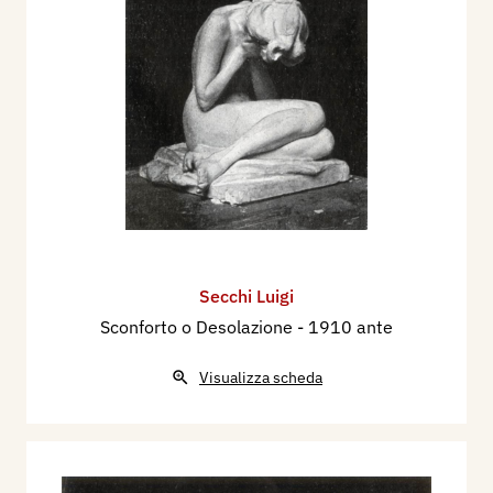
Secchi Luigi
Sconforto o Desolazione
- 1910 ante
Visualizza scheda