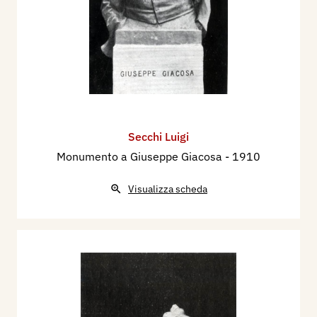
Secchi Luigi
Monumento a Giuseppe Giacosa
- 1910
Visualizza scheda