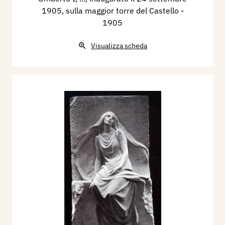
1905, sulla maggior torre del Castello
-
1905
Visualizza scheda