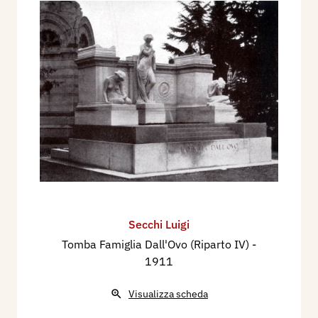
Secchi Luigi
Tomba Famiglia Dall'Ovo (Riparto IV)
-
1911
Visualizza scheda