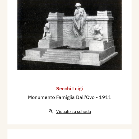
Secchi Luigi
Monumento Famiglia Dall'Ovo
- 1911
Visualizza scheda