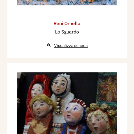
Reni Ornella
Lo Sguardo
Visualizza scheda