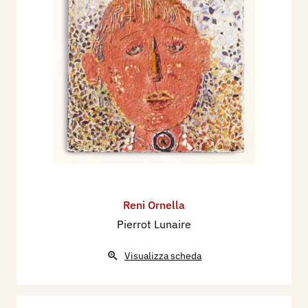
Reni Ornella
Pierrot Lunaire
Visualizza scheda