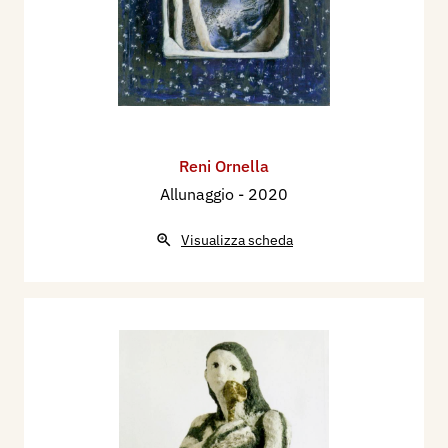
Reni Ornella
Allunaggio
- 2020
Visualizza scheda