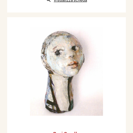
Visualizza scheda