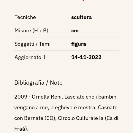
Tecniche
scultura
Misure (H x B)
cm
Soggetti / Temi
figura
Aggiornato il
14-11-2022
Bibliografia / Note
2009 - Ornella Reni. Lasciate che i bambini
vengano a me, pieghevole mostra, Casnate
con Bernate (CO), Circolo Culturale la (Cà di
Fraà).