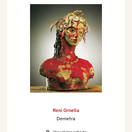
Reni Ornella
Demetra