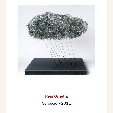
Reni Ornella
Scroscio
- 2011