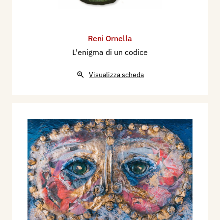
Reni Ornella
L'enigma di un codice
Visualizza scheda