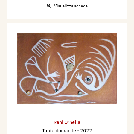
Visualizza scheda
Reni Ornella
Tante domande
- 2022