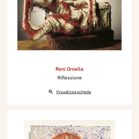
Reni Ornella
Riflessione
Visualizza scheda