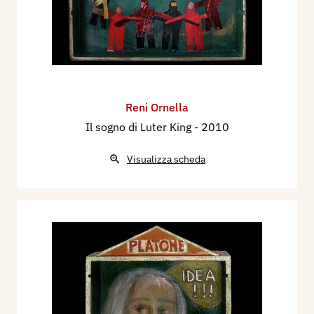
Reni Ornella
Il sogno di Luter King
- 2010
Visualizza scheda