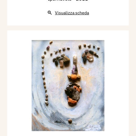
Visualizza scheda