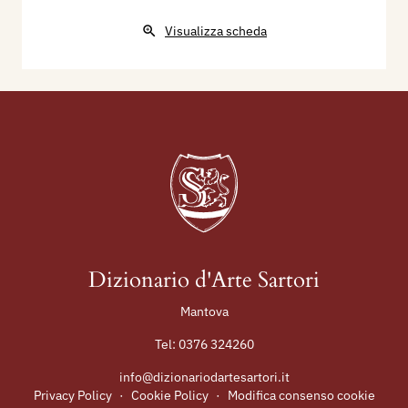
Visualizza scheda
Dizionario d'Arte Sartori
Mantova
Tel:
0376 324260
info@dizionariodartesartori.it
Privacy Policy
·
Cookie Policy
·
Modifica consenso cookie