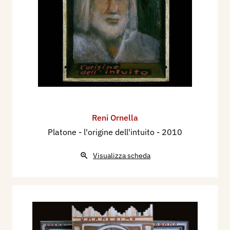
Reni Ornella
Platone - l'origine dell'intuito
- 2010
Visualizza scheda