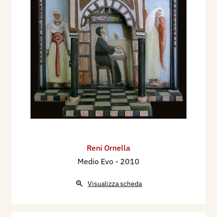
Reni Ornella
Medio Evo
- 2010
Visualizza scheda