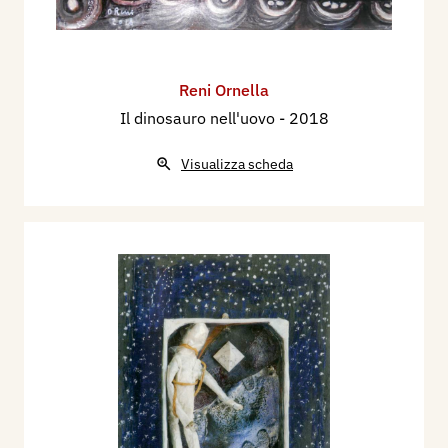
Reni Ornella
Il dinosauro nell'uovo
- 2018
Visualizza scheda