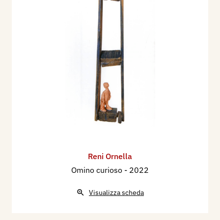
Reni Ornella
Omino curioso
- 2022
Visualizza scheda