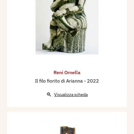
Reni Ornella
Il filo fiorito di Arianna
- 2022
Visualizza scheda