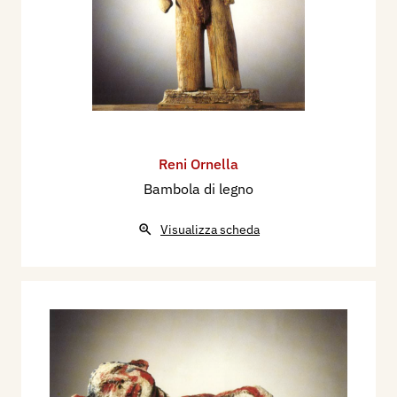
Reni Ornella
Bambola di legno
Visualizza scheda