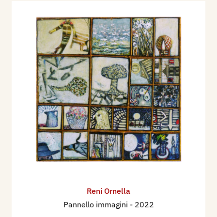
Reni Ornella
Pannello immagini
- 2022