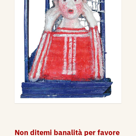
Non ditemi banalità per favore