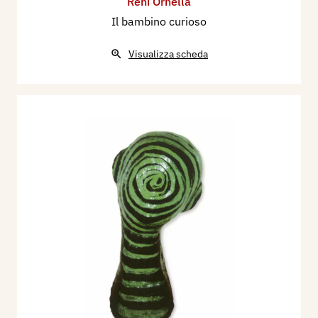
Reni Ornella
Il bambino curioso
Visualizza scheda