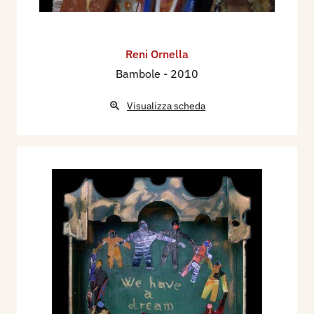
Reni Ornella
Bambole
- 2010
Visualizza scheda