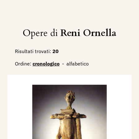
Opere di
Reni Ornella
Risultati trovati:
20
Ordine:
cronologico
-
alfabetico