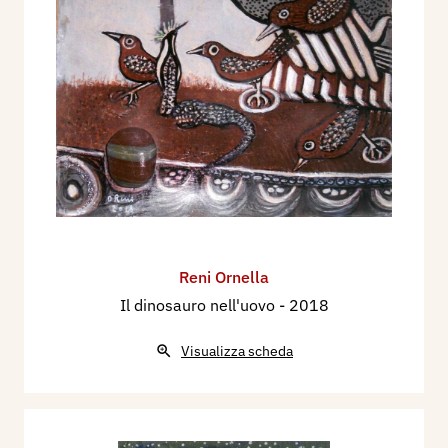
Reni Ornella
Il dinosauro nell'uovo
- 2018
Visualizza scheda