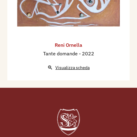
Reni Ornella
Tante domande
- 2022
Visualizza scheda