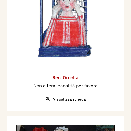
Reni Ornella
Non ditemi banalità per favore
Visualizza scheda