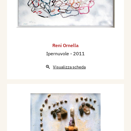
Reni Ornella
Ipernuvole
- 2011
Visualizza scheda