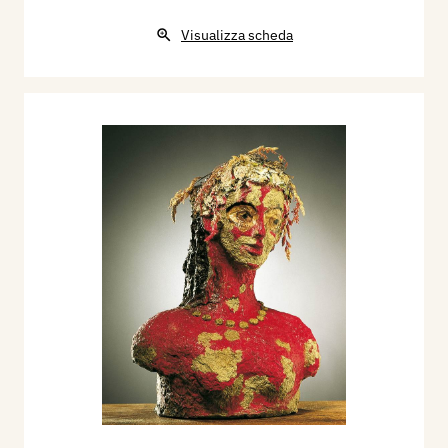
Visualizza scheda