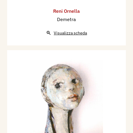
Reni Ornella
Demetra
Visualizza scheda