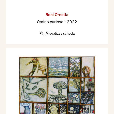
Reni Ornella
Omino curioso
- 2022
Visualizza scheda