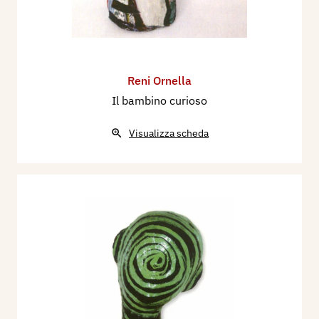
Reni Ornella
Il bambino curioso
Visualizza scheda