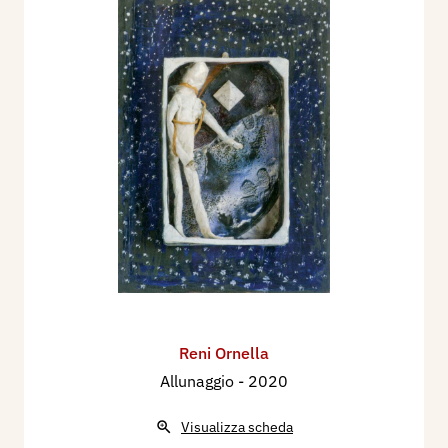
Reni Ornella
Allunaggio
- 2020
Visualizza scheda