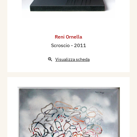
Reni Ornella
Scroscio
- 2011
Visualizza scheda