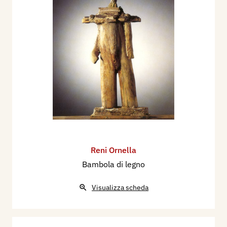
Reni Ornella
Bambola di legno
Visualizza scheda