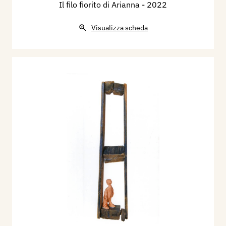
Il filo fiorito di Arianna
- 2022
Visualizza scheda