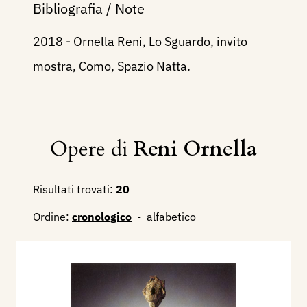
Bibliografia / Note
2018 - Ornella Reni, Lo Sguardo, invito
mostra, Como, Spazio Natta.
Opere di
Reni Ornella
Risultati trovati:
20
Ordine:
cronologico
-
alfabetico