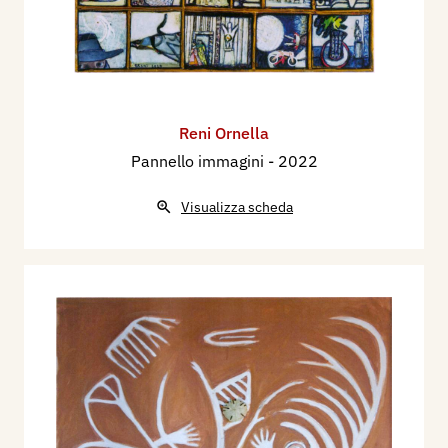
Reni Ornella
Pannello immagini
- 2022
Visualizza scheda