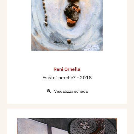
Reni Ornella
Esisto: perchè?
- 2018
Visualizza scheda