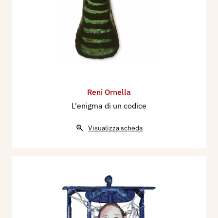
Reni Ornella
L'enigma di un codice
Visualizza scheda