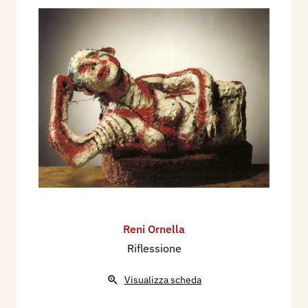
Reni Ornella
Riflessione
Visualizza scheda