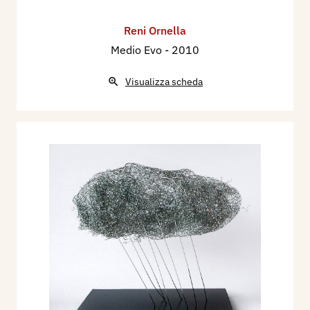
Reni Ornella
Medio Evo
- 2010
Visualizza scheda