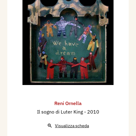
Reni Ornella
Il sogno di Luter King
- 2010
Visualizza scheda