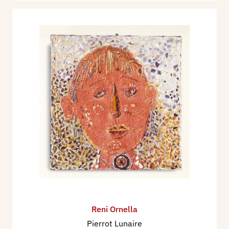
Reni Ornella
Pierrot Lunaire