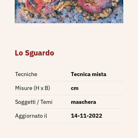
Lo Sguardo
Tecniche
Tecnica mista
Misure (H x B)
cm
Soggetti / Temi
maschera
Aggiornato il
14-11-2022