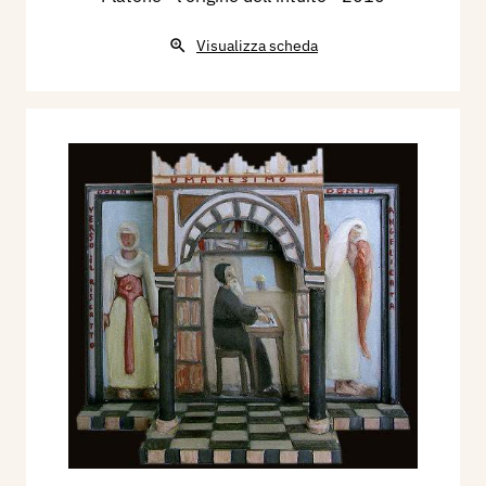
Visualizza scheda