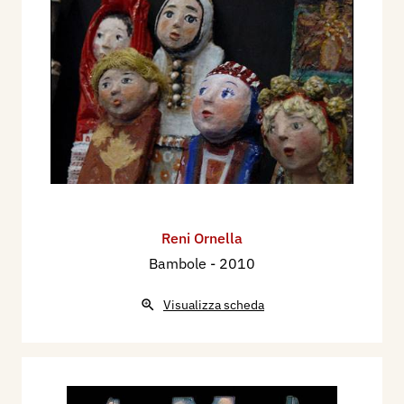
Reni Ornella
Bambole
- 2010
Visualizza scheda