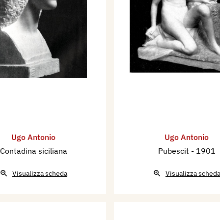
Ugo Antonio
Ugo Antonio
Contadina siciliana
Pubescit
- 1901
Visualizza scheda
Visualizza sched