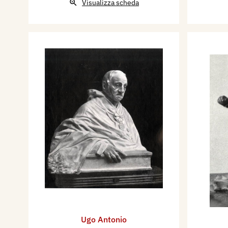
Visualizza scheda
Ugo Antonio