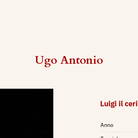
Ugo Antonio
Luigi il cer
Anno