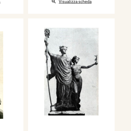
a
Visualizza scheda