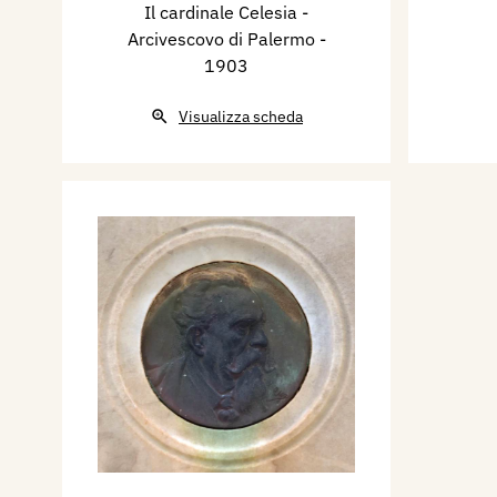
Il cardinale Celesia -
Arcivescovo di Palermo
-
1903
Visualizza scheda