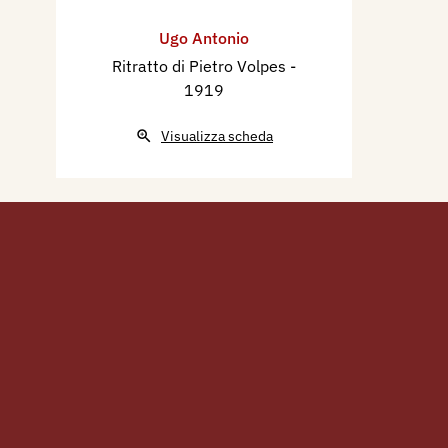
Ugo Antonio
Ritratto di Pietro Volpes
-
1919
Visualizza scheda