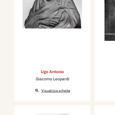
Ugo Antonio
Giacomo Leopardi
Visualizza scheda