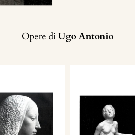
Opere di
Ugo Antonio