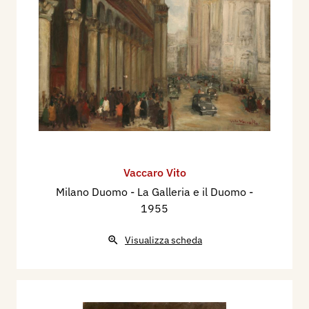
Vaccaro Vito
Milano Duomo - La Galleria e il Duomo
-
1955
Visualizza scheda