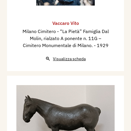
Vaccaro Vito
Milano Cimitero - “La Pietà” Famiglia Dal
Molin, rialzato A ponente n. 11G –
Cimitero Monumentale di Milano.
- 1929
Visualizza scheda