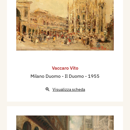
Vaccaro Vito
Milano Duomo - Il Duomo
- 1955
Visualizza scheda