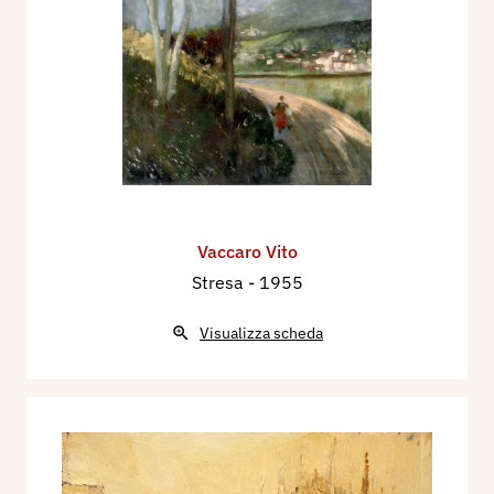
Vaccaro Vito
Stresa
- 1955
Visualizza scheda