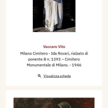
Vaccaro Vito
Milano Cimitero - Ida Rovari, rialzato di
ponente B n. 1393 – Cimitero
Monumentale di Milano.
- 1946
Visualizza scheda