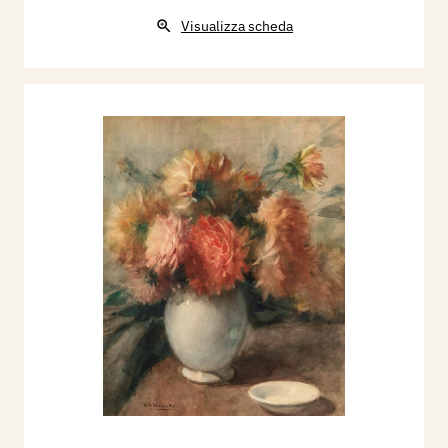
Visualizza scheda