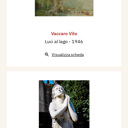
Vaccaro Vito
Luci al lago
- 1946
Visualizza scheda