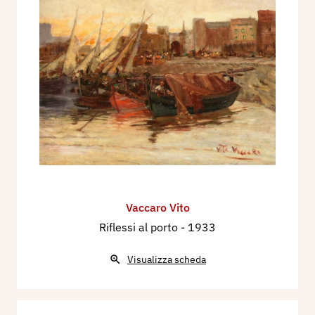
Vaccaro Vito
Riflessi al porto
- 1933
Visualizza scheda