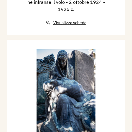
ne infranse il volo - 2 ottobre 1924
-
1925 c.
Visualizza scheda