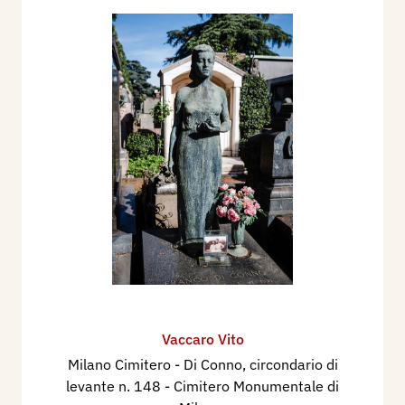
Vaccaro Vito
Milano Cimitero - Di Conno, circondario di
levante n. 148 - Cimitero Monumentale di