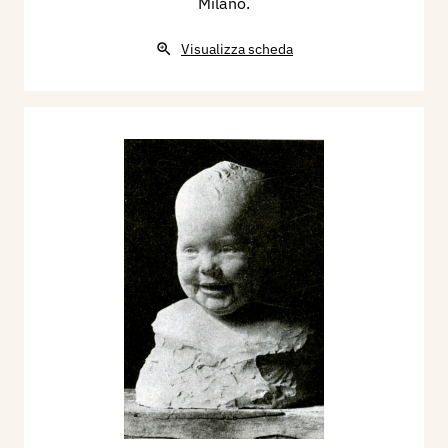
Milano.
Visualizza scheda