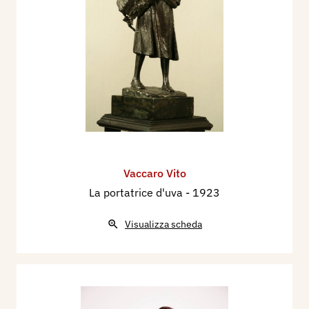
Vaccaro Vito
La portatrice d'uva
- 1923
Visualizza scheda