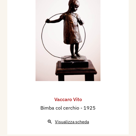
Vaccaro Vito
Bimba col cerchio
- 1925
Visualizza scheda