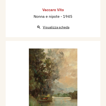
Vaccaro Vito
Nonna e nipote
- 1945
Visualizza scheda