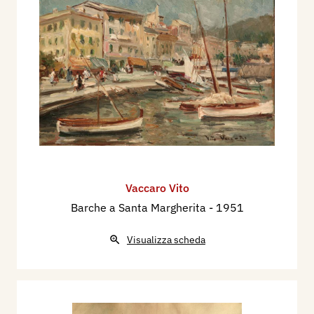
Vaccaro Vito
Barche a Santa Margherita
- 1951
Visualizza scheda