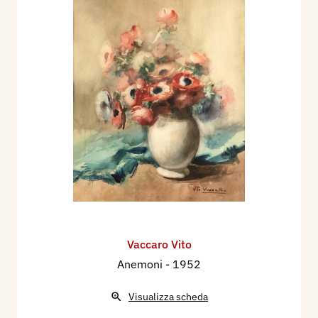
Vaccaro Vito
Anemoni
- 1952
Visualizza scheda