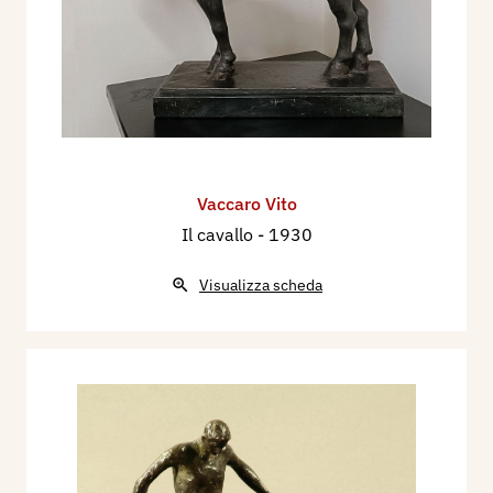
Vaccaro Vito
Il cavallo
- 1930
Visualizza scheda