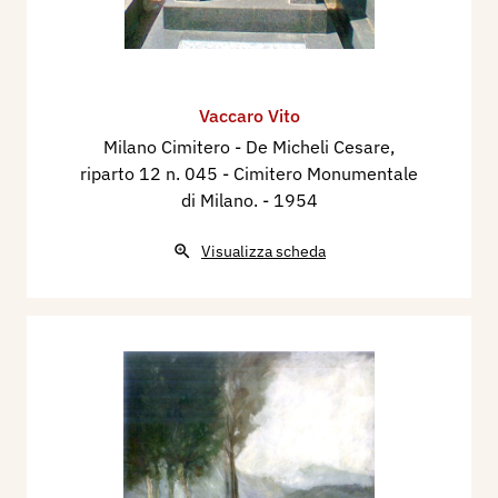
Vaccaro Vito
Milano Cimitero - De Micheli Cesare,
riparto 12 n. 045 - Cimitero Monumentale
di Milano.
- 1954
Visualizza scheda