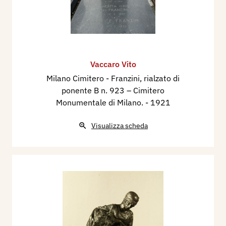
Vaccaro Vito
Milano Cimitero - Franzini, rialzato di
ponente B n. 923 – Cimitero
Monumentale di Milano.
- 1921
Visualizza scheda