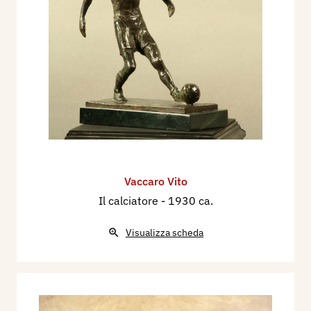
Vaccaro Vito
Il calciatore
- 1930 ca.
Visualizza scheda