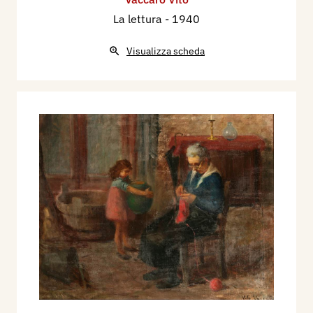
La lettura
- 1940
Visualizza scheda