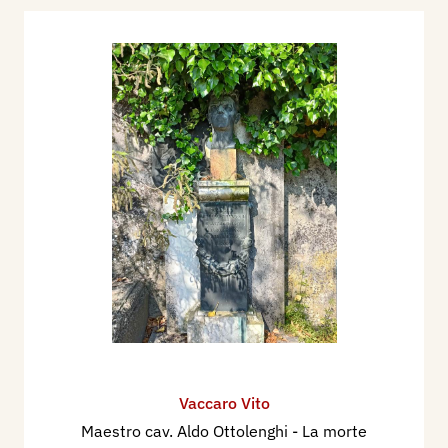
Vaccaro Vito
Maestro cav. Aldo Ottolenghi - La morte