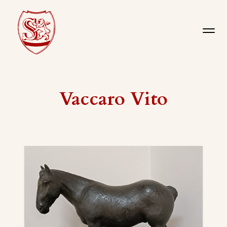
Vaccaro Vito