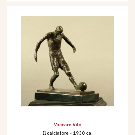
Vaccaro Vito
Il calciatore
- 1930 ca.