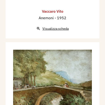
Vaccaro Vito
Anemoni
- 1952
Visualizza scheda