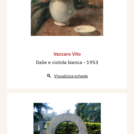
Vaccaro Vito
Dalie e ciotola bianca
- 1953
Visualizza scheda