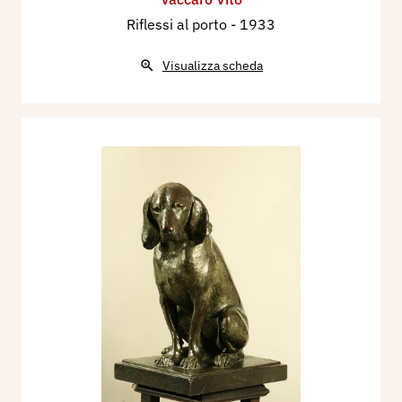
Riflessi al porto
- 1933
Visualizza scheda