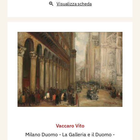
Visualizza scheda
Vaccaro Vito
Milano Duomo - La Galleria e il Duomo
-