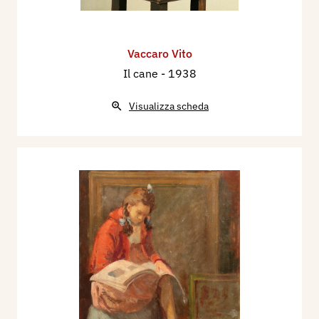
Vaccaro Vito
Il cane
- 1938
Visualizza scheda