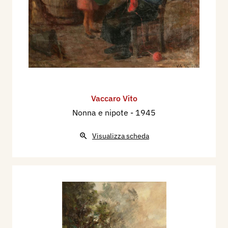
Vaccaro Vito
Nonna e nipote
- 1945
Visualizza scheda