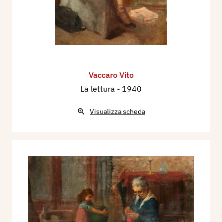
Vaccaro Vito
La lettura
- 1940
Visualizza scheda