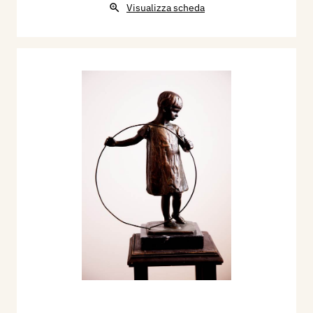
Visualizza scheda