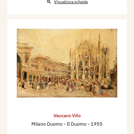
Visualizza scheda
Vaccaro Vito
Milano Duomo - Il Duomo
- 1955