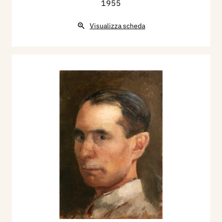
1955
Visualizza scheda