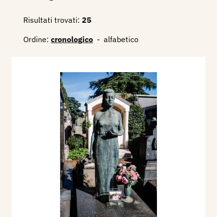
Risultati trovati:
25
Ordine:
cronologico
-
alfabetico