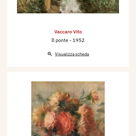
Vaccaro Vito
Il ponte
- 1952
Visualizza scheda