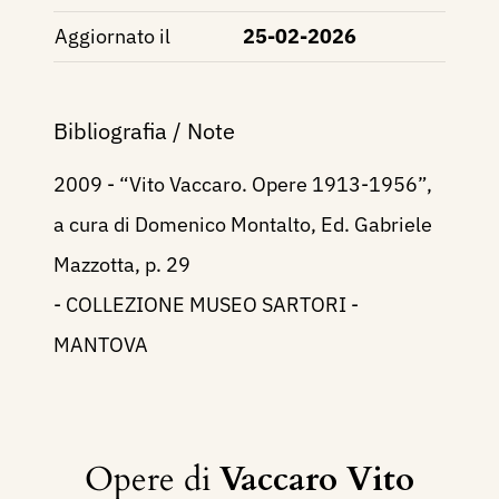
Aggiornato il
25-02-2026
Bibliografia / Note
2009 - “Vito Vaccaro. Opere 1913-1956”,
a cura di Domenico Montalto, Ed. Gabriele
Mazzotta, p. 29
- COLLEZIONE MUSEO SARTORI -
MANTOVA
Opere di
Vaccaro Vito