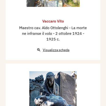
Vaccaro Vito
Maestro cav. Aldo Ottolenghi - La morte
ne infranse il volo - 2 ottobre 1924
-
1925 c.
Visualizza scheda