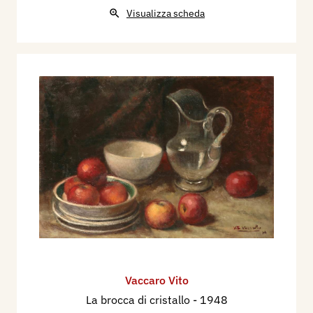
Visualizza scheda
Vaccaro Vito
La brocca di cristallo
- 1948