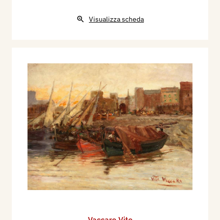
Visualizza scheda
Vaccaro Vito