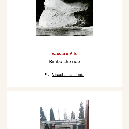
Vaccaro Vito
Bimbo che ride
Visualizza scheda