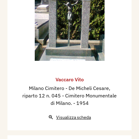
Vaccaro Vito
Milano Cimitero - De Micheli Cesare,
riparto 12 n. 045 - Cimitero Monumentale
di Milano.
- 1954
Visualizza scheda