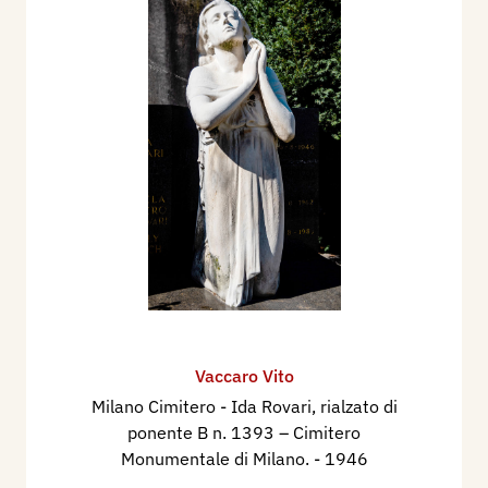
Vaccaro Vito
Milano Cimitero - Ida Rovari, rialzato di
ponente B n. 1393 – Cimitero
Monumentale di Milano.
- 1946