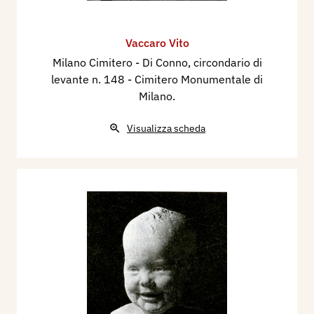
Vaccaro Vito
Milano Cimitero - Di Conno, circondario di
levante n. 148 - Cimitero Monumentale di
Milano.
Visualizza scheda