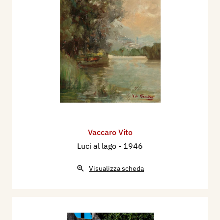
Vaccaro Vito
Luci al lago
- 1946
Visualizza scheda