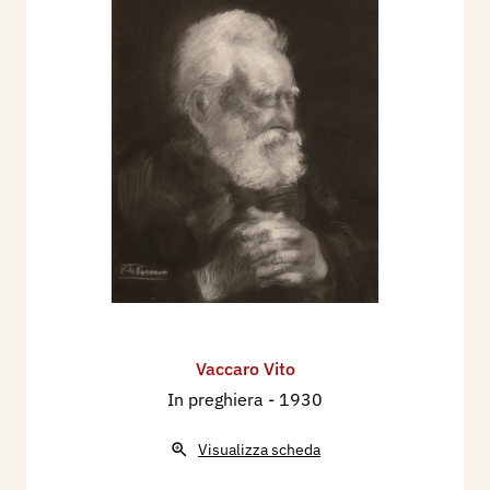
Vaccaro Vito
In preghiera
- 1930
Visualizza scheda