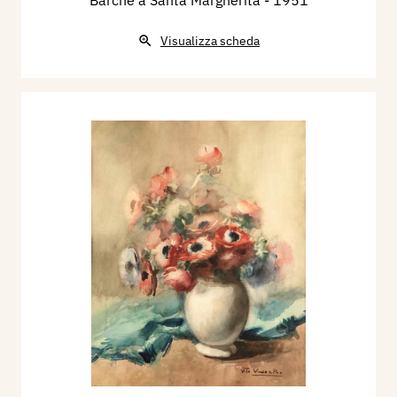
Visualizza scheda