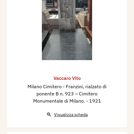
Vaccaro Vito
Milano Cimitero - Franzini, rialzato di
ponente B n. 923 – Cimitero
Monumentale di Milano.
- 1921
Visualizza scheda