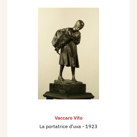
Vaccaro Vito
La portatrice d'uva
- 1923