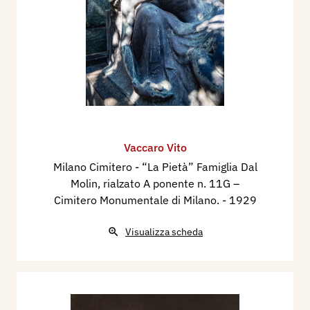
Vaccaro Vito
Milano Cimitero - “La Pietà” Famiglia Dal
Molin, rialzato A ponente n. 11G –
Cimitero Monumentale di Milano.
- 1929
Visualizza scheda