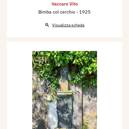
Vaccaro Vito
Bimba col cerchio
- 1925
Visualizza scheda