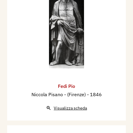
Fedi Pio
Niccola Pisano - (Firenze)
- 1846
Visualizza scheda