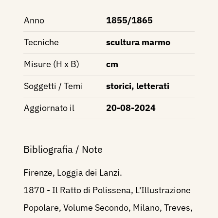
Anno
1855/1865
Tecniche
scultura marmo
Misure (H x B)
cm
Soggetti / Temi
storici, letterati
Aggiornato il
20-08-2024
Bibliografia / Note
Firenze, Loggia dei Lanzi.
1870 - Il Ratto di Polissena, L'Illustrazione
Popolare, Volume Secondo, Milano, Treves,