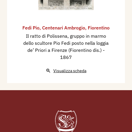
Fedi Pio
,
Centenari Ambrogio
,
Fiorentino
Il ratto di Polissena, gruppo in marmo
dello scultore Pio Fedi posto nella loggia
de’ Priori a Firenze (Fiorentino dis.)
-
1867
Visualizza scheda