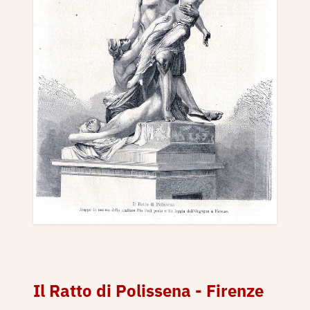
Il Ratto di Polissena - Firenze