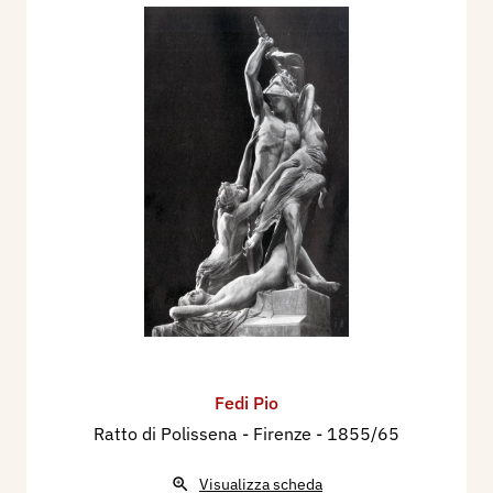
Fedi Pio
Ratto di Polissena - Firenze
- 1855/65
Visualizza scheda