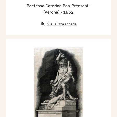
Poetessa Caterina Bon-Brenzoni -
(Verona)
- 1862
Visualizza scheda