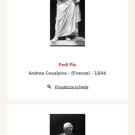
Fedi Pio
Andrea Cesalpino - (Firenze)
- 1846
Visualizza scheda