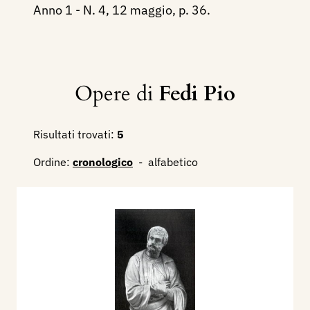
Anno 1 - N. 4, 12 maggio, p. 36.
Opere di
Fedi Pio
Risultati trovati:
5
Ordine:
cronologico
-
alfabetico