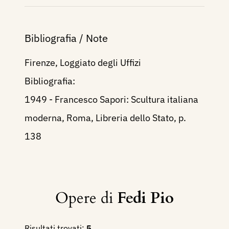
Bibliografia / Note
Firenze, Loggiato degli Uffizi
Bibliografia:
1949 - Francesco Sapori: Scultura italiana
moderna, Roma, Libreria dello Stato, p.
138
Opere di
Fedi Pio
Risultati trovati:
5