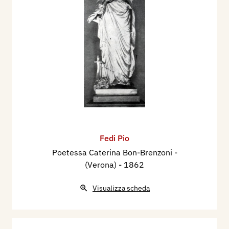
Fedi Pio
Poetessa Caterina Bon-Brenzoni -
(Verona)
- 1862
Visualizza scheda