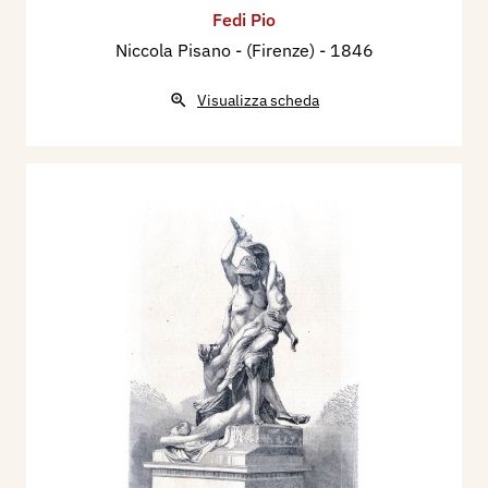
Fedi Pio
Niccola Pisano - (Firenze)
- 1846
Visualizza scheda