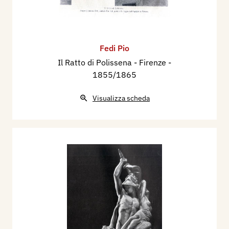
Fedi Pio
Il Ratto di Polissena - Firenze
-
1855/1865
Visualizza scheda