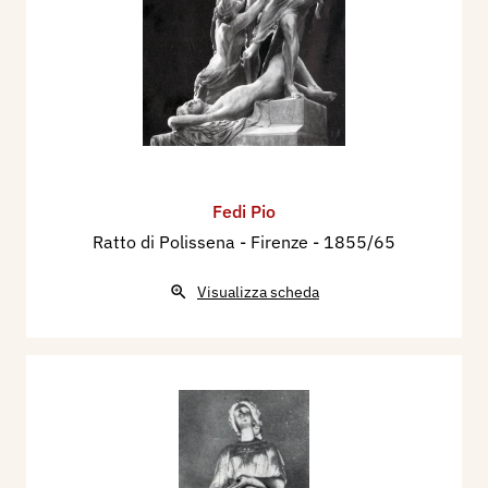
Fedi Pio
Ratto di Polissena - Firenze
- 1855/65
Visualizza scheda