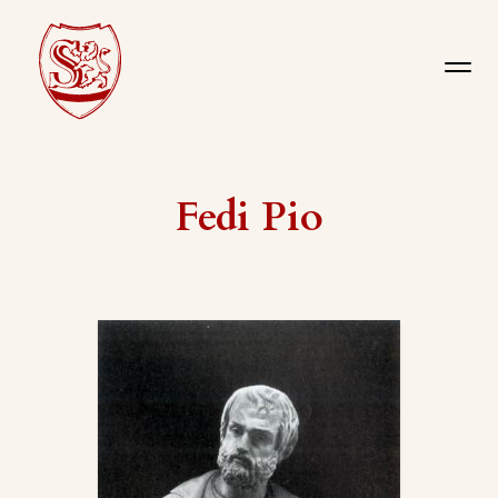
Fedi Pio