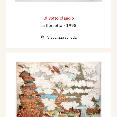
Olivotto Claudio
La Corsetta
- 1998
Visualizza scheda