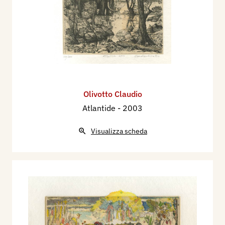
Olivotto Claudio
Atlantide
- 2003
Visualizza scheda