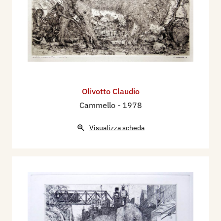
Olivotto Claudio
Cammello
- 1978
Visualizza scheda