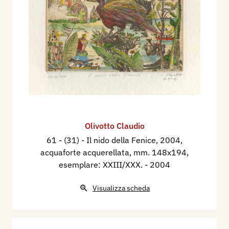
Olivotto Claudio
61 - (31) - Il nido della Fenice, 2004,
acquaforte acquerellata, mm. 148x194,
esemplare: XXIII/XXX.
- 2004
Visualizza scheda