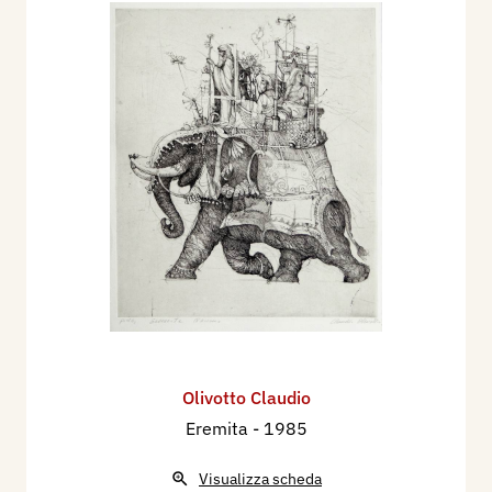
Olivotto Claudio
Eremita
- 1985
Visualizza scheda