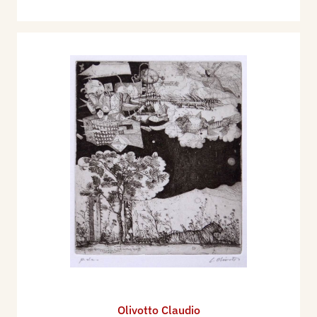
Olivotto Claudio