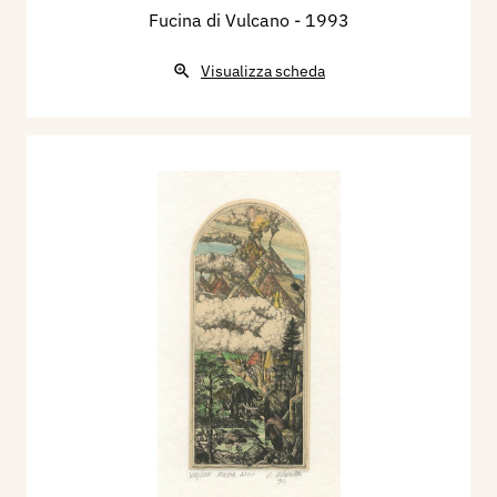
Fucina di Vulcano
- 1993
Visualizza scheda