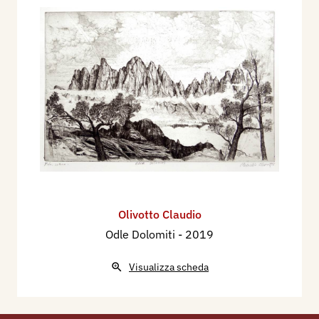
Olivotto Claudio
Odle Dolomiti
- 2019
Visualizza scheda