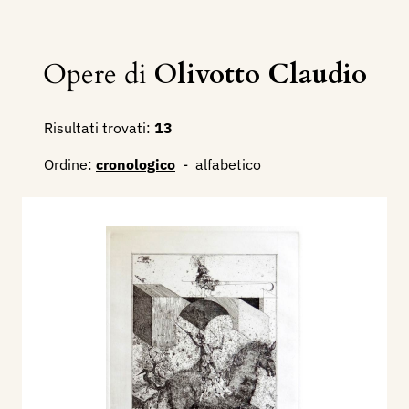
Opere di
Olivotto Claudio
Risultati trovati:
13
Ordine:
cronologico
-
alfabetico