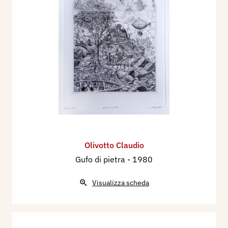
Olivotto Claudio
Gufo di pietra
- 1980
Visualizza scheda