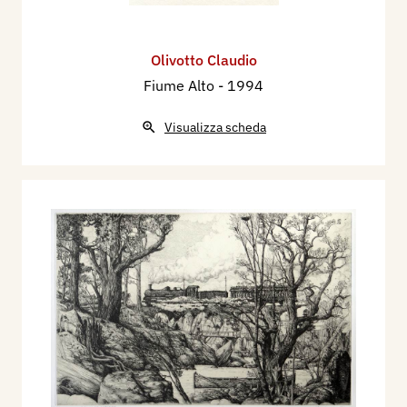
Olivotto Claudio
Fiume Alto
- 1994
Visualizza scheda