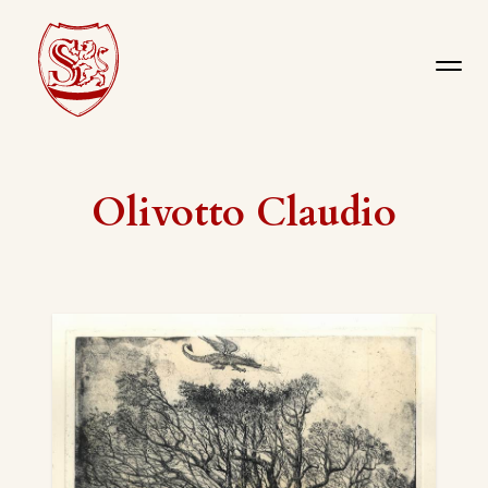
Olivotto Claudio