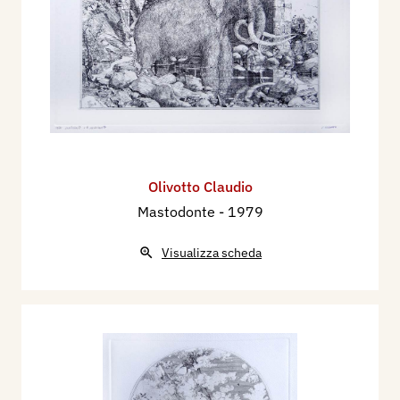
Olivotto Claudio
Mastodonte
- 1979
Visualizza scheda