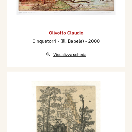
Olivotto Claudio
Cinquetorri - (ill. Babele)
- 2000
Visualizza scheda