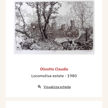
Olivotto Claudio
Locomotiva estate
- 1980
Visualizza scheda