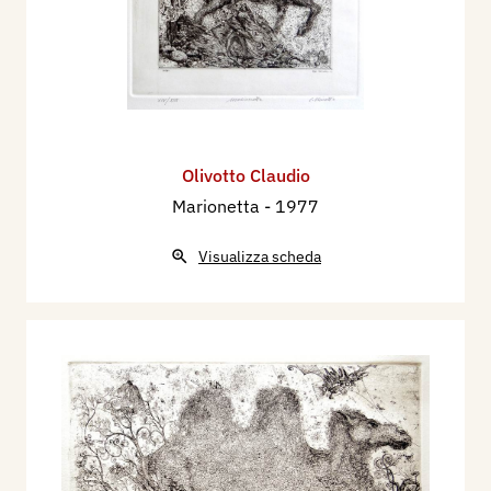
Olivotto Claudio
Marionetta
- 1977
Visualizza scheda