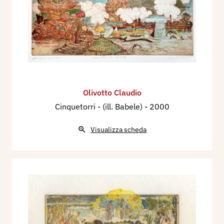
Olivotto Claudio
Cinquetorri - (ill. Babele)
- 2000
Visualizza scheda