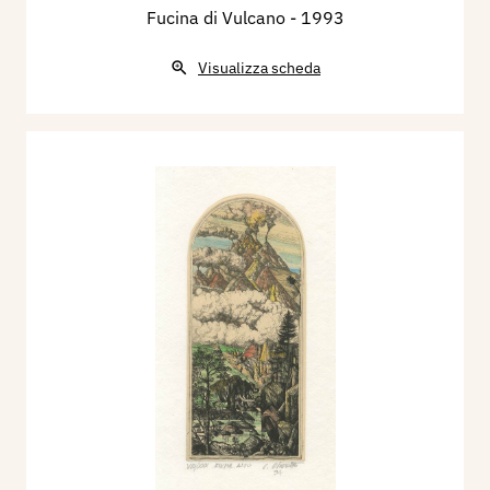
Fucina di Vulcano
- 1993
Visualizza scheda