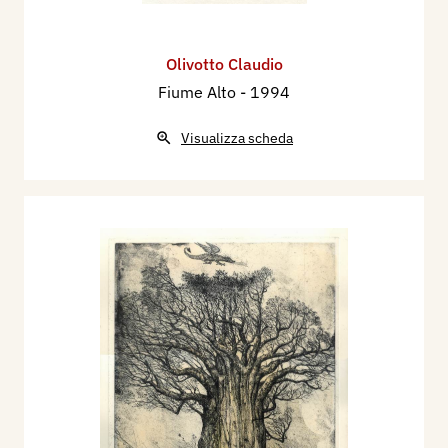
Olivotto Claudio
Fiume Alto
- 1994
Visualizza scheda