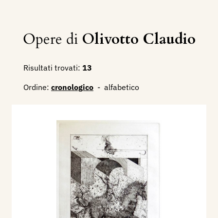
Opere di
Olivotto Claudio
Risultati trovati:
13
Ordine:
cronologico
-
alfabetico