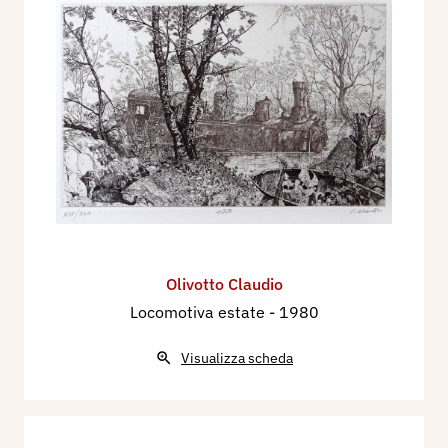
Olivotto Claudio
Locomotiva estate
- 1980
Visualizza scheda