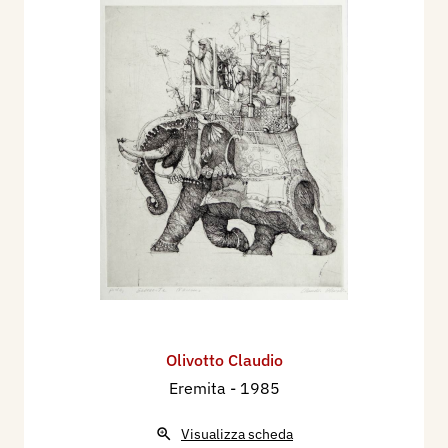
Olivotto Claudio
Eremita
- 1985
Visualizza scheda