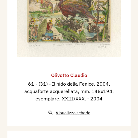
Olivotto Claudio
61 - (31) - Il nido della Fenice, 2004,
acquaforte acquerellata, mm. 148x194,
esemplare: XXIII/XXX.
- 2004
Visualizza scheda