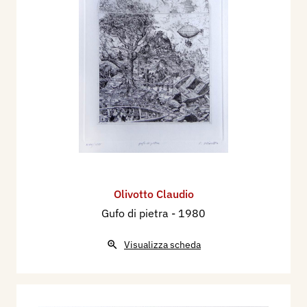
Olivotto Claudio
Gufo di pietra
- 1980
Visualizza scheda