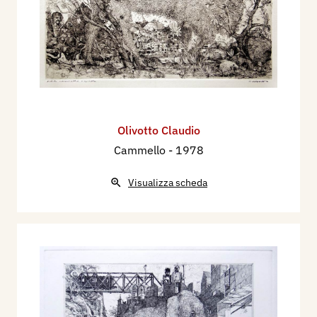
Olivotto Claudio
Cammello
- 1978
Visualizza scheda