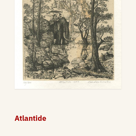
Atlantide