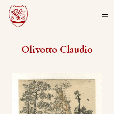
Olivotto Claudio