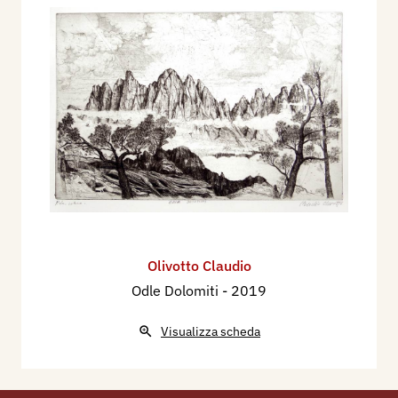
Olivotto Claudio
Odle Dolomiti
- 2019
Visualizza scheda