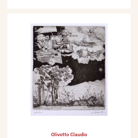
Olivotto Claudio