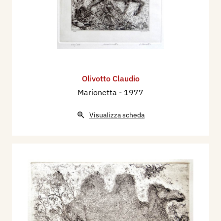
Olivotto Claudio
Marionetta
- 1977
Visualizza scheda