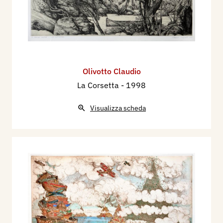
Olivotto Claudio
La Corsetta
- 1998
Visualizza scheda