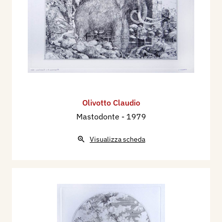
Olivotto Claudio
Mastodonte
- 1979
Visualizza scheda