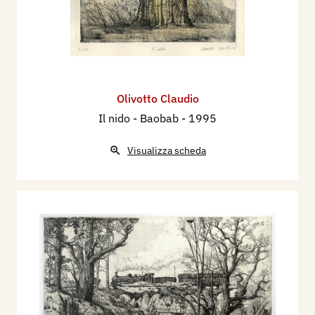
Olivotto Claudio
Il nido - Baobab
- 1995
Visualizza scheda