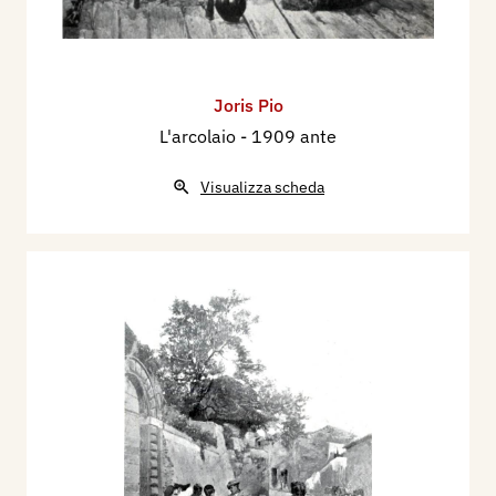
Joris Pio
L'arcolaio
- 1909 ante
Visualizza scheda