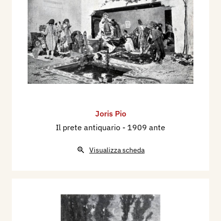
Joris Pio
Il prete antiquario
- 1909 ante
Visualizza scheda