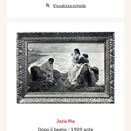
Visualizza scheda
Joris Pio
Dopo il bagno
- 1909 ante