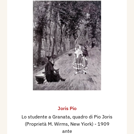
Joris Pio
Lo studente a Granata, quadro di Pio Joris
(Proprietà M. Wirms, New Yiork)
- 1909
ante