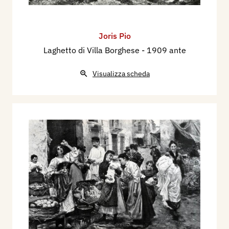
Joris Pio
Laghetto di Villa Borghese
- 1909 ante
Visualizza scheda