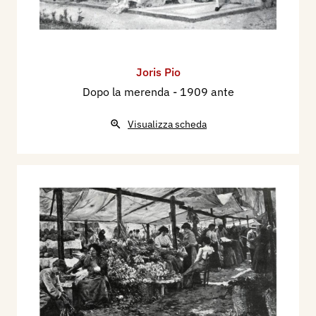
Joris Pio
Dopo la merenda
- 1909 ante
Visualizza scheda