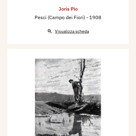
Joris Pio
Pesci (Campo dei Fiori)
- 1908
Visualizza scheda