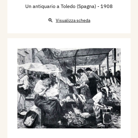
Un antiquario a Toledo (Spagna)
- 1908
Visualizza scheda