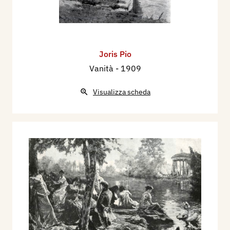
Joris Pio
Vanità
- 1909
Visualizza scheda