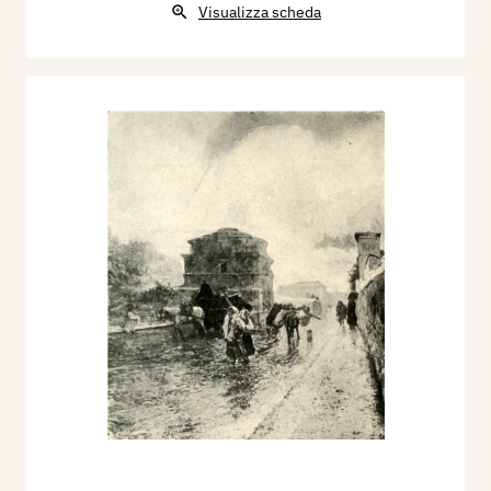
Visualizza scheda