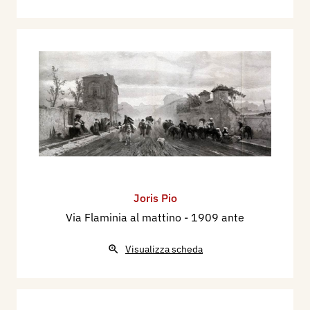
Joris Pio
Via Flaminia al mattino
- 1909 ante
Visualizza scheda