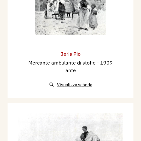
Joris Pio
Mercante ambulante di stoffe
- 1909
ante
Visualizza scheda