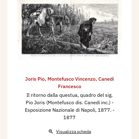
Joris Pio
,
Montefusco Vincenzo
,
Canedi
Francesco
Il ritorno dalla questua, quadro del sig.
Pio Joris (Montefusco dis. Canedi inc.) -
Esposizione Nazionale di Napoli​, 1877.
-
1877
Visualizza scheda