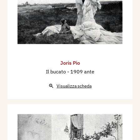
Joris Pio
Il bucato
- 1909 ante
Visualizza scheda