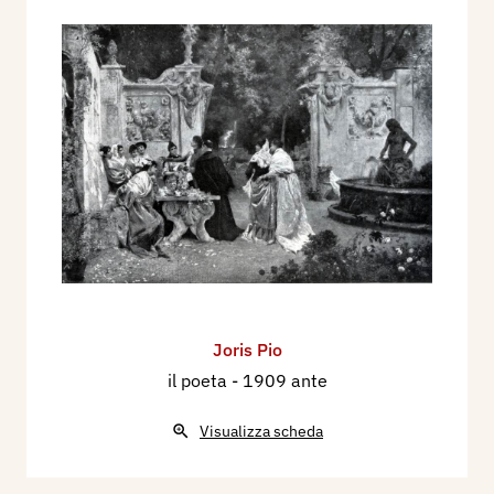
Joris Pio
il poeta
- 1909 ante
Visualizza scheda