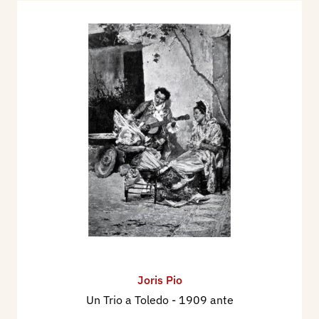
Joris Pio
Un Trio a Toledo
- 1909 ante