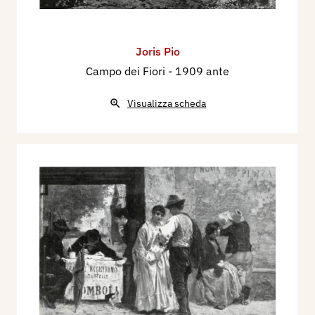
Joris Pio
Campo dei Fiori
- 1909 ante
Visualizza scheda