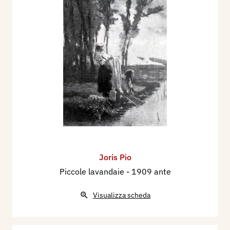
Joris Pio
Piccole lavandaie
- 1909 ante
Visualizza scheda