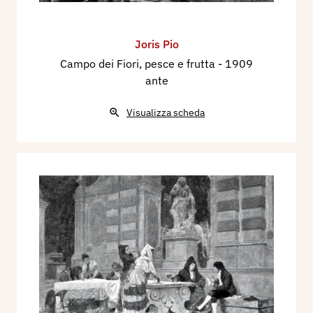
Joris Pio
Campo dei Fiori, pesce e frutta
- 1909
ante
Visualizza scheda