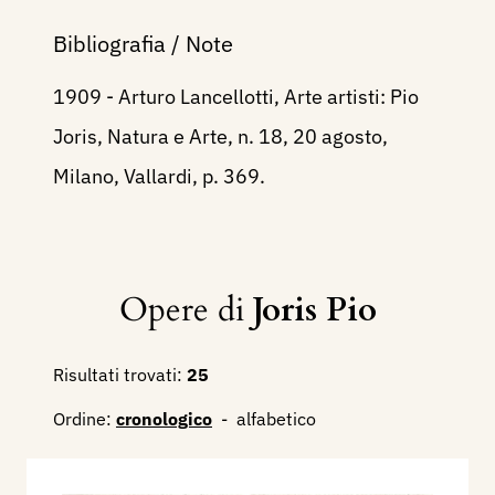
Bibliografia / Note
1909 - Arturo Lancellotti, Arte artisti: Pio
Joris, Natura e Arte, n. 18, 20 agosto,
Milano, Vallardi, p. 369.
Opere di
Joris Pio
Risultati trovati:
25
Ordine:
cronologico
-
alfabetico