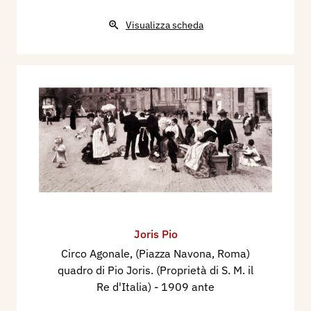
Visualizza scheda
Joris Pio
Circo Agonale, (Piazza Navona, Roma)
quadro di Pio Joris. (Proprietà di S. M. il
Re d'Italia)
- 1909 ante