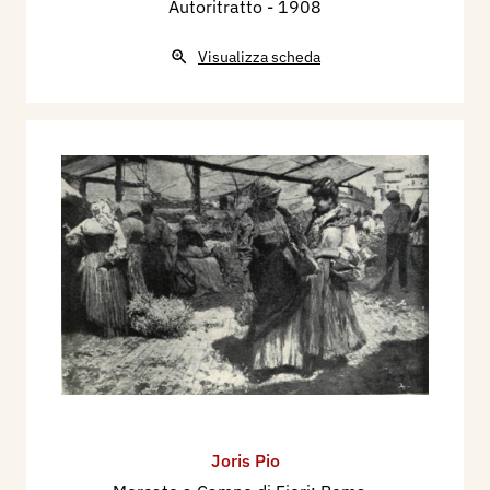
Autoritratto
- 1908
Visualizza scheda
Joris Pio