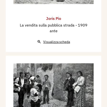
Joris Pio
La vendita sulla pubblica strada
- 1909
ante
Visualizza scheda