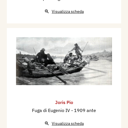
Visualizza scheda
Joris Pio
Fuga di Eugenio IV
- 1909 ante
Visualizza scheda