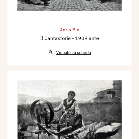
Joris Pio
Il Cantastorie
- 1909 ante
Visualizza scheda