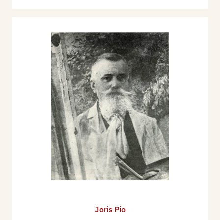
Joris Pio