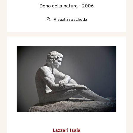
Dono della natura
- 2006
Visualizza scheda
Lazzari Isaia