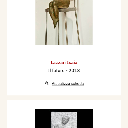
Lazzari Isaia
Il futuro
- 2018
Visualizza scheda