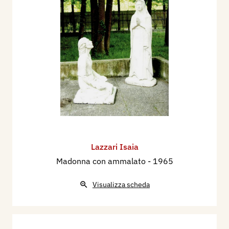
Lazzari Isaia
Madonna con ammalato
- 1965
Visualizza scheda