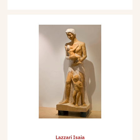
Lazzari Isaia