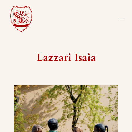
Lazzari Isaia