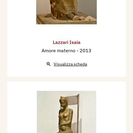
Lazzari Isaia
Amore materno
- 2013
Visualizza scheda