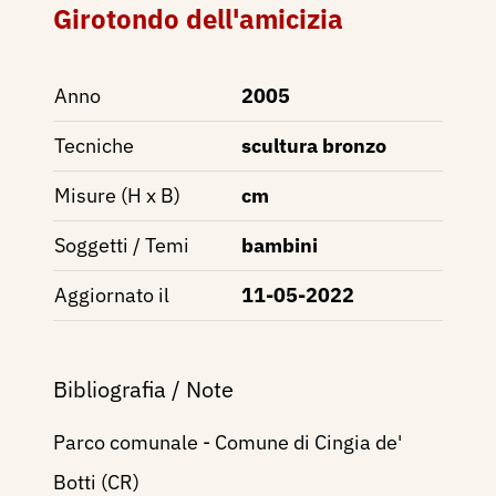
Girotondo dell'amicizia
Anno
2005
Tecniche
scultura bronzo
Misure (H x B)
cm
Soggetti / Temi
bambini
Aggiornato il
11-05-2022
Bibliografia / Note
Parco comunale - Comune di Cingia de'
Botti (CR)