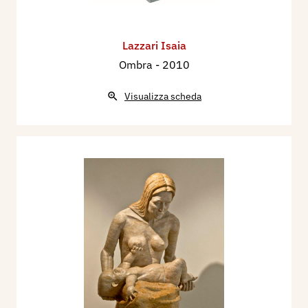
Lazzari Isaia
Ombra
- 2010
Visualizza scheda