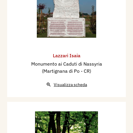
Lazzari Isaia
Monumento ai Caduti di Nassyria
(Martignana di Po - CR)
Visualizza scheda