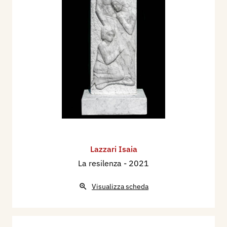
Lazzari Isaia
La resilenza
- 2021
Visualizza scheda