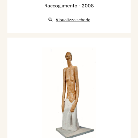
Raccoglimento
- 2008
Visualizza scheda