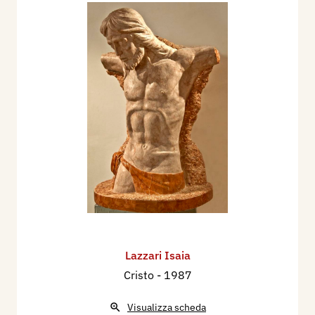
Lazzari Isaia
Cristo
- 1987
Visualizza scheda