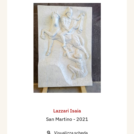
Lazzari Isaia
San Martino
- 2021
Visualizza scheda