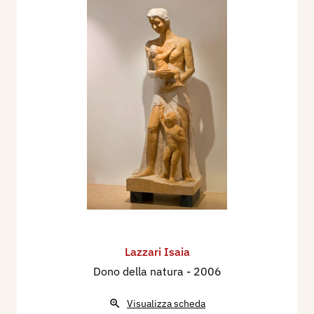
Lazzari Isaia
Dono della natura
- 2006
Visualizza scheda