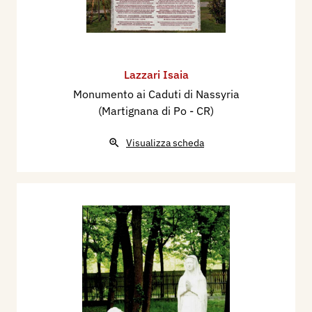
Lazzari Isaia
Monumento ai Caduti di Nassyria
(Martignana di Po - CR)
Visualizza scheda