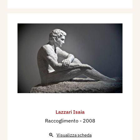
Lazzari Isaia
Raccoglimento
- 2008
Visualizza scheda