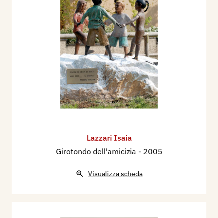
Lazzari Isaia
Girotondo dell'amicizia
- 2005
Visualizza scheda