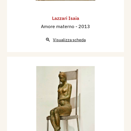
Lazzari Isaia
Amore materno
- 2013
Visualizza scheda