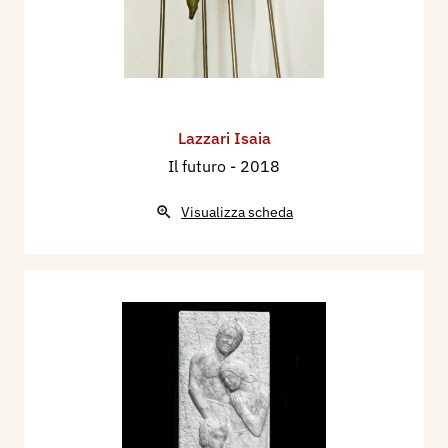
Lazzari Isaia
Il futuro
- 2018
Visualizza scheda