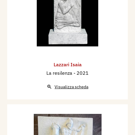
Lazzari Isaia
La resilenza
- 2021
Visualizza scheda