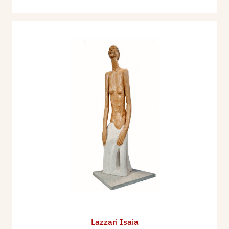
Lazzari Isaia