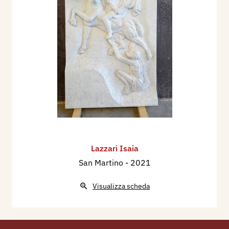
Lazzari Isaia
San Martino
- 2021
Visualizza scheda