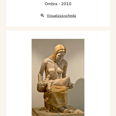
Ombra
- 2010
Visualizza scheda