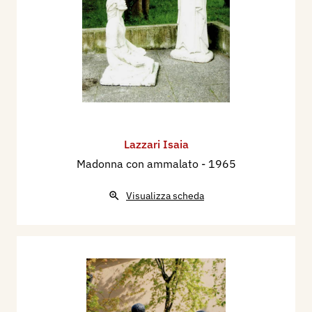
Lazzari Isaia
Madonna con ammalato
- 1965
Visualizza scheda