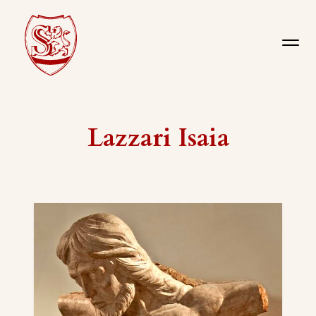
Lazzari Isaia