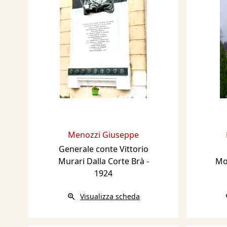
Menozzi Giuseppe
Generale conte Vittorio
Murari Dalla Corte Brà
-
Mo
1924
Visualizza scheda