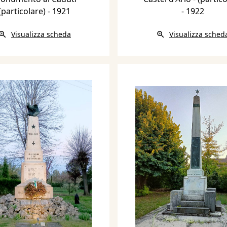
(particolare)
- 1921
- 1922
Visualizza scheda
Visualizza sched