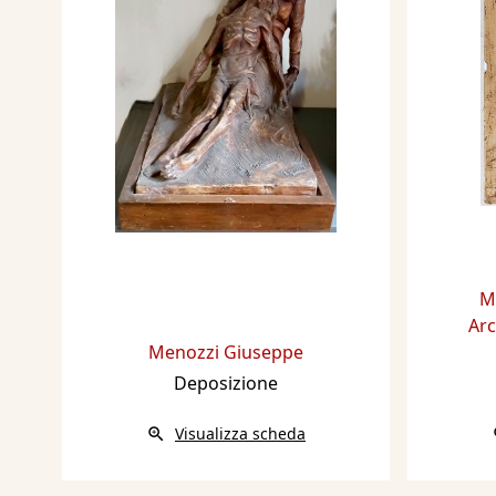
M
Arc
Menozzi Giuseppe
Deposizione
Visualizza scheda