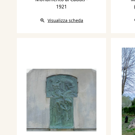
1921
Visualizza scheda