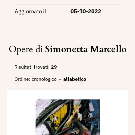
Aggiornato il
05-10-2022
Opere di
Simonetta Marcello
Risultati trovati:
29
Ordine:
cronologico
-
alfabetico