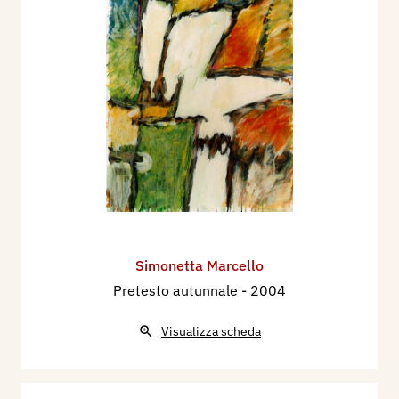
Simonetta Marcello
Pretesto autunnale
- 2004
Visualizza scheda