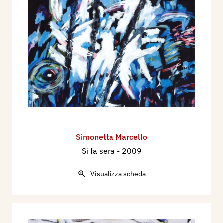
Simonetta Marcello
Si fa sera
- 2009
Visualizza scheda