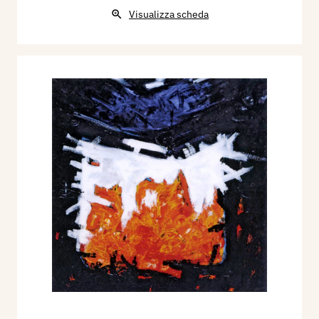
Visualizza scheda