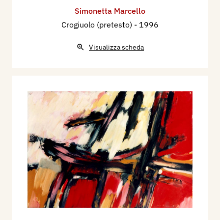
Simonetta Marcello
Crogiuolo (pretesto)
- 1996
Visualizza scheda