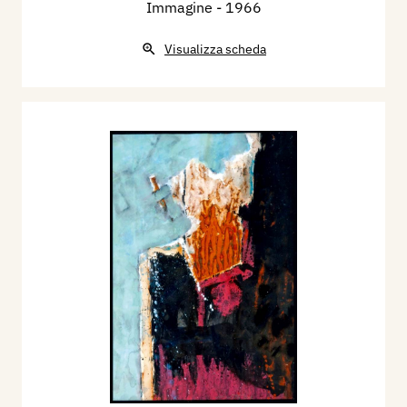
Immagine
- 1966
Visualizza scheda