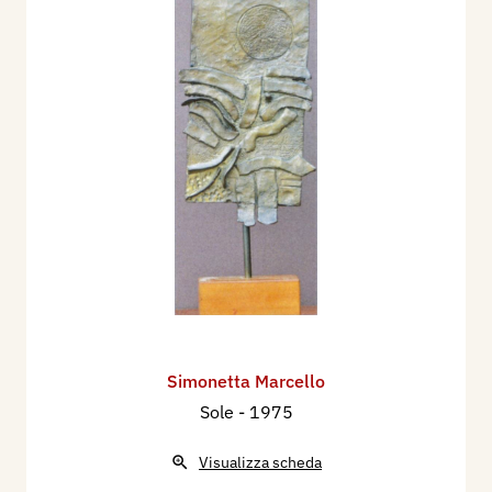
Simonetta Marcello
Sole
- 1975
Visualizza scheda