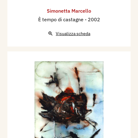
Simonetta Marcello
È tempo di castagne
- 2002
Visualizza scheda