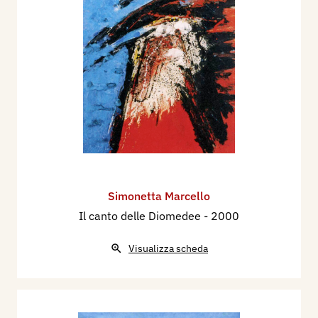
Simonetta Marcello
Il canto delle Diomedee
- 2000
Visualizza scheda