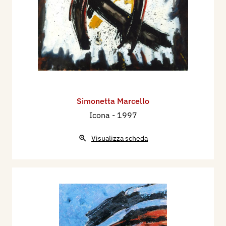
Simonetta Marcello
Icona
- 1997
Visualizza scheda