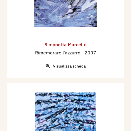
Simonetta Marcello
Rimemorare l'azzurro
- 2007
Visualizza scheda