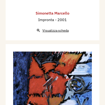
Simonetta Marcello
Impronta
- 2001
Visualizza scheda