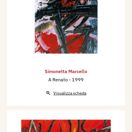
Simonetta Marcello
A Renato
- 1999
Visualizza scheda