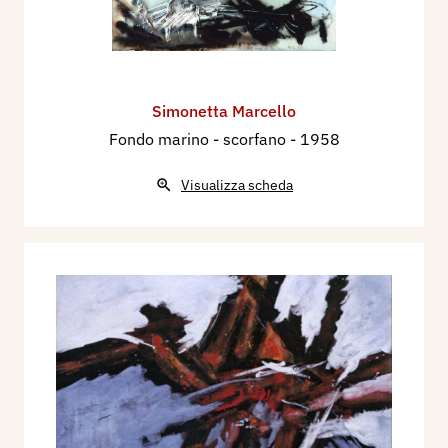
Simonetta Marcello
Fondo marino - scorfano
- 1958
Visualizza scheda