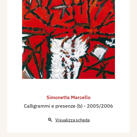
Simonetta Marcello
Calligrammi e presenze (b)
- 2005/2006
Visualizza scheda