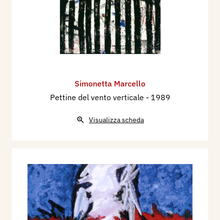
Simonetta Marcello
Pettine del vento verticale
- 1989
Visualizza scheda