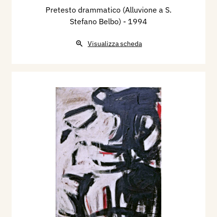
Pretesto drammatico (Alluvione a S.
Stefano Belbo)
- 1994
Visualizza scheda