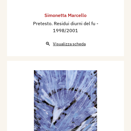
Simonetta Marcello
Pretesto. Residui diurni del fu
-
1998/2001
Visualizza scheda