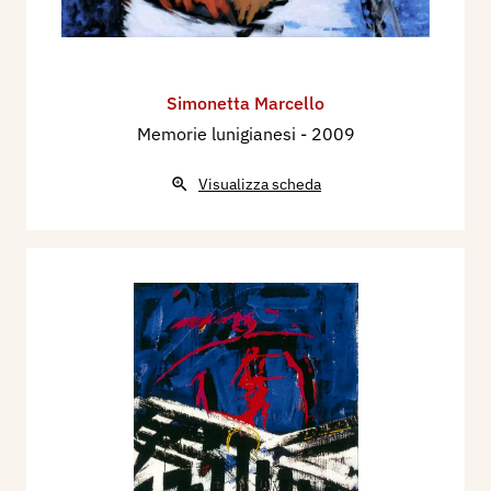
Simonetta Marcello
Memorie lunigianesi
- 2009
Visualizza scheda