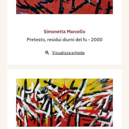
Simonetta Marcello
Pretesto, residui diurni del fu
- 2000
Visualizza scheda