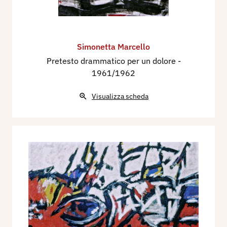
Simonetta Marcello
Pretesto drammatico per un dolore
-
1961/1962
Visualizza scheda