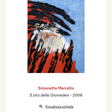
Simonetta Marcello
Il sito delle Diomedee
- 2008
Visualizza scheda