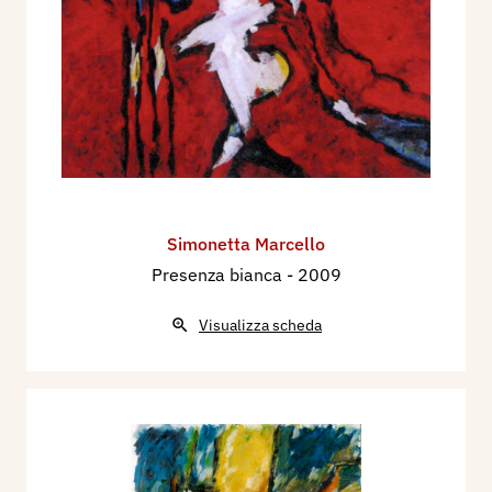
Simonetta Marcello
Presenza bianca
- 2009
Visualizza scheda