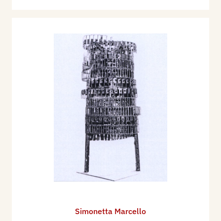
Simonetta Marcello