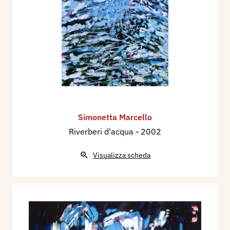
Simonetta Marcello
Riverberi d'acqua
- 2002
Visualizza scheda