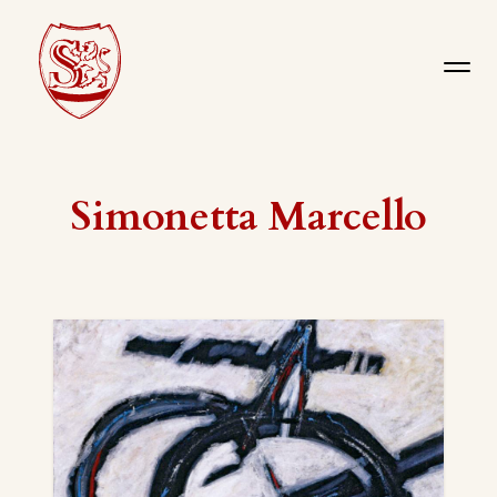
Simonetta Marcello