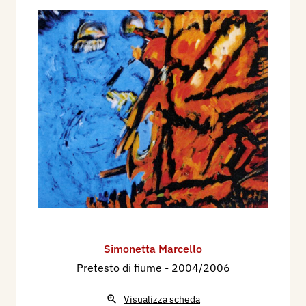
Simonetta Marcello
Pretesto di fiume
- 2004/2006
Visualizza scheda