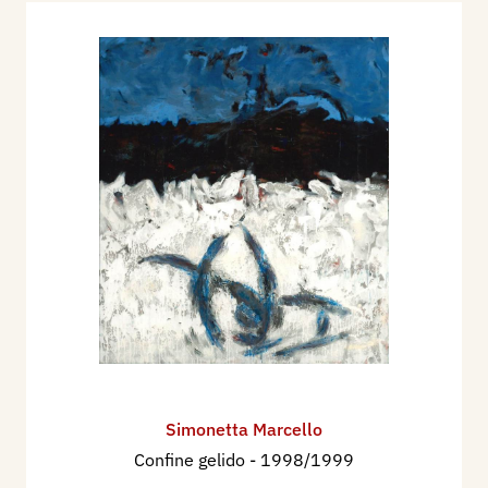
Simonetta Marcello
Confine gelido
- 1998/1999