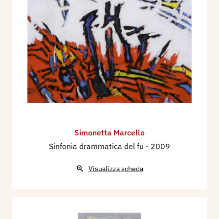
Simonetta Marcello
Sinfonia drammatica del fu
- 2009
Visualizza scheda