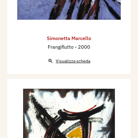
Simonetta Marcello
Frangiflutto
- 2000
Visualizza scheda