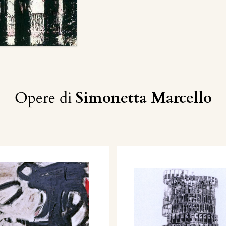
Opere di
Simonetta Marcello