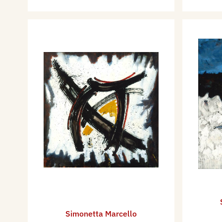
Simonetta Marcello