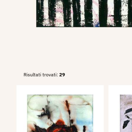
Risultati trovati:
29