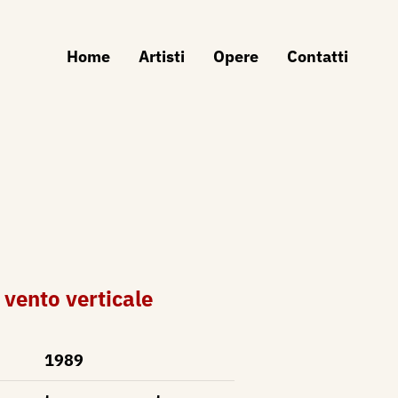
Home
Artisti
Opere
Contatti
 vento verticale
1989