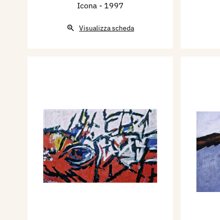
Icona
- 1997
Visualizza scheda