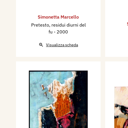
Simonetta Marcello
Pretesto, residui diurni del
fu
- 2000
Visualizza scheda