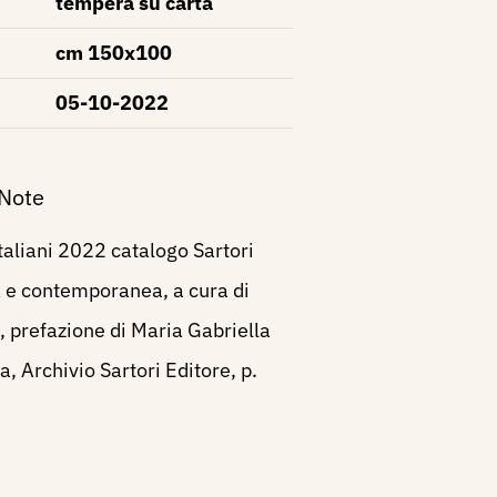
tempera su carta
cm 150x100
05-10-2022
 Note
Italiani 2022 catalogo Sartori
 e contemporanea, a cura di
, prefazione di Maria Gabriella
, Archivio Sartori Editore, p.