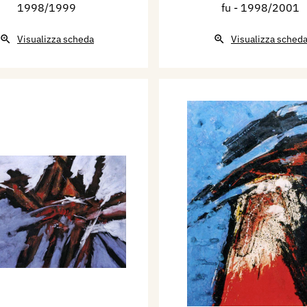
1998/1999
fu
- 1998/2001
Visualizza scheda
Visualizza sched