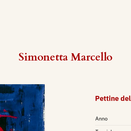
Simonetta Marcello
Pettine del
Anno