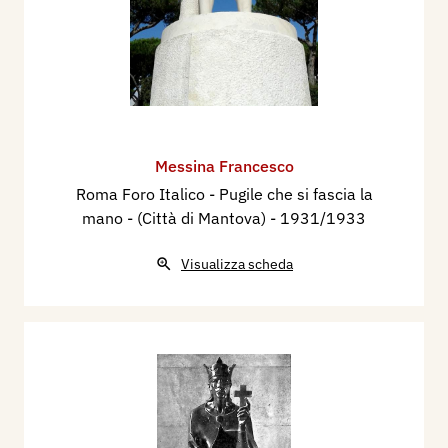
Messina Francesco
Roma Foro Italico - Pugile che si fascia la
mano - (Città di Mantova)
- 1931/1933
Visualizza scheda