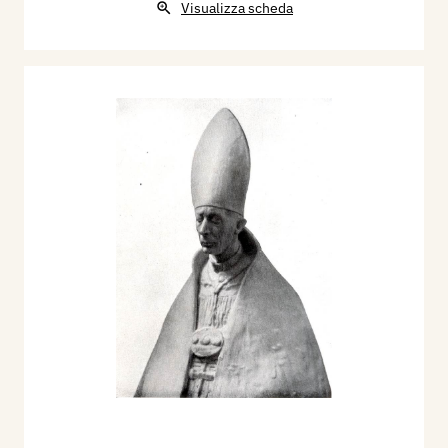
Visualizza scheda