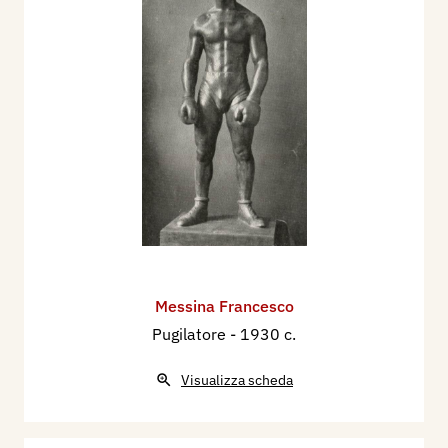
Messina Francesco
Pugilatore
- 1930 c.
Visualizza scheda