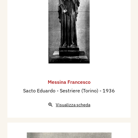
Messina Francesco
Sacto Eduardo - Sestriere (Torino)
- 1936
Visualizza scheda