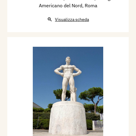
Americano del Nord, Roma
Visualizza scheda