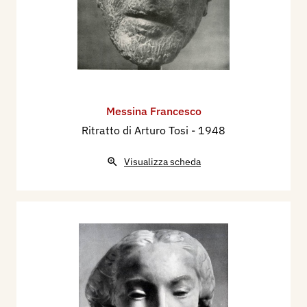
Messina Francesco
Ritratto di Arturo Tosi
- 1948
Visualizza scheda