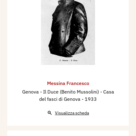
Messina Francesco
Genova - Il Duce (Benito Mussolini) - Casa
del fasci di Genova
- 1933
Visualizza scheda