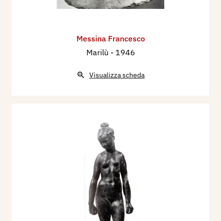
Messina Francesco
Marilù
- 1946
Visualizza scheda