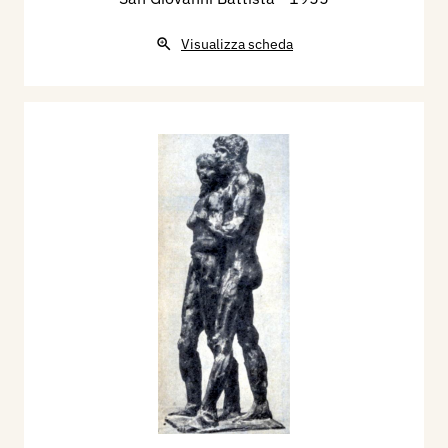
Visualizza scheda