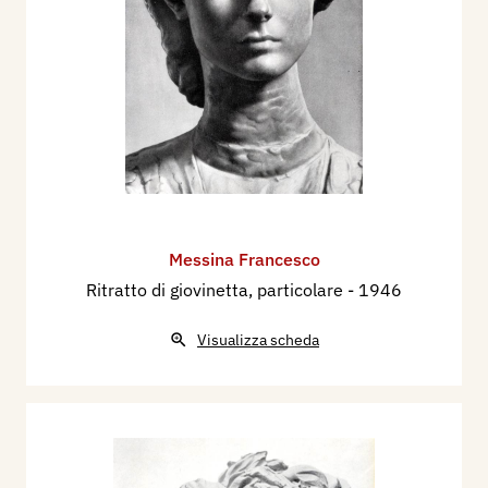
Messina Francesco
Ritratto di giovinetta, particolare
- 1946
Visualizza scheda