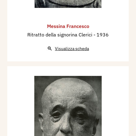
Messina Francesco
Ritratto della signorina Clerici
- 1936
Visualizza scheda