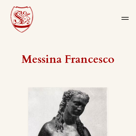
Messina Francesco