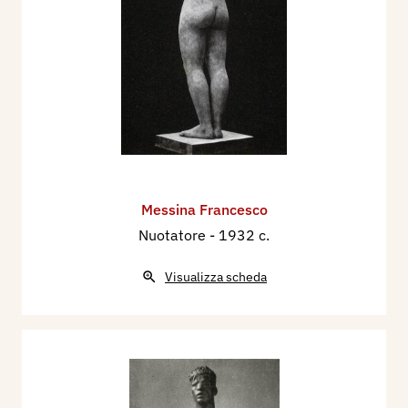
Messina Francesco
Nuotatore
- 1932 c.
Visualizza scheda