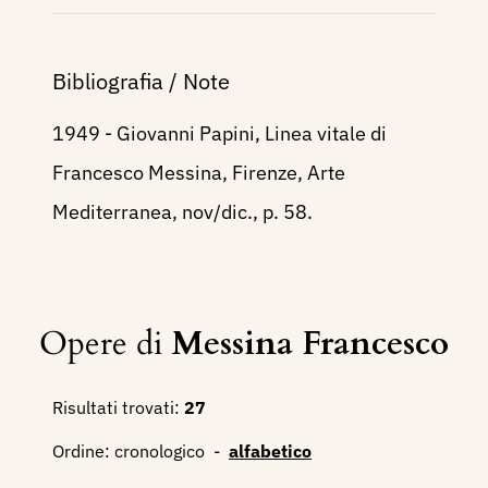
Bibliografia / Note
1949 - Giovanni Papini, Linea vitale di
Francesco Messina, Firenze, Arte
Mediterranea, nov/dic., p. 58.
Opere di
Messina Francesco
Risultati trovati:
27
Ordine:
cronologico
-
alfabetico