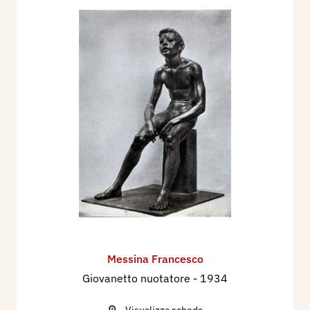
Messina Francesco
Giovanetto nuotatore
- 1934