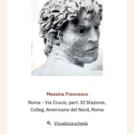
Messina Francesco
Roma - Via Crucis, part. XI Stazione,
Colleg. Americano del Nord, Roma
Visualizza scheda