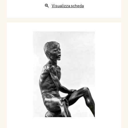
Visualizza scheda