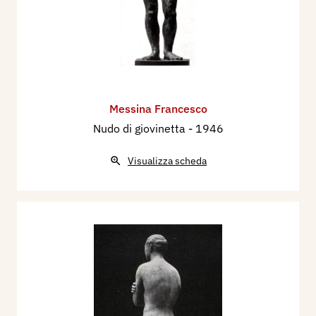
Messina Francesco
Nudo di giovinetta
- 1946
Visualizza scheda