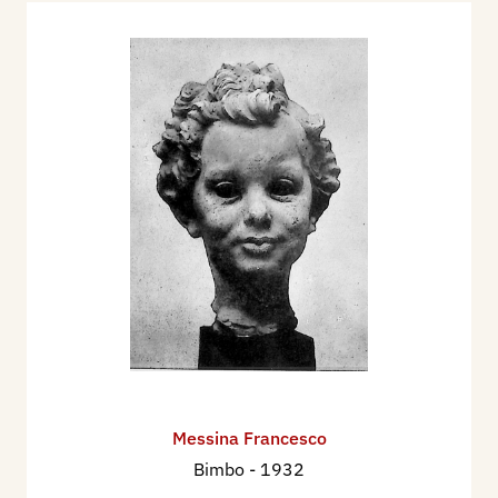
Messina Francesco
Bimbo
- 1932