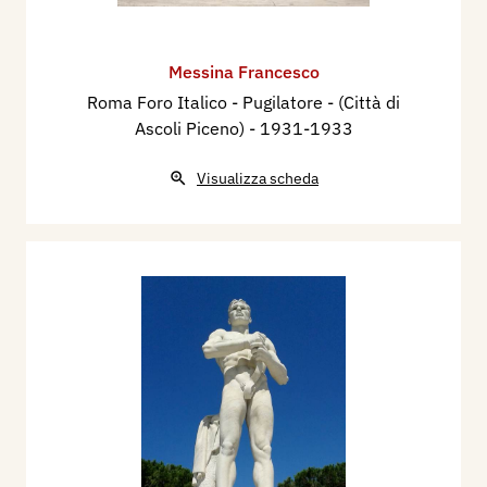
Messina Francesco
Roma Foro Italico - Pugilatore - (Città di
Ascoli Piceno)
- 1931-1933
Visualizza scheda