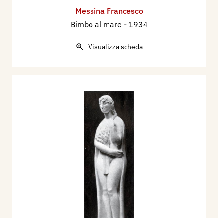
Messina Francesco
Bimbo al mare
- 1934
Visualizza scheda