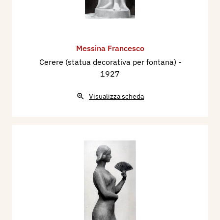
Messina Francesco
Cerere (statua decorativa per fontana)
-
1927
Visualizza scheda