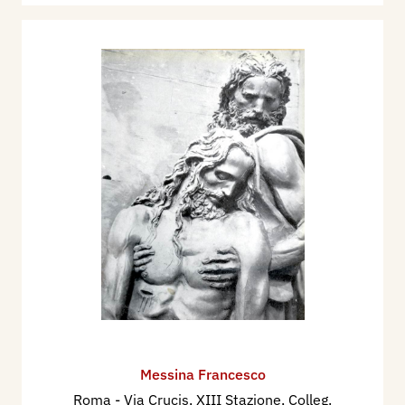
Messina Francesco
Roma - Via Crucis, XIII Stazione, Colleg.