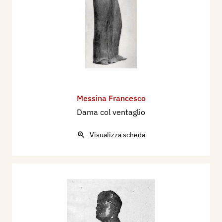
Messina Francesco
Dama col ventaglio
Visualizza scheda