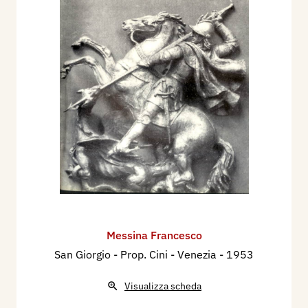
Messina Francesco
San Giorgio - Prop. Cini - Venezia
- 1953
Visualizza scheda