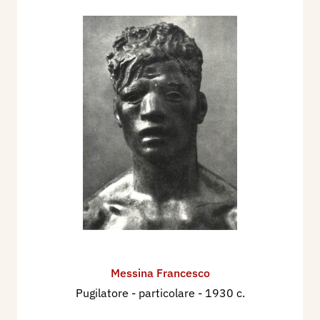
Messina Francesco
Pugilatore - particolare
- 1930 c.