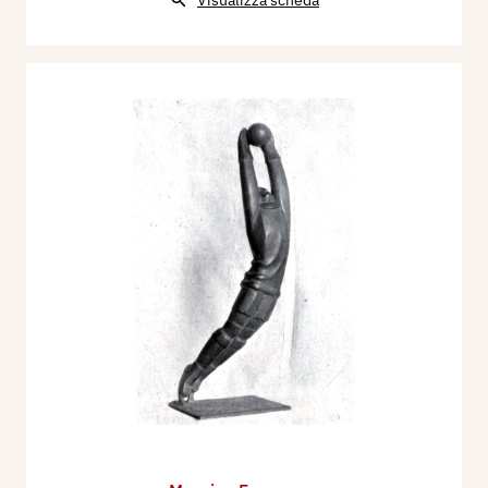
Visualizza scheda