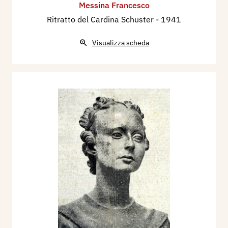
Messina Francesco
Ritratto del Cardina Schuster
- 1941
Visualizza scheda