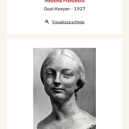
Messina Francesco
Goal-Keeper
- 1927
Visualizza scheda