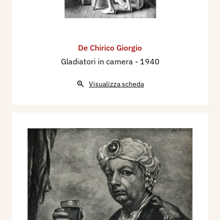
De Chirico Giorgio
Gladiatori in camera
- 1940
Visualizza scheda