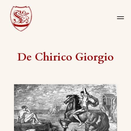
De Chirico Giorgio