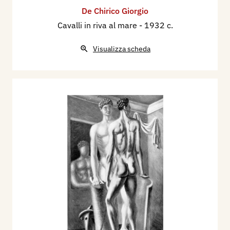
De Chirico Giorgio
Cavalli in riva al mare
- 1932 c.
Visualizza scheda