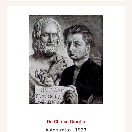
De Chirico Giorgio
Autoritratto
- 1923