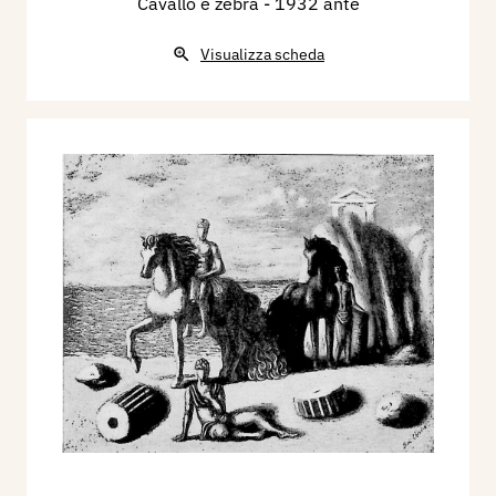
Cavallo e zebra
- 1932 ante
Visualizza scheda