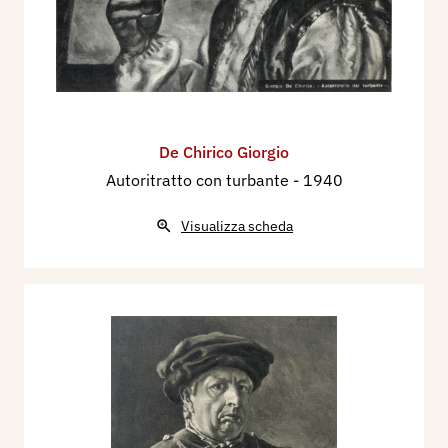
De Chirico Giorgio
Autoritratto con turbante
- 1940
Visualizza scheda