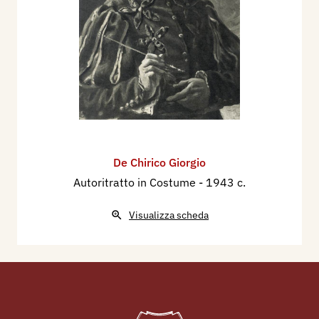
De Chirico Giorgio
Autoritratto in Costume
- 1943 c.
Visualizza scheda