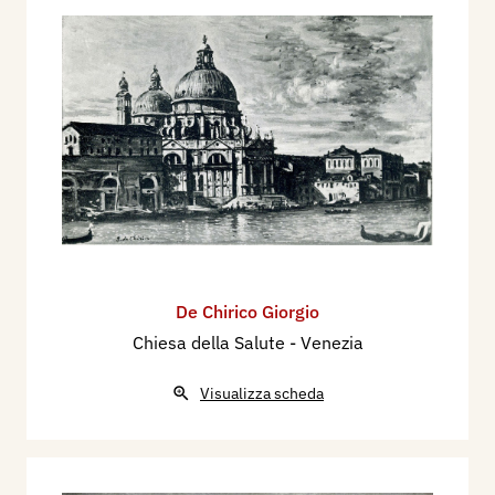
De Chirico Giorgio
Chiesa della Salute - Venezia
Visualizza scheda