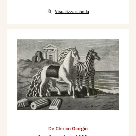
Visualizza scheda
De Chirico Giorgio