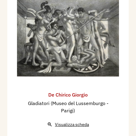
De Chirico Giorgio
Gladiatori (Museo del Lussemburgo -
Parigi)
Visualizza scheda