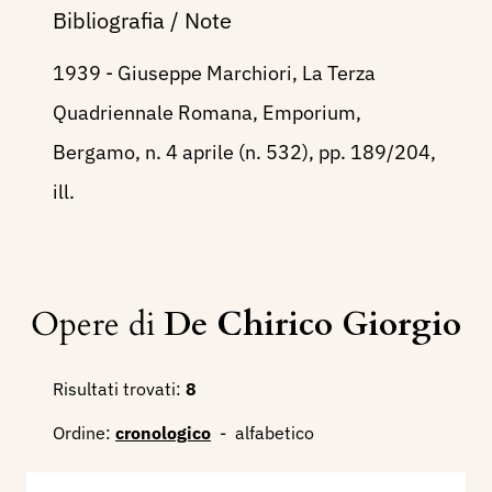
Bibliografia / Note
1939 - Giuseppe Marchiori, La Terza
Quadriennale Romana, Emporium,
Bergamo, n. 4 aprile (n. 532), pp. 189/204,
ill.
Opere di
De Chirico Giorgio
Risultati trovati:
8
Ordine:
cronologico
-
alfabetico