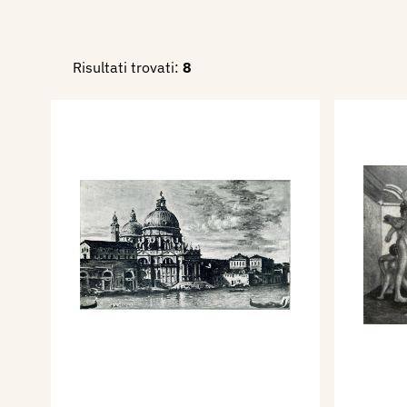
Risultati trovati:
8