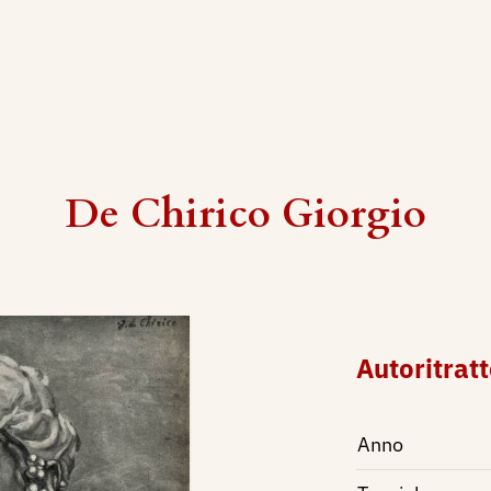
De Chirico Giorgio
Autoritrat
Anno