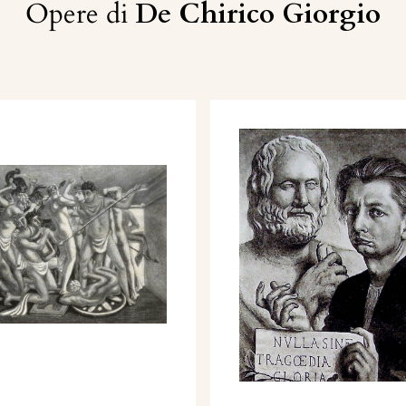
Opere di
De Chirico Giorgio