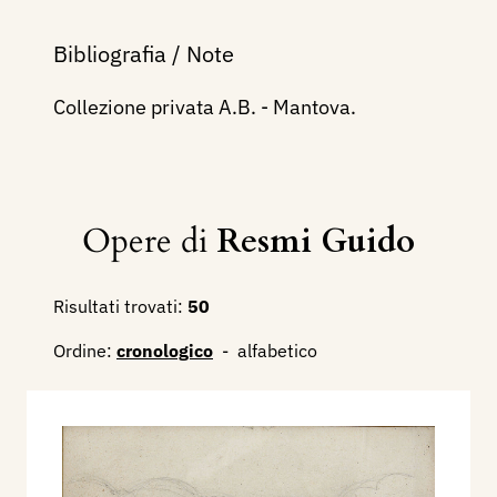
Bibliografia / Note
Collezione privata A.B. - Mantova.
Opere di
Resmi Guido
Risultati trovati:
50
Ordine:
cronologico
-
alfabetico