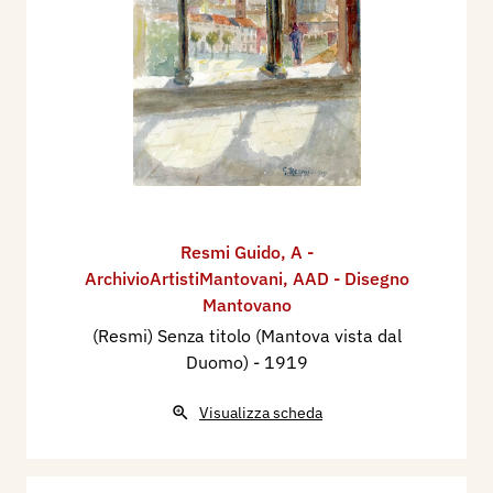
Resmi Guido
,
A -
ArchivioArtistiMantovani
,
AAD - Disegno
Mantovano
(Resmi) Senza titolo (Mantova vista dal
Duomo)
- 1919
Visualizza scheda