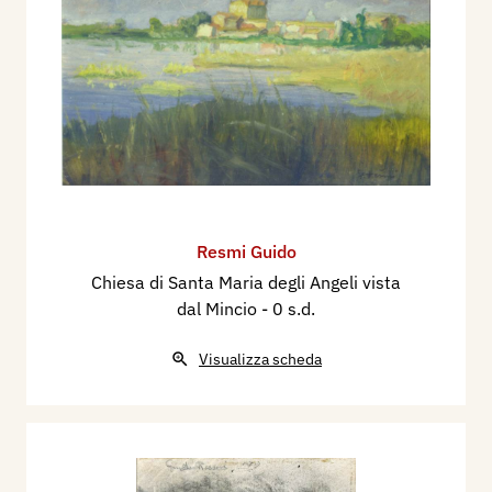
Resmi Guido
Chiesa di Santa Maria degli Angeli vista
dal Mincio
- 0 s.d.
Visualizza scheda