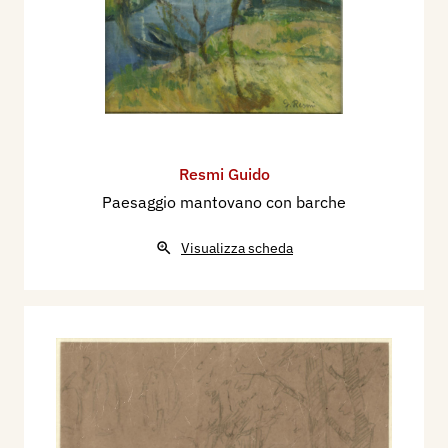
Resmi Guido
Paesaggio mantovano con barche
Visualizza scheda