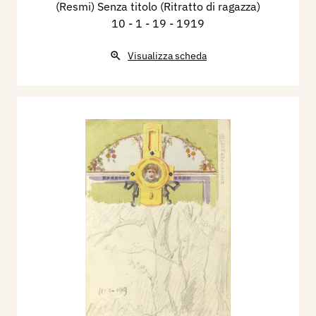
(Resmi) Senza titolo (Ritratto di ragazza)
10 - 1 - 19
- 1919
Visualizza scheda