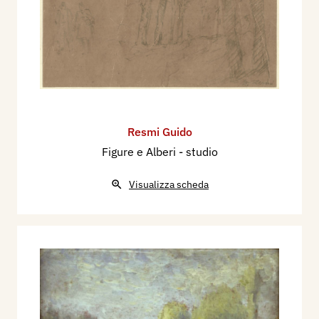
Resmi Guido
Figure e Alberi - studio
Visualizza scheda