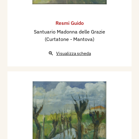
Resmi Guido
Santuario Madonna delle Grazie
(Curtatone - Mantova)
Visualizza scheda