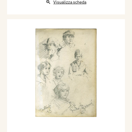
Visualizza scheda