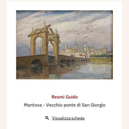
Resmi Guido
Mantova - Vecchio ponte di San Giorgio
Visualizza scheda