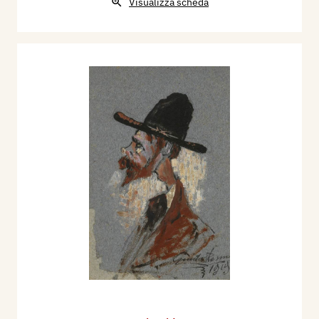
Visualizza scheda