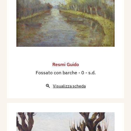
Resmi Guido
Fossato con barche
- 0 - s.d.
Visualizza scheda