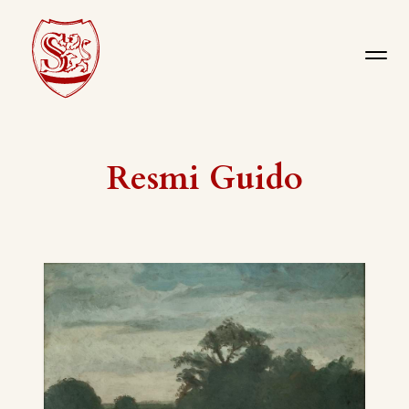
Resmi Guido