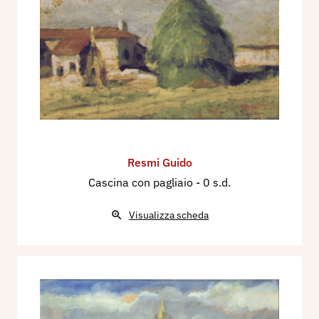
Resmi Guido
Cascina con pagliaio
- 0 s.d.
Visualizza scheda