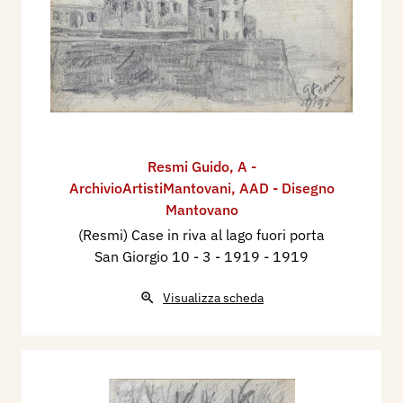
Resmi Guido
,
A -
ArchivioArtistiMantovani
,
AAD - Disegno
Mantovano
(Resmi) Case in riva al lago fuori porta
San Giorgio 10 - 3 - 1919
- 1919
Visualizza scheda