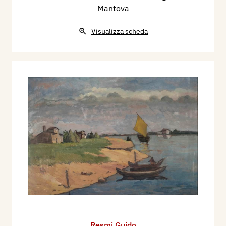
Mantova
Visualizza scheda
Resmi Guido