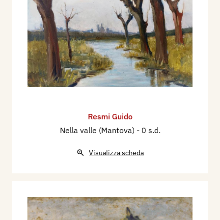
Resmi Guido
Nella valle (Mantova)
- 0 s.d.
Visualizza scheda