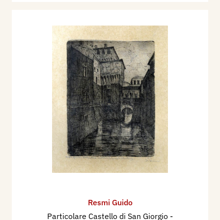
Resmi Guido
Particolare Castello di San Giorgio -