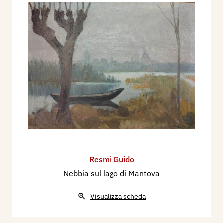
Resmi Guido
Nebbia sul lago di Mantova
Visualizza scheda