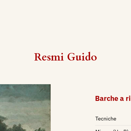
Resmi Guido
Barche a r
Tecniche