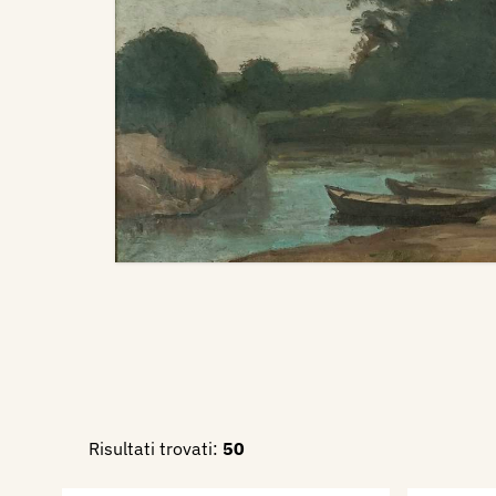
Risultati trovati:
50