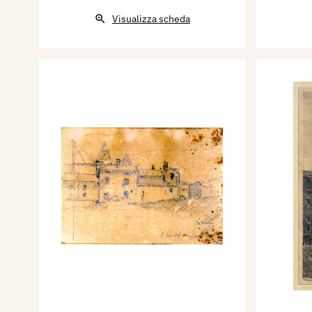
Visualizza scheda