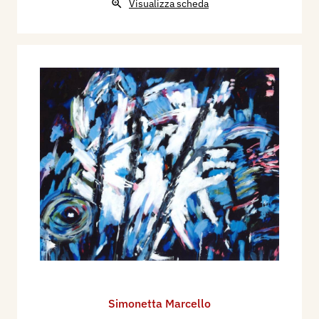
Visualizza scheda
Simonetta Marcello