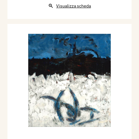
Visualizza scheda