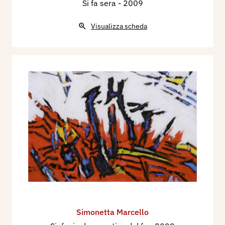
Si fa sera
- 2009
Visualizza scheda
Simonetta Marcello