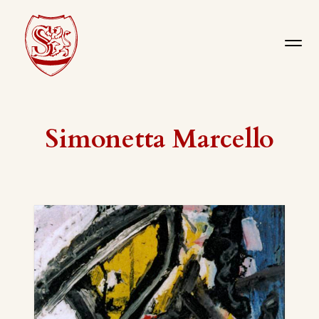
Simonetta Marcello