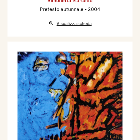
Simonetta Marcello
Pretesto autunnale
- 2004
Visualizza scheda