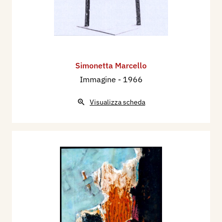
Simonetta Marcello
Immagine
- 1966
Visualizza scheda