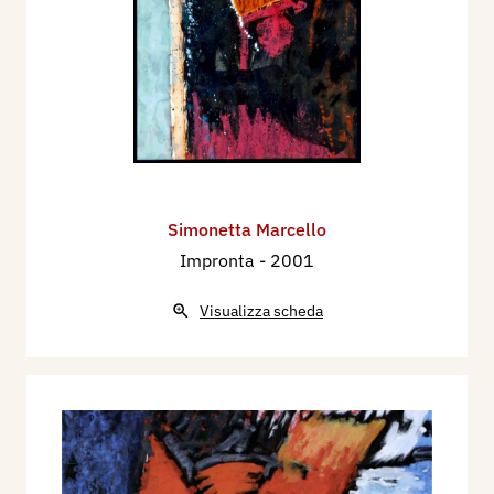
Simonetta Marcello
Impronta
- 2001
Visualizza scheda