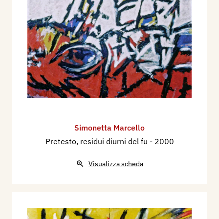
Simonetta Marcello
Pretesto, residui diurni del fu
- 2000
Visualizza scheda