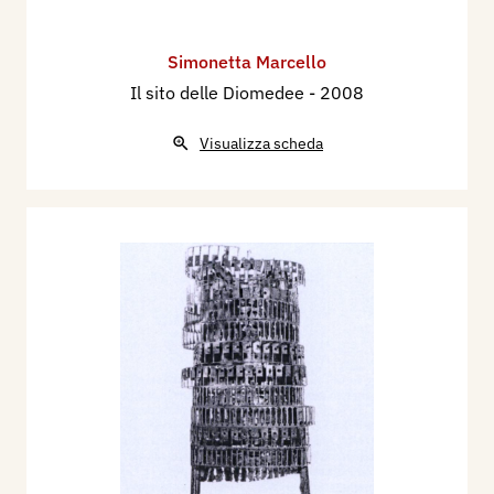
Simonetta Marcello
Il sito delle Diomedee
- 2008
Visualizza scheda