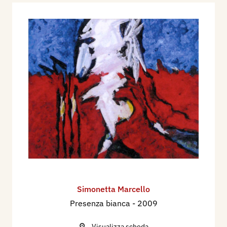
Simonetta Marcello
Presenza bianca
- 2009
Visualizza scheda