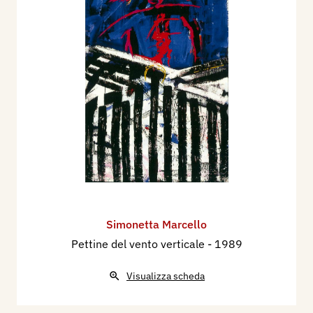
Simonetta Marcello
Pettine del vento verticale
- 1989
Visualizza scheda