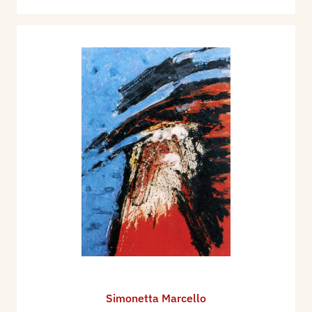
Simonetta Marcello