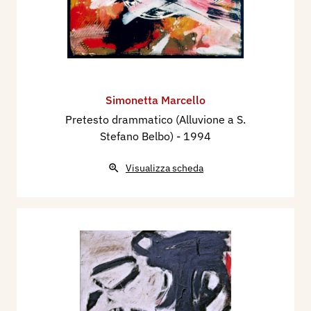
Simonetta Marcello
Pretesto drammatico (Alluvione a S.
Stefano Belbo)
- 1994
Visualizza scheda