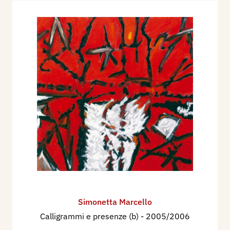
Simonetta Marcello
Calligrammi e presenze (b)
- 2005/2006