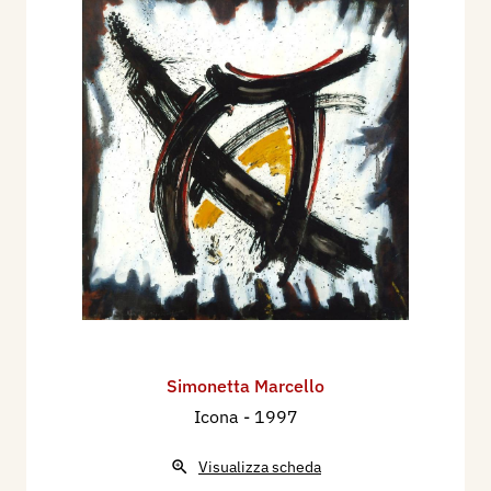
Simonetta Marcello
Icona
- 1997
Visualizza scheda