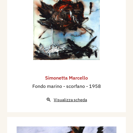
Simonetta Marcello
Fondo marino - scorfano
- 1958
Visualizza scheda