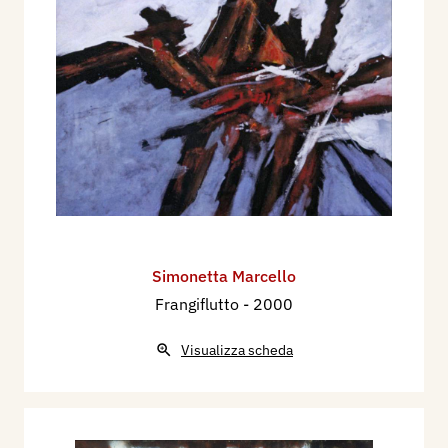
Simonetta Marcello
Frangiflutto
- 2000
Visualizza scheda