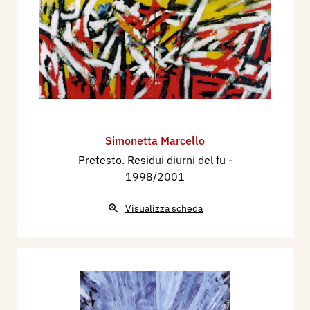
Simonetta Marcello
Pretesto. Residui diurni del fu
-
1998/2001
Visualizza scheda