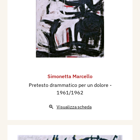
Simonetta Marcello
Pretesto drammatico per un dolore
-
1961/1962
Visualizza scheda