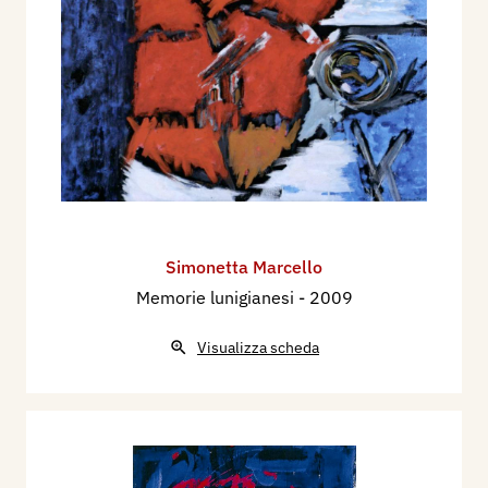
Simonetta Marcello
Memorie lunigianesi
- 2009
Visualizza scheda