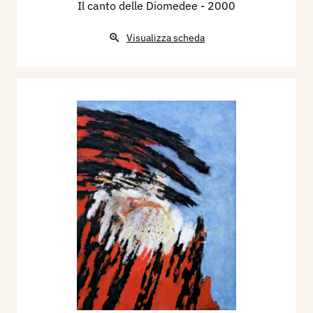
Il canto delle Diomedee
- 2000
Visualizza scheda