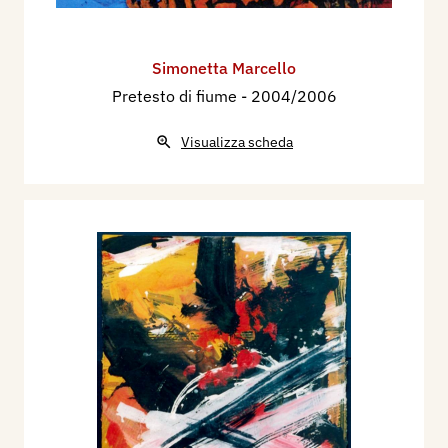
Simonetta Marcello
Pretesto di fiume
- 2004/2006
Visualizza scheda