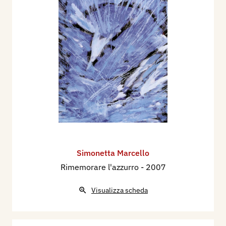
Simonetta Marcello
Rimemorare l'azzurro
- 2007
Visualizza scheda