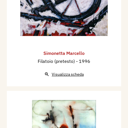
Simonetta Marcello
Filatoio (pretesto)
- 1996
Visualizza scheda