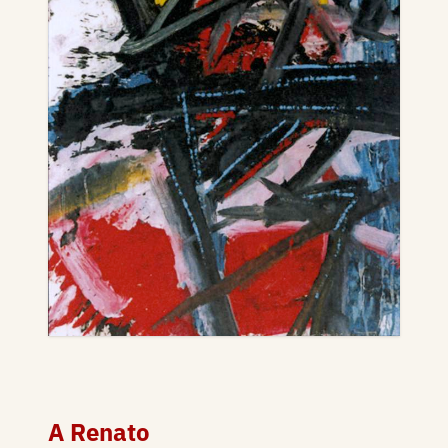
A Renato