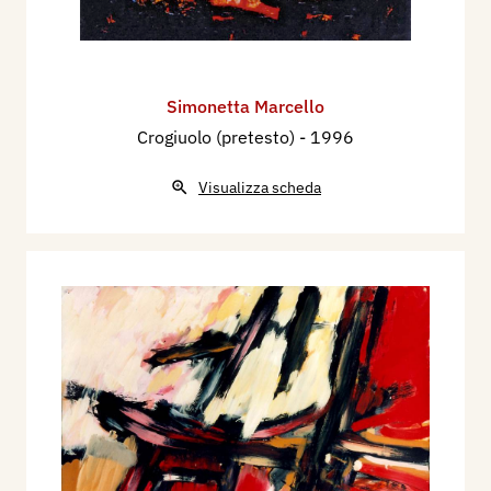
Simonetta Marcello
Crogiuolo (pretesto)
- 1996
Visualizza scheda