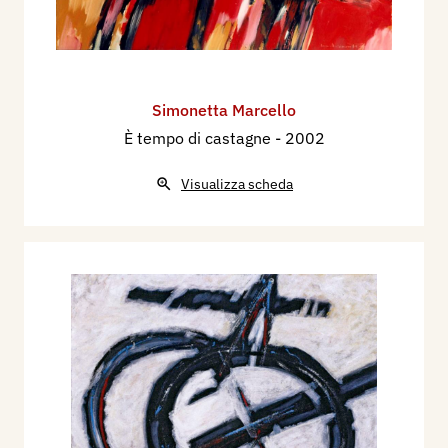
Simonetta Marcello
È tempo di castagne
- 2002
Visualizza scheda