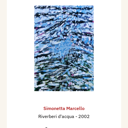
Simonetta Marcello
Riverberi d'acqua
- 2002