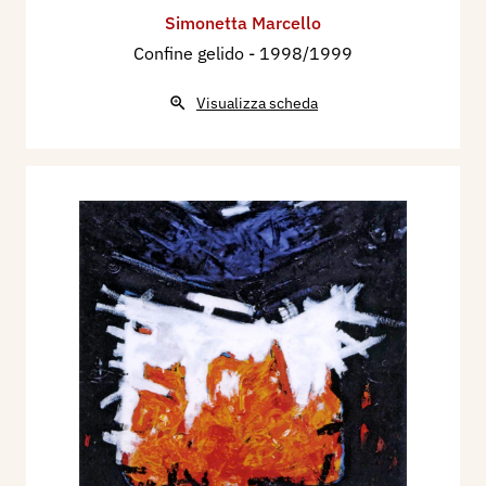
Simonetta Marcello
Confine gelido
- 1998/1999
Visualizza scheda