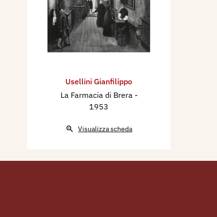
Usellini Gianfilippo
La Farmacia di Brera
-
1953
Visualizza scheda