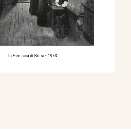
La Farmacia di Brera
- 1953