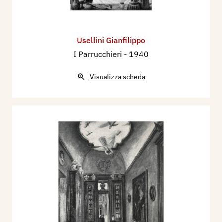
Usellini Gianfilippo
I Parrucchieri
- 1940
Visualizza scheda