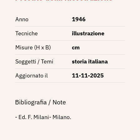
Anno
1946
Tecniche
illustrazione
Misure (H x B)
cm
Soggetti / Temi
storia italiana
Aggiornato il
11-11-2025
Bibliografia / Note
- Ed. F. Milani- Milano.