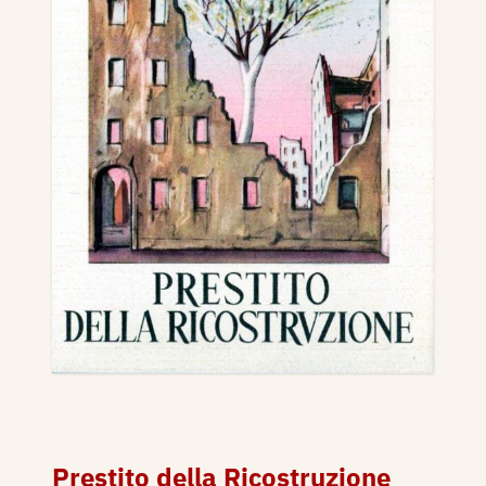
Prestito della Ricostruzione