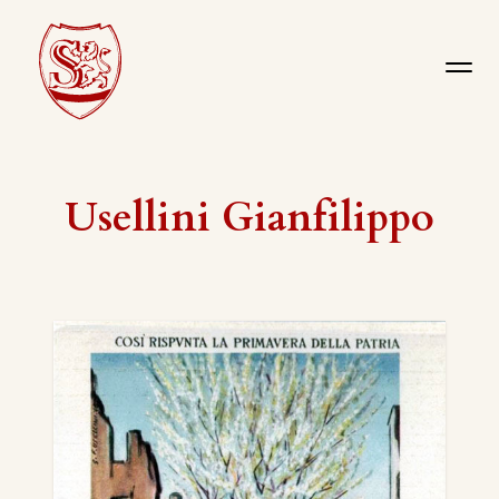
Usellini Gianfilippo