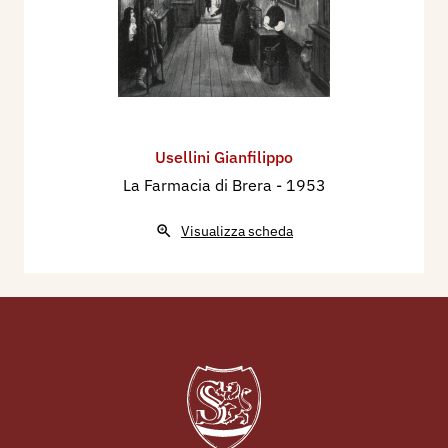
Usellini Gianfilippo
La Farmacia di Brera
- 1953
Visualizza scheda