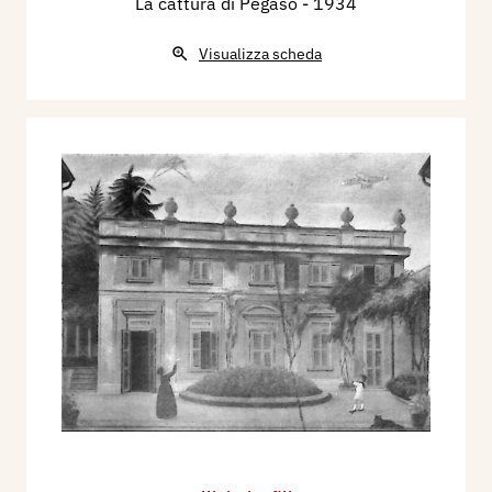
La cattura di Pegaso
- 1934
Visualizza scheda