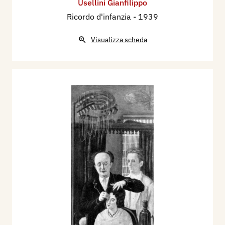
Usellini Gianfilippo
Ricordo d'infanzia
- 1939
Visualizza scheda