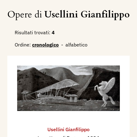
Opere di
Usellini Gianfilippo
Risultati trovati:
4
Ordine:
cronologico
-
alfabetico
Usellini Gianfilippo