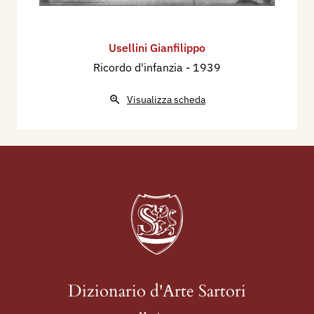
Usellini Gianfilippo
Ricordo d'infanzia
- 1939
Visualizza scheda
Dizionario d'Arte Sartori