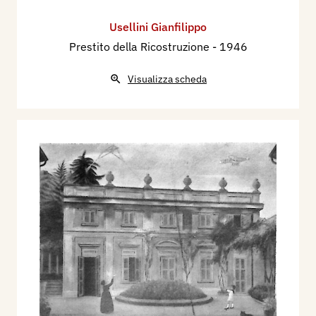
Usellini Gianfilippo
Prestito della Ricostruzione
- 1946
Visualizza scheda