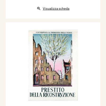
Visualizza scheda