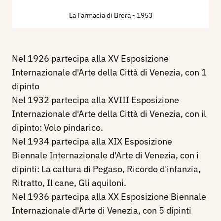
La Farmacia di Brera
- 1953
Nel 1926 partecipa alla XV Esposizione
Internazionale d'Arte della Città di Venezia, con 1
dipinto
Nel 1932 partecipa alla XVIII Esposizione
Internazionale d'Arte della Città di Venezia, con il
dipinto: Volo pindarico.
Nel 1934 partecipa alla XIX Esposizione
Biennale Internazionale d'Arte di Venezia, con i
dipinti: La cattura di Pegaso, Ricordo d'infanzia,
Ritratto, Il cane, Gli aquiloni.
Nel 1936 partecipa alla XX Esposizione Biennale
Internazionale d'Arte di Venezia, con 5 dipinti