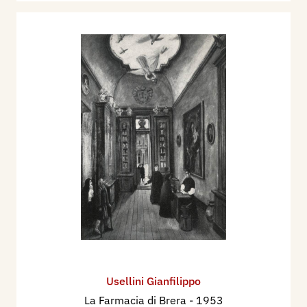
Usellini Gianfilippo
La Farmacia di Brera
- 1953