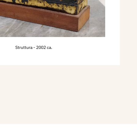
Struttura
- 2002 ca.