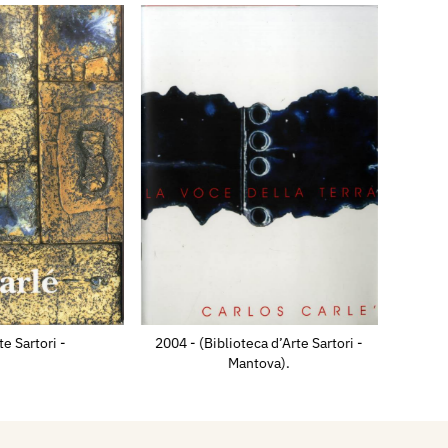
te Sartori -
2004 - (Biblioteca d’Arte Sartori -
Mantova).