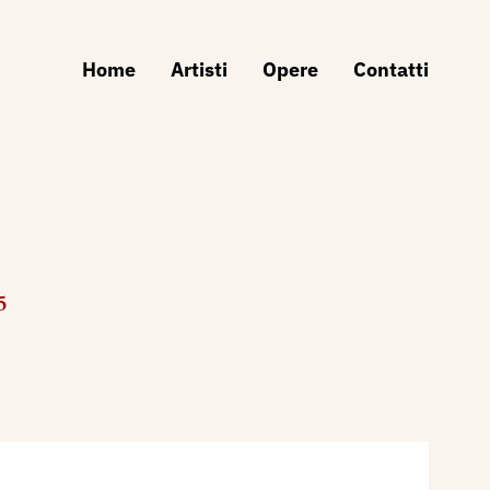
Home
Artisti
Opere
Contatti
5