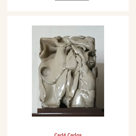
Carlé Carlos