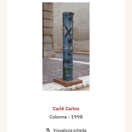
Carlé Carlos
Colonna
- 1998
Visualizza scheda