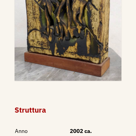
Struttura
Anno
2002 ca.