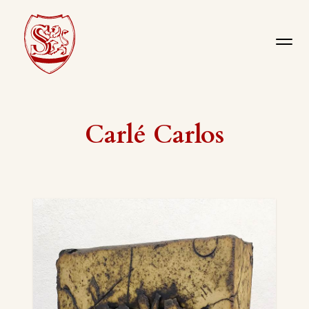
Carlé Carlos