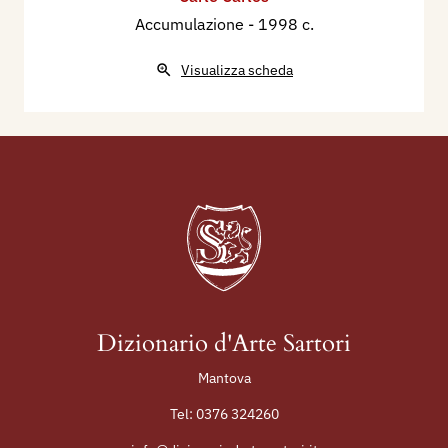
Accumulazione
- 1998 c.
Visualizza scheda
Dizionario d'Arte Sartori
Mantova
Tel:
0376 324260