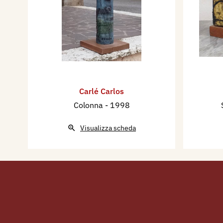
Carlé Carlos
Colonna
- 1998
Visualizza scheda