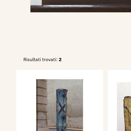
Risultati trovati:
2