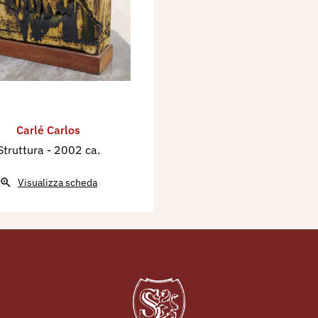
Carlé Carlos
Struttura
- 2002 ca.
Visualizza scheda