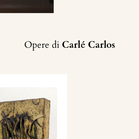
Opere di
Carlé Carlos