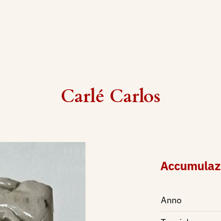
Carlé Carlos
Accumulaz
Anno