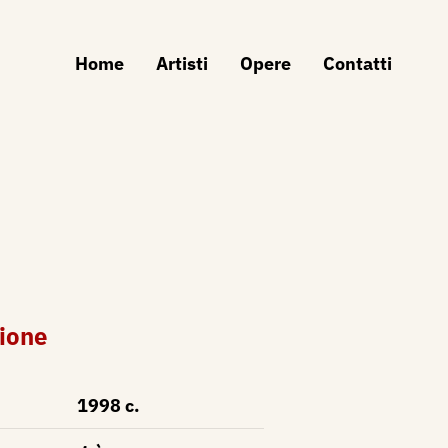
Home
Artisti
Opere
Contatti
ione
1998 c.