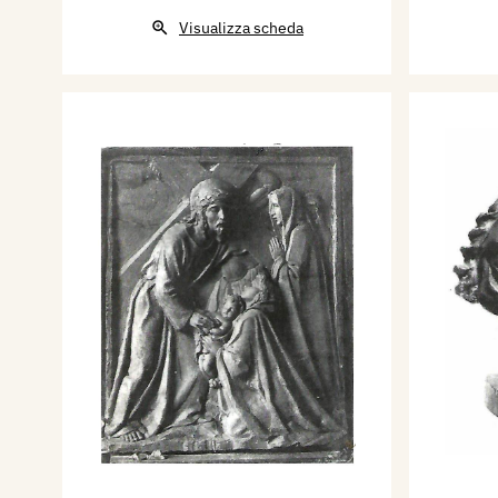
Visualizza scheda