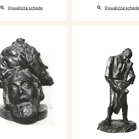
Visualizza scheda
Visualizza sched