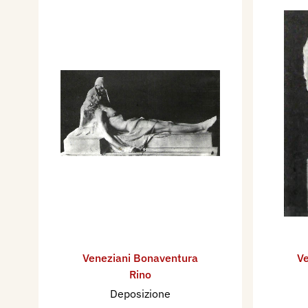
Veneziani Bonaventura
Ve
Rino
Deposizione