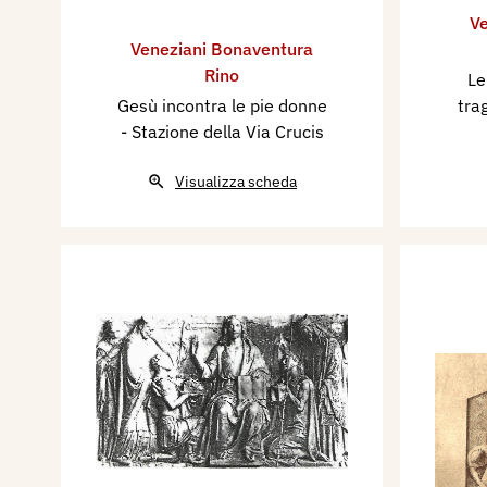
Ve
Veneziani Bonaventura
Rino
Le
Gesù incontra le pie donne
tra
- Stazione della Via Crucis
Visualizza scheda