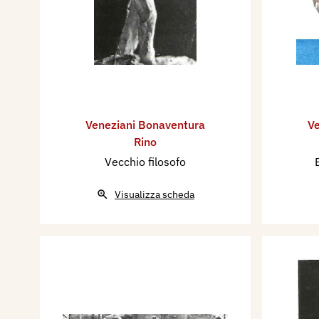
Veneziani Bonaventura
Ve
Rino
Vecchio filosofo
Visualizza scheda