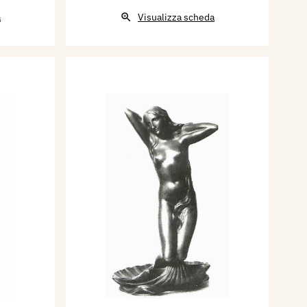
a
Visualizza scheda