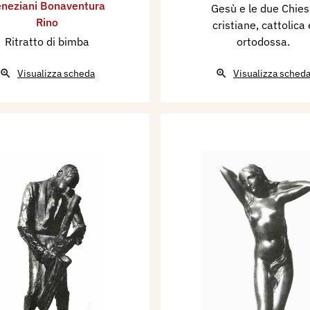
neziani Bonaventura
Gesù e le due Chies
Rino
cristiane, cattolica 
Ritratto di bimba
ortodossa.
Visualizza scheda
Visualizza sched