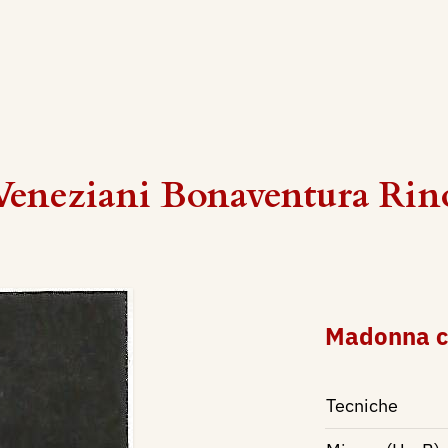
Veneziani Bonaventura Rin
Madonna c
Tecniche