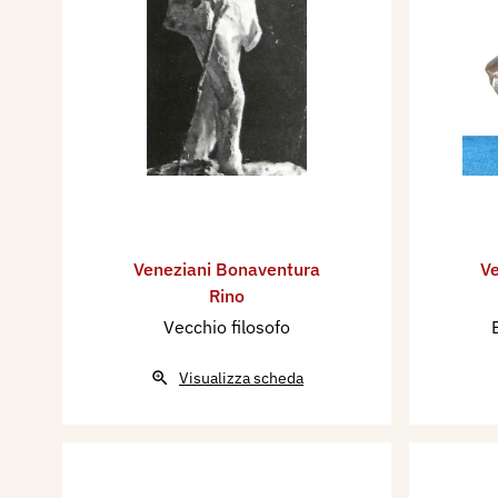
Veneziani Bonaventura
Ve
Rino
Vecchio filosofo
Visualizza scheda