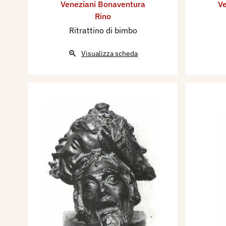
Veneziani Bonaventura
Ve
Rino
Ritrattino di bimbo
Visualizza scheda