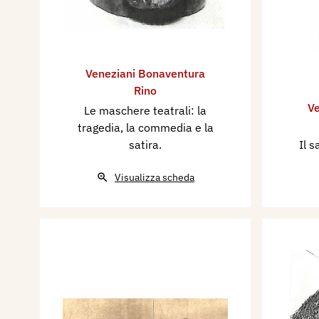
Veneziani Bonaventura
Rino
Ve
Le maschere teatrali: la
tragedia, la commedia e la
satira.
Il 
Visualizza scheda