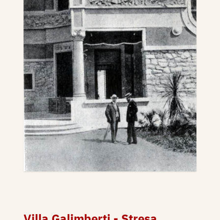
Villa Galimberti - Stresa