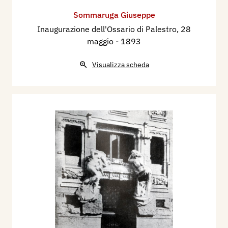
Sommaruga Giuseppe
Inaugurazione dell'Ossario di Palestro, 28
maggio
- 1893
Visualizza scheda