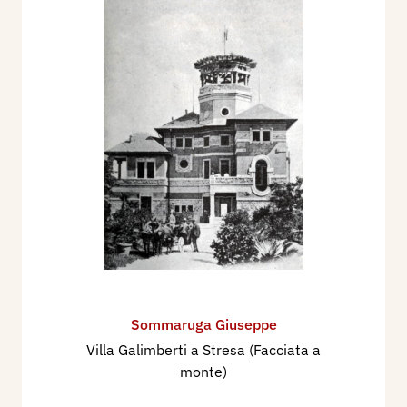
Sommaruga Giuseppe
Villa Galimberti a Stresa (Facciata a
monte)