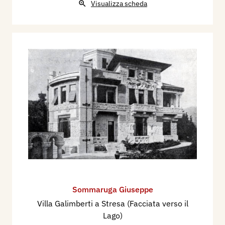
Visualizza scheda
Sommaruga Giuseppe
Villa Galimberti a Stresa (Facciata verso il
Lago)