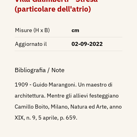
(particolare dell'atrio)
Misure (H x B)
cm
Aggiornato il
02-09-2022
Bibliografia / Note
1909 - Guido Marangoni. Un maestro di
architettura. Mentre gli allievi festeggiano
Camillo Boito, Milano, Natura ed Arte, anno
XIX, n. 9, 5 aprile, p. 659.