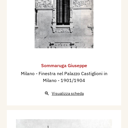
Sommaruga Giuseppe
Milano - Finestra nel Palazzo Castiglioni in
Milano
- 1901/1904
Visualizza scheda