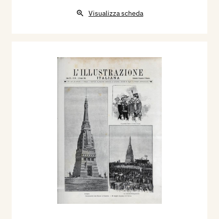
Visualizza scheda