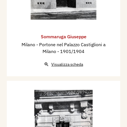
Sommaruga Giuseppe
Milano - Portone nel Palazzo Castiglioni a
Milano
- 1901/1904
Visualizza scheda