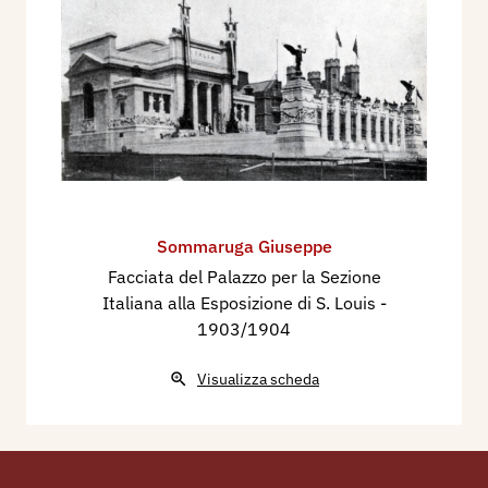
Sommaruga Giuseppe
Facciata del Palazzo per la Sezione
Italiana alla Esposizione di S. Louis
-
1903/1904
Visualizza scheda