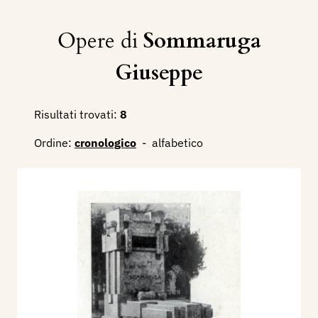
Opere di
Sommaruga
Giuseppe
Risultati trovati:
8
Ordine:
cronologico
-
alfabetico