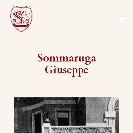
Sommaruga
Giuseppe