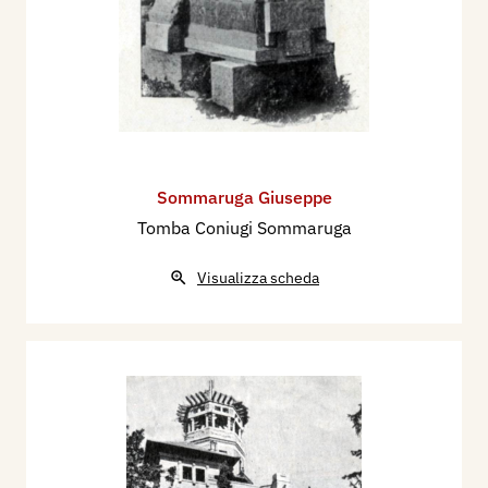
Sommaruga Giuseppe
Tomba Coniugi Sommaruga
Visualizza scheda