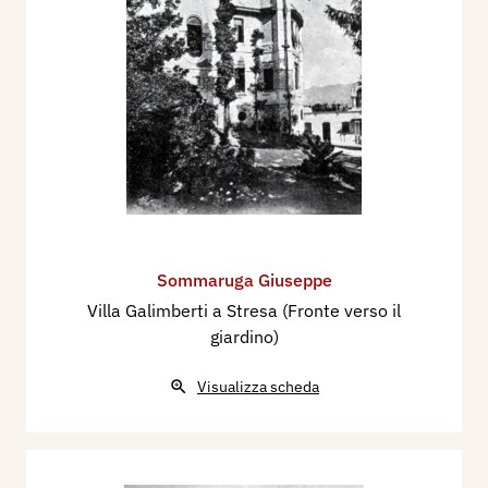
Sommaruga Giuseppe
Villa Galimberti a Stresa (Fronte verso il
giardino)
Visualizza scheda