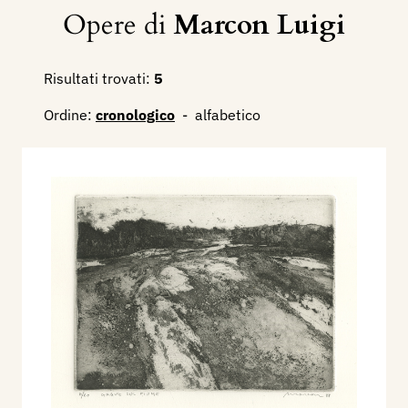
Opere di
Marcon Luigi
Risultati trovati:
5
Ordine:
cronologico
-
alfabetico