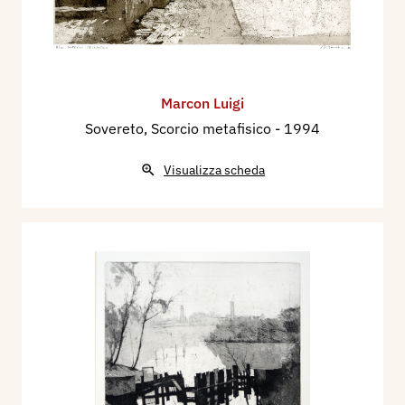
Marcon Luigi
Sovereto, Scorcio metafisico
- 1994
Visualizza scheda