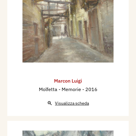
Marcon Luigi
Molfetta - Memorie
- 2016
Visualizza scheda