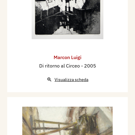
Marcon Luigi
Di ritorno al Circeo
- 2005
Visualizza scheda