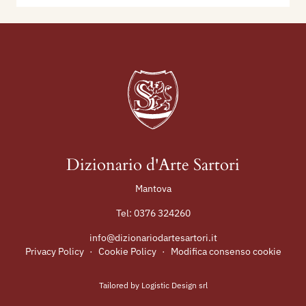
Dizionario d'Arte Sartori
Mantova
Tel:
0376 324260
info@dizionariodartesartori.it
Privacy Policy
·
Cookie Policy
·
Modifica consenso cookie
Tailored by
Logistic Design srl