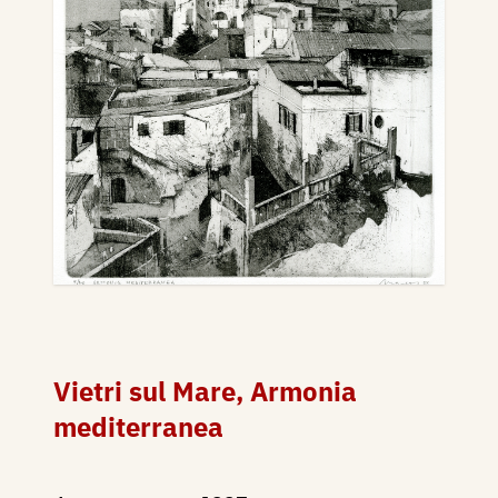
Vietri sul Mare, Armonia
mediterranea