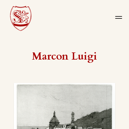
Marcon Luigi