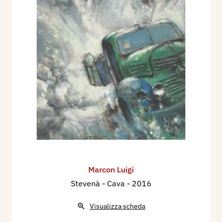
Marcon Luigi
Stevenà - Cava
- 2016
Visualizza scheda