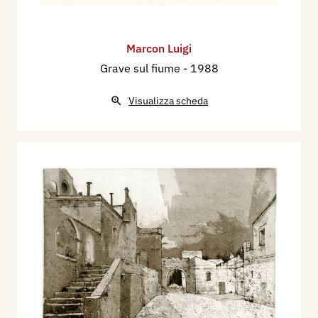
Marcon Luigi
Grave sul fiume
- 1988
Visualizza scheda