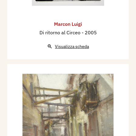
Marcon Luigi
Di ritorno al Circeo
- 2005
Visualizza scheda