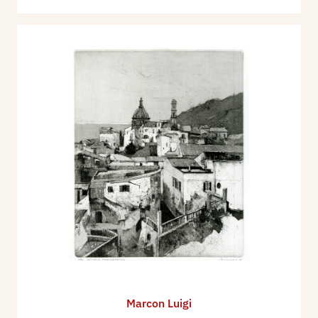
Marcon Luigi