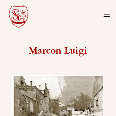
Marcon Luigi