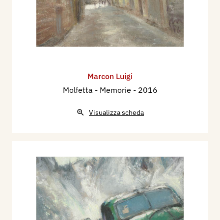
Marcon Luigi
Molfetta - Memorie
- 2016
Visualizza scheda