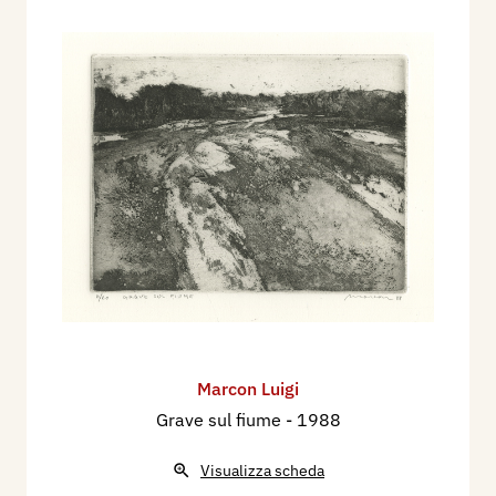
Marcon Luigi
Grave sul fiume
- 1988
Visualizza scheda