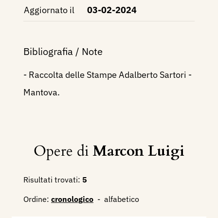
Aggiornato il
03-02-2024
Bibliografia / Note
- Raccolta delle Stampe Adalberto Sartori -
Mantova.
Opere di
Marcon Luigi
Risultati trovati:
5
Ordine:
cronologico
-
alfabetico