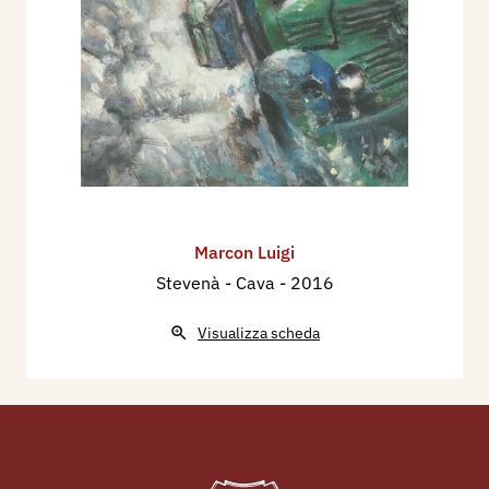
Marcon Luigi
Stevenà - Cava
- 2016
Visualizza scheda