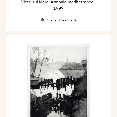
Vietri sul Mare, Armonia mediterranea
-
1997
Visualizza scheda