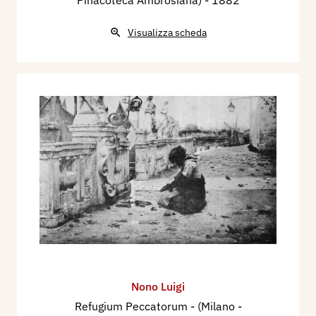
Visualizza scheda
Nono Luigi
Refugium Peccatorum - (Milano -