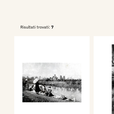
Risultati trovati:
7