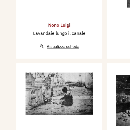
Nono Luigi
Lavandaie lungo il canale
Visualizza scheda