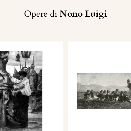
Opere di
Nono Luigi