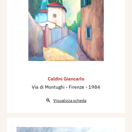
Caldini Giancarlo
Via di Montughi - Firenze
- 1984
Visualizza scheda