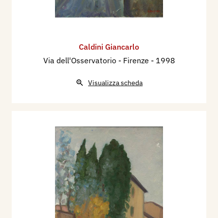
Caldini Giancarlo
Via dell'Osservatorio - Firenze
- 1998
Visualizza scheda