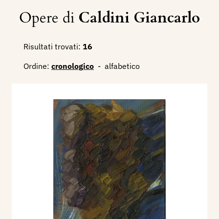
Opere di
Caldini Giancarlo
Risultati trovati:
16
Ordine:
cronologico
-
alfabetico