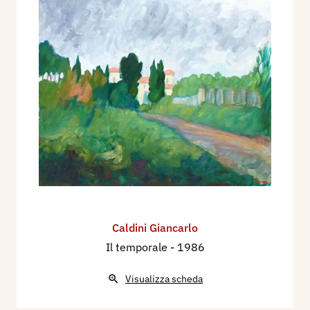
Caldini Giancarlo
Il temporale
- 1986
Visualizza scheda