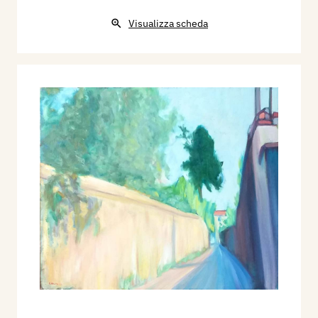
Visualizza scheda