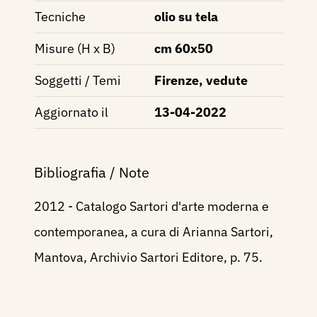
Tecniche
olio su tela
Misure (H x B)
cm 60x50
Soggetti / Temi
Firenze, vedute
Aggiornato il
13-04-2022
Bibliografia / Note
2012 - Catalogo Sartori d'arte moderna e
contemporanea, a cura di Arianna Sartori,
Mantova, Archivio Sartori Editore, p. 75.