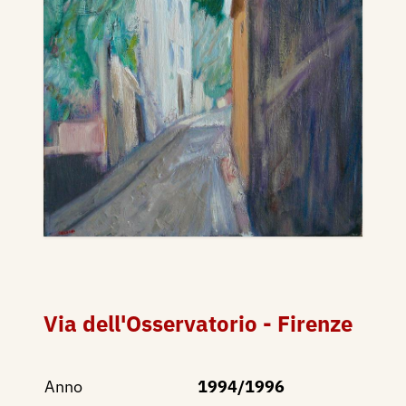
Via dell'Osservatorio - Firenze
Anno
1994/1996