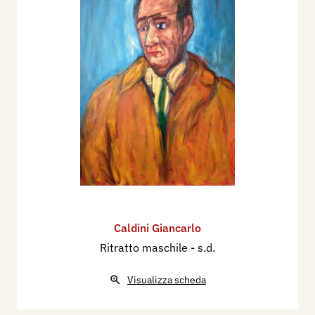
Caldini Giancarlo
Ritratto maschile
- s.d.
Visualizza scheda