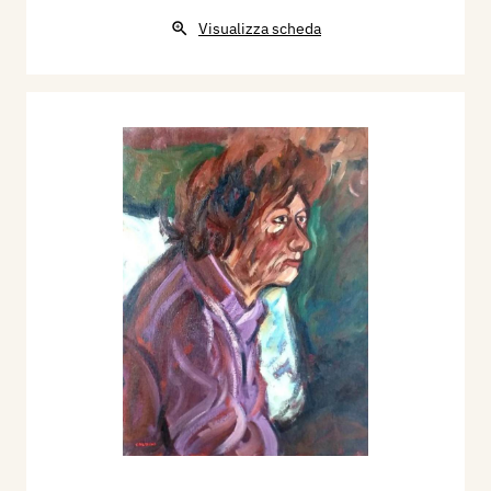
Visualizza scheda