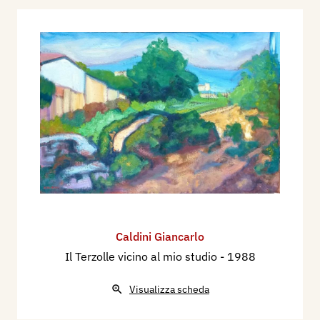
Caldini Giancarlo
Il Terzolle vicino al mio studio
- 1988
Visualizza scheda