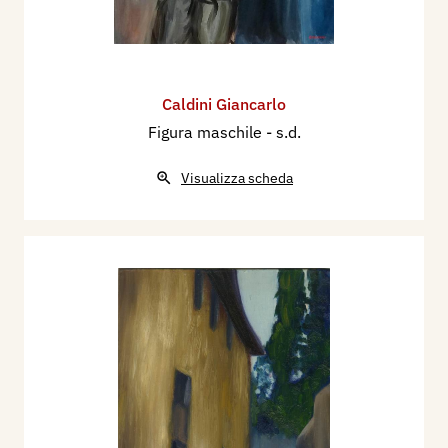
Caldini Giancarlo
Figura maschile
- s.d.
Visualizza scheda