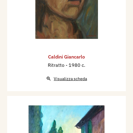
Caldini Giancarlo
Ritratto
- 1980 c.
Visualizza scheda