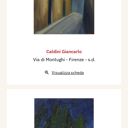
Caldini Giancarlo
Via di Montughi - Firenze
- s.d.
Visualizza scheda