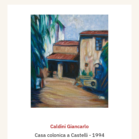
Caldini Giancarlo
Casa colonica a Castelli
- 1994