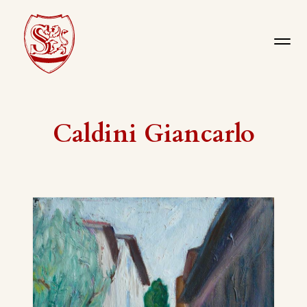
Caldini Giancarlo