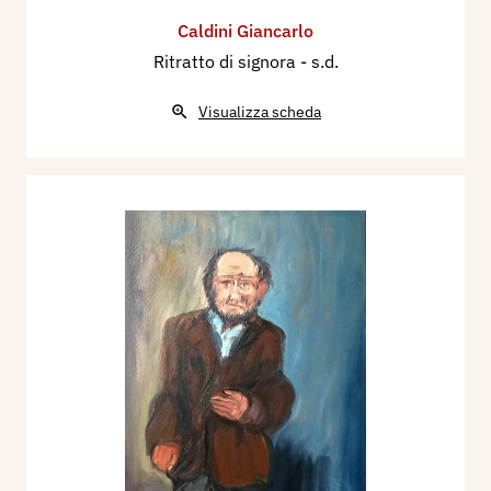
Caldini Giancarlo
Ritratto di signora
- s.d.
Visualizza scheda