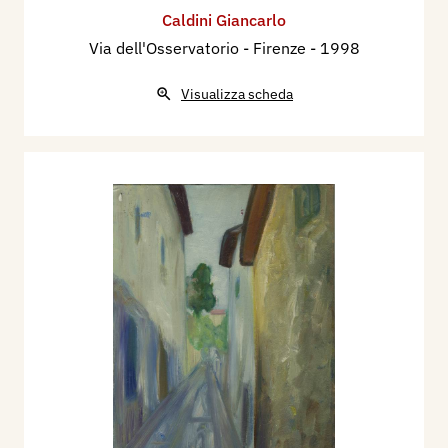
Caldini Giancarlo
Via dell'Osservatorio - Firenze
- 1998
Visualizza scheda