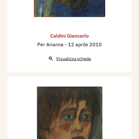
Caldini Giancarlo
Per Arianna
- 12 aprile 2010
Visualizza scheda