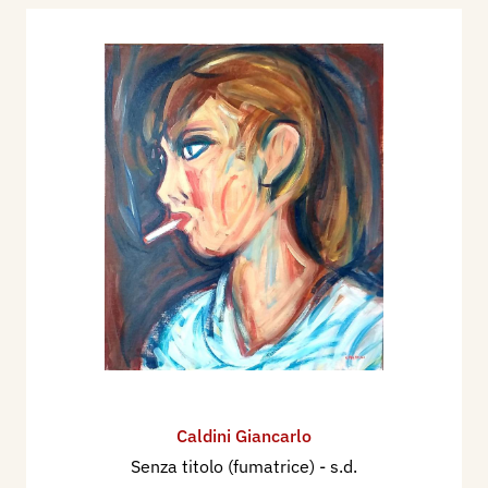
Caldini Giancarlo
Senza titolo (fumatrice)
- s.d.