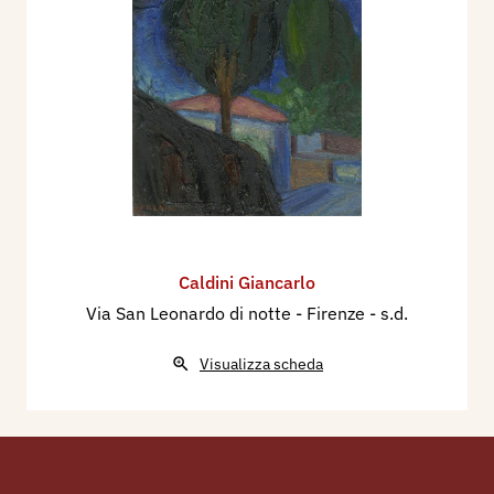
Caldini Giancarlo
Via San Leonardo di notte - Firenze
- s.d.
Visualizza scheda