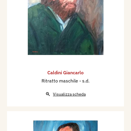
Caldini Giancarlo
Ritratto maschile
- s.d.
Visualizza scheda