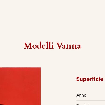
Modelli Vanna
Superficie t
Anno