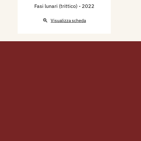
Fasi lunari (trittico)
- 2022
Visualizza scheda