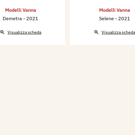
Modelli Vanna
Modelli Vanna
Demetra
- 2021
Selene
- 2021
Visualizza scheda
Visualizza sched