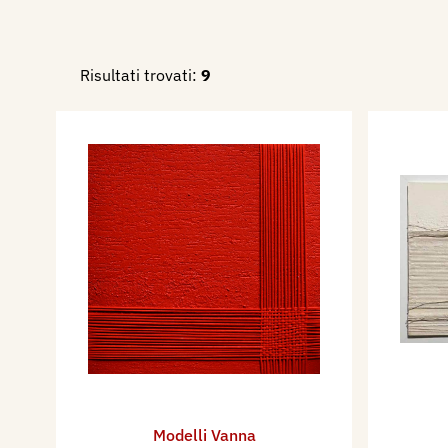
Risultati trovati:
9
Modelli Vanna