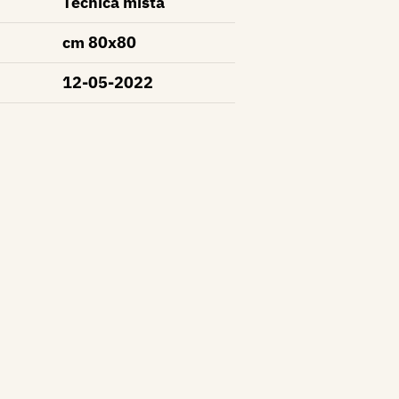
Tecnica mista
cm 80x80
12-05-2022