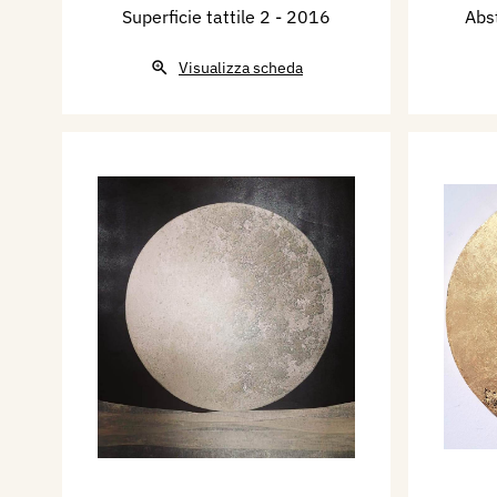
Superficie tattile 2
- 2016
Abs
Visualizza scheda