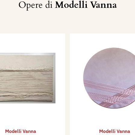
Opere di
Modelli Vanna
Modelli Vanna
Modelli Vanna