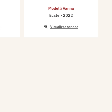
Modelli Vanna
Ecate
- 2022
a
Visualizza scheda