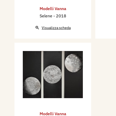
Modelli Vanna
Selene
- 2018
Visualizza scheda
Modelli Vanna