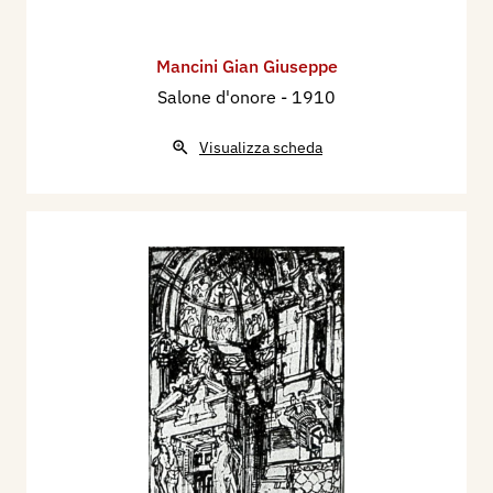
Mancini Gian Giuseppe
Salone d'onore
- 1910
Visualizza scheda