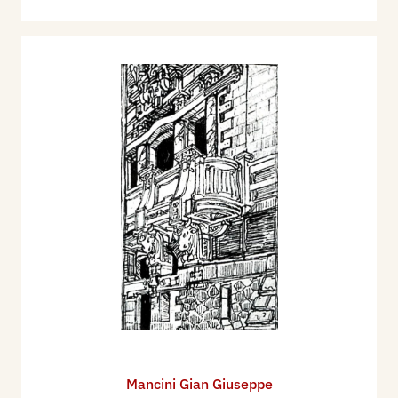
Mancini Gian Giuseppe