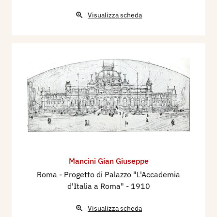
Visualizza scheda
Mancini Gian Giuseppe
Roma - Progetto di Palazzo "L'Accademia
d'Italia a Roma"
- 1910
Visualizza scheda