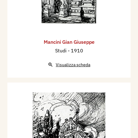
Mancini Gian Giuseppe
Studi
- 1910
Visualizza scheda