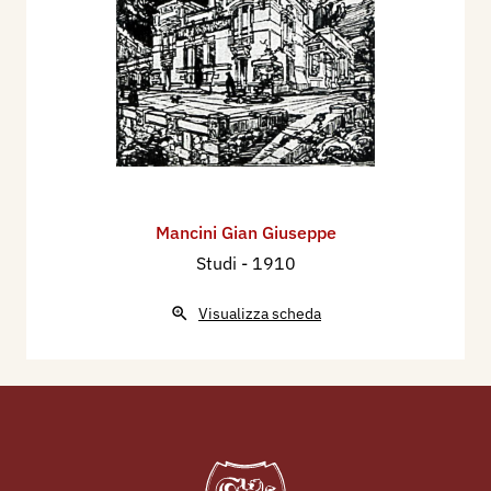
Mancini Gian Giuseppe
Studi
- 1910
Visualizza scheda