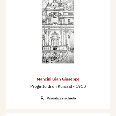
Mancini Gian Giuseppe
Progetto di un Kursaal
- 1910
Visualizza scheda