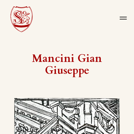
Mancini Gian
Giuseppe