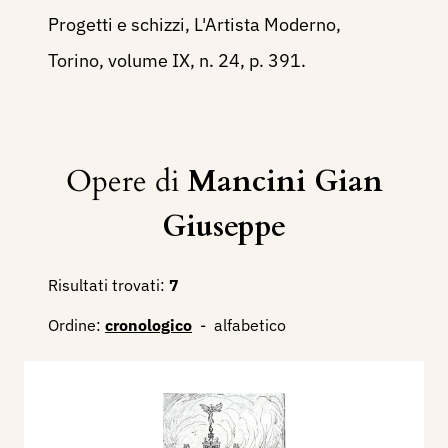
Progetti e schizzi, L'Artista Moderno,
Torino, volume IX, n. 24, p. 391.
Opere di
Mancini Gian
Giuseppe
Risultati trovati:
7
Ordine:
cronologico
-
alfabetico