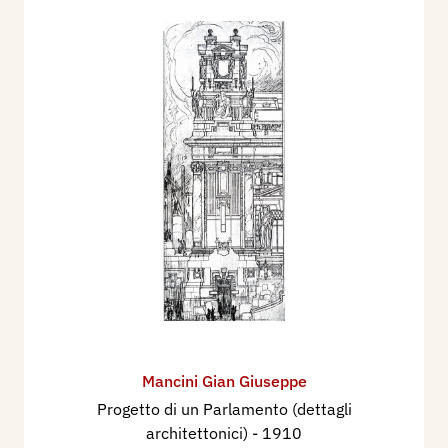
Mancini Gian Giuseppe
Progetto di un Parlamento (dettagli
architettonici)
- 1910