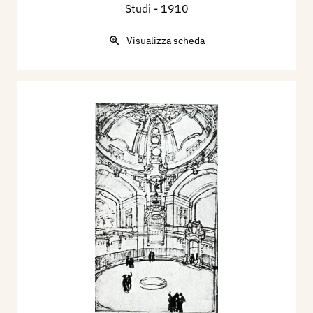
Studi
- 1910
Visualizza scheda